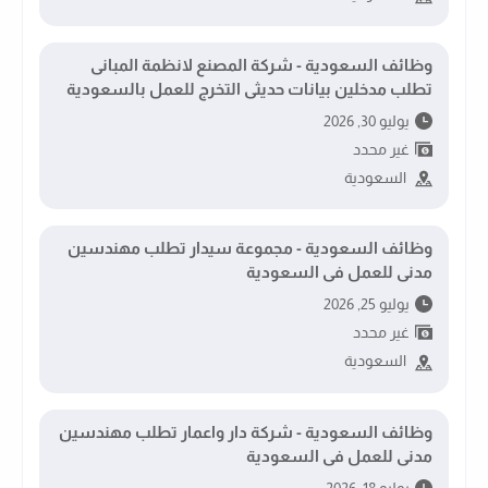
وظائف السعودية - شركة المصنع لانظمة المبانى
تطلب مدخلين بيانات حديثى التخرج للعمل بالسعودية
يوليو 30, 2026
غير محدد
السعودية
وظائف السعودية - مجموعة سيدار تطلب مهندسين
مدنى للعمل فى السعودية
يوليو 25, 2026
غير محدد
السعودية
وظائف السعودية - شركة دار واعمار تطلب مهندسين
مدنى للعمل فى السعودية
يوليو 18, 2026