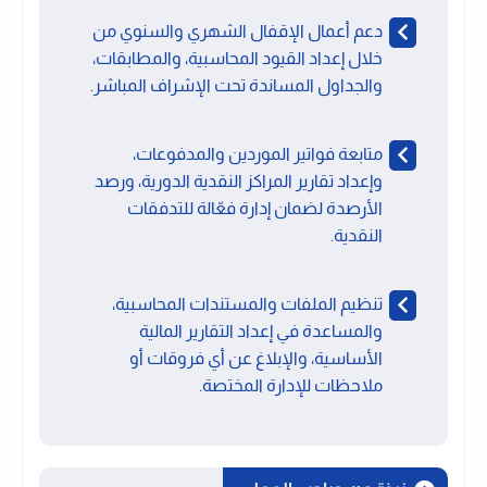
دعم أعمال الإقفال الشهري والسنوي من
خلال إعداد القيود المحاسبية، والمطابقات،
والجداول المساندة تحت الإشراف المباشر.
متابعة فواتير الموردين والمدفوعات،
وإعداد تقارير المراكز النقدية الدورية، ورصد
الأرصدة لضمان إدارة فعّالة للتدفقات
النقدية.
تنظيم الملفات والمستندات المحاسبية،
والمساعدة في إعداد التقارير المالية
الأساسية، والإبلاغ عن أي فروقات أو
ملاحظات للإدارة المختصة.