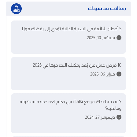
مقالات قد تفيدك
5 أخطاء شائعة في السيرة الذاتية تؤدي إلى رفضك فورًا
سيبتمبر 10, 2025
10 فرص عمل عن بُعد يمكنك البدء فيها في 2025
فبراير 06, 2025
كيف يساعدك موقع iTalki في تعلم لغة جديدة بسهولة
وفاعلية؟
ديسيمبر 27, 2024