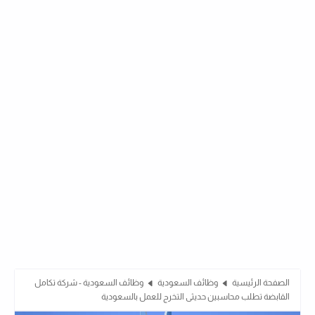
الصفحة الرئيسية
وظائف السعودية
وظائف السعودية - شركة تكامل
القابضة تطلب محاسبين حديثى التخرج للعمل بالسعودية