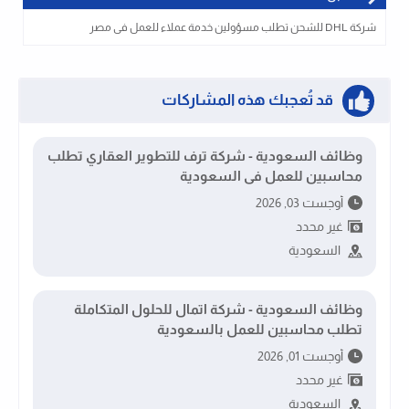
شركة DHL للشحن تطلب مسؤولين خدمة عملاء للعمل فى مصر
قد تُعجبك هذه المشاركات
وظائف السعودية - شركة ترف للتطوير العقاري تطلب
محاسبين للعمل فى السعودية
أوجست 03, 2026
غير محدد
السعودية
وظائف السعودية - شركة اتمال للحلول المتكاملة
تطلب محاسبين للعمل بالسعودية
أوجست 01, 2026
غير محدد
السعودية