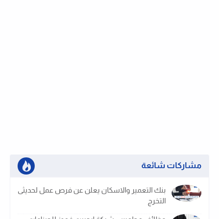
مشاركات شائعة
بنك التعمير والاسكان يعلن عن فرص عمل لحديثى
التخرج