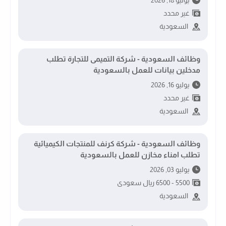
غير محدد
السعودية
وظائف السعودية - شركة التميمى للتجارة تطلب
مدخلين بيانات للعمل بالسعودية
يوليو 16, 2026
غير محدد
السعودية
وظائف السعودية - شركة كرنف للمنتجات الكيميائية
تطلب امناء مخازن للعمل بالسعودية
يوليو 03, 2026
5500 - 6500 ريال سعودى
السعودية