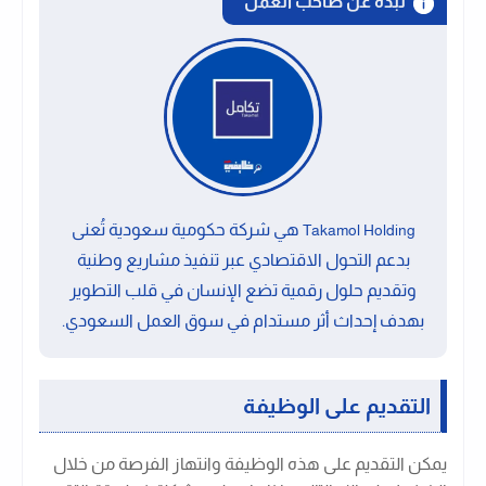
نبذة عن صاحب العمل
هي شركة حكومية سعودية تُعنى
Takamol Holding
بدعم التحول الاقتصادي عبر تنفيذ مشاريع وطنية
وتقديم حلول رقمية تضع الإنسان في قلب التطوير
بهدف إحداث أثر مستدام في سوق العمل السعودي.
التقديم على الوظيفة
يمكن التقديم على هذه الوظيفة وانتهاز الفرصة من خلال