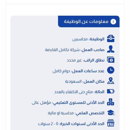
معلومات عن الوظيفة
الوظيفة:
محاسبين
صاحب العمل:
شركة تكامل القابضة
نطاق الراتب:
غير محدد
عدد ساعات العمل:
دوام كامل
مكان العمل:
السعودية
الحالة:
متاح حتى الاكتفاء بالعدد
الحد الأدنى للمستوى التعليمي:
مؤهل عالى
التخصص العلمي:
محاسبة او مالية
الحد الأدنى لسنوات الخبرة:
0 - 2 سنوات