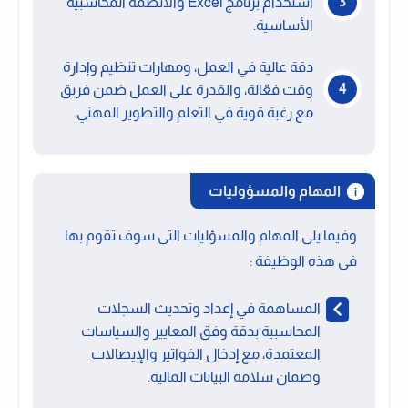
استخدام برنامج Excel والأنظمة المحاسبية
الأساسية.
دقة عالية في العمل، ومهارات تنظيم وإدارة
وقت فعّالة، والقدرة على العمل ضمن فريق
مع رغبة قوية في التعلم والتطوير المهني.
المهام والمسؤوليات
وفيما يلى المهام والمسؤليات التى سوف تقوم بها
فى هذه الوظيفة :
المساهمة في إعداد وتحديث السجلات
المحاسبية بدقة وفق المعايير والسياسات
المعتمدة، مع إدخال الفواتير والإيصالات
وضمان سلامة البيانات المالية.