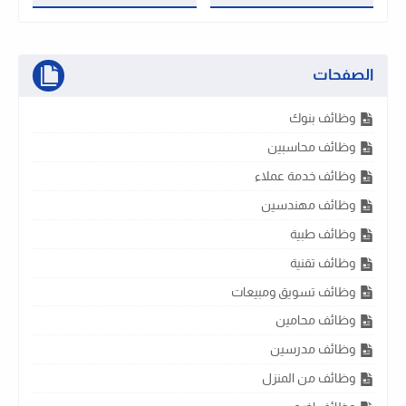
الصفحات
وظائف بنوك
وظائف محاسبين
وظائف خدمة عملاء
وظائف مهندسين
وظائف طبية
وظائف تقنية
وظائف تسويق ومبيعات
وظائف محامين
وظائف مدرسين
وظائف من المنزل