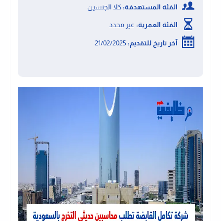
الفئة المستهدفة:
كلا الجنسين
الفئة العمرية:
غير محدد
آخر تاريخ للتقديم:
21/02/2025