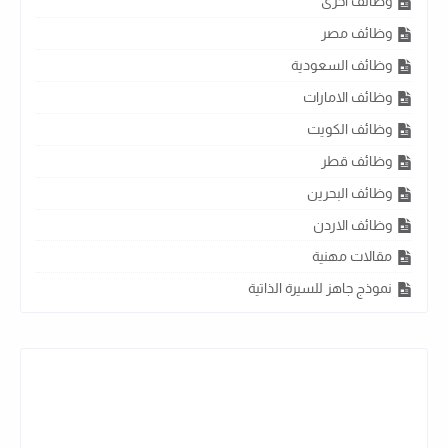
وظائف اخرى
وظائف مصر
وظائف السعودية
وظائف الامارات
وظائف الكويت
وظائف قطر
وظائف البحرين
وظائف الاردن
مقالات مهنية
نموذج جاهز للسيرة الذاتية