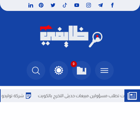
0
ت تطلب مسؤولين مبيعات حديثى التخرج بالكويت
شركة توليدو للمنتجات ا