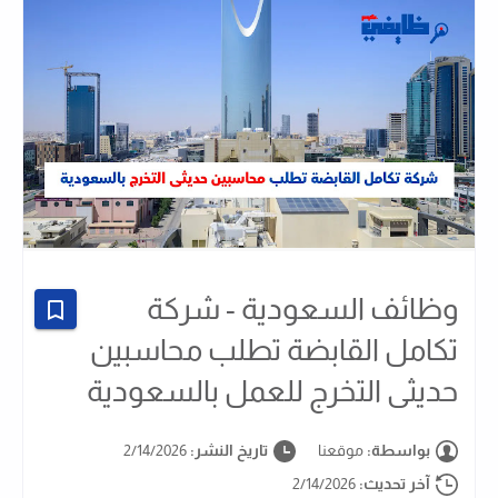
وظائف السعودية - شركة
تكامل القابضة تطلب محاسبين
حديثى التخرج للعمل بالسعودية
بواسطة:
موقعنا
تاريخ النشر:
2/14/2026
آخر تحديث:
2/14/2026