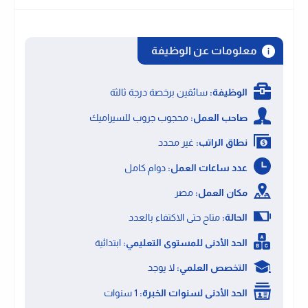
معلومات عن الوظيفة
الوظيفة:
سائقين برخصة درجة ثالثة
صاحب العمل:
محجوب جروب للسيراميك
نطاق الراتب:
غير محدد
عدد ساعات العمل:
دوام كامل
مكان العمل:
مصر
الحالة:
متاح حتى الاكتفاء بالعدد
الحد الأدنى للمستوى التعليمي:
ابتدائية
التخصص العلمي:
لا يوجد
الحد الأدنى لسنوات الخبرة:
1 سنوات