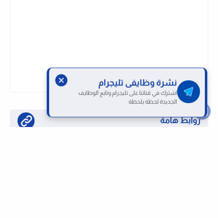
نشرة وظايفى تليجرام
اشترك في قناتنا على تليجرام وتابع الوظايف
الجديدة لحظة بلحظة
روابط هامة
تابع قناتنا على واتساب لحظة بلحظة
او تابع قناتنا على تليجرام وظائف لحظة بلحظة
كيفية التقديم على الوظائف بموقعنا