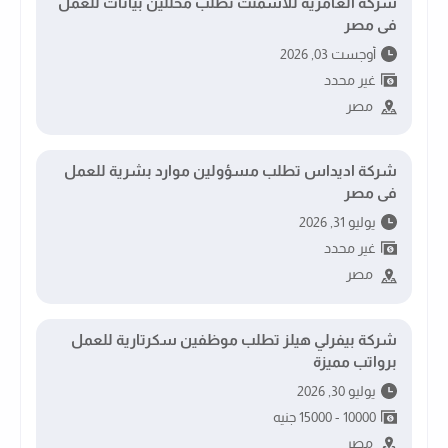
شركة العامرية للاسمنت تطلب محللين بيانات للعمل
فى مصر
أوجست 03, 2026
غير محدد
مصر
شركة اديداس تطلب مسؤولين موارد بشرية للعمل
فى مصر
يوليو 31, 2026
غير محدد
مصر
شركة بيفرلي هيلز تطلب موظفين سكرتارية للعمل
برواتب مميزة
يوليو 30, 2026
10000 - 15000 جنيه
مصر