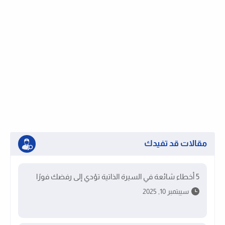
مقالات قد تفيدك
5 أخطاء شائعة في السيرة الذاتية تؤدي إلى رفضك فورًا
سيبتمبر 10, 2025