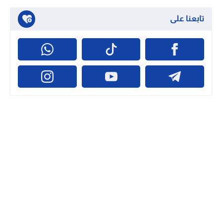
تابعنا على