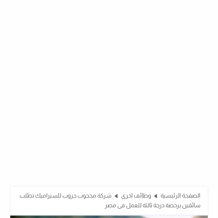
الصفحة الرئيسية
وظائف اخرى
شركة محجوب جروب للسيراميك تطلب
سائقين برخصة درجة ثالثة للعمل فى مصر