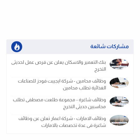
مشاركات شائعة
بنك التعمير والاسكان يعلن عن فرص عمل لحديثى
التخرج
وظائف محامين - شركة ايجيبت فودز للصناعات
الغذائية تطلب محامين
وظائف شاغرة - مجموعة طلعت مصطفى تطلب
محاسبين حديثى التخرج
وظائف الامارات - شركة اعمار تعلن عن وظائف
شاغرة فى عدة تخصصات بالامارات