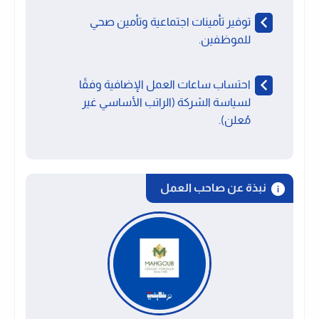
توفير تأمينات اجتماعية وتأمين صحي
للموظفين.
احتساب ساعات العمل الإضافية وفقًا
لسياسة الشركة (الراتب الأساسي غير
مُعلن).
نبذة عن صاحب العمل