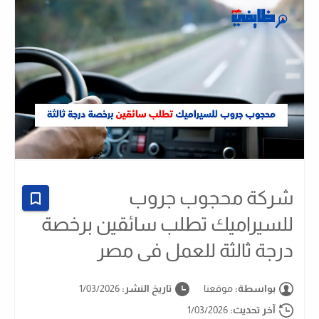
شركة محجوب جروب
للسيراميك تطلب سائقين برخصة
درجة ثالثة للعمل فى مصر
بواسطة:
موقعنا
تاريخ النشر:
1/03/2026
آخر تحديث:
1/03/2026