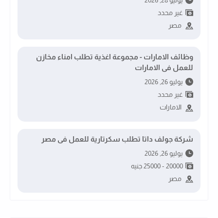
غير محدد
مصر
وظائف الامارات - مجموعة اغذية تطلب امناء مخازن
للعمل فى الامارات
يوليو 26, 2026
غير محدد
الامارات
شركة جولف داتا تطلب سكرتارية للعمل فى مصر
يوليو 26, 2026
20000 - 25000 جنيه
مصر