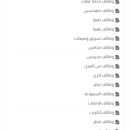
وظائف خدمة عملاء
وظائف مهندسين
وظائف طبية
وظائف تقنية
وظائف تسويق ومبيعات
وظائف محامين
وظائف مدرسين
وظائف من المنزل
وظائف اخرى
وظائف مصر
وظائف السعودية
وظائف الامارات
وظائف الكويت
وظائف قطر