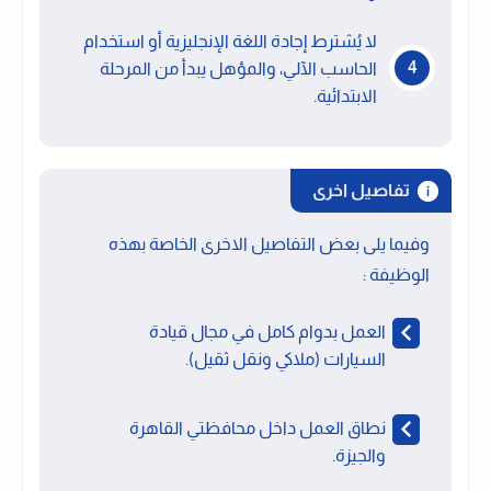
لا يُشترط إجادة اللغة الإنجليزية أو استخدام
الحاسب الآلي، والمؤهل يبدأ من المرحلة
الابتدائية.
تفاصيل اخرى
وفيما يلى بعض التفاصيل الاخرى الخاصة بهذه
الوظيفة :
العمل بدوام كامل في مجال قيادة
السيارات (ملاكي ونقل ثقيل).
نطاق العمل داخل محافظتي القاهرة
والجيزة.