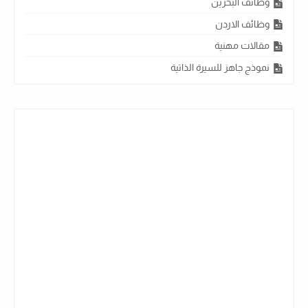
وظائف البحرين
وظائف الاردن
مقالات مهنية
نموذج جاهز للسيرة الذاتية