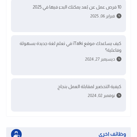
10 فرص عمل عن بُعد يمكنك البدء فيها في 2025
فبراير 06, 2025
كيف يساعدك موقع iTalki في تعلم لغة جديدة بسهولة
وفاعلية؟
ديسيمبر 27, 2024
كيفية التحضير لمقابلة العمل بنجاح
نوفمبر 02, 2024
وظائف اخرى