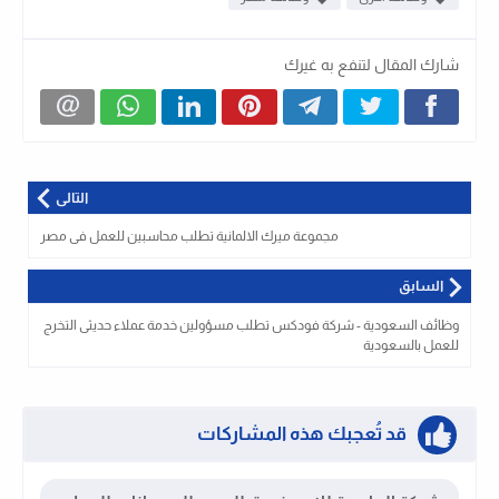
شارك المقال لتنفع به غيرك
التالى
مجموعة ميرك الالمانية تطلب محاسبين للعمل فى مصر
السابق
وظائف السعودية - شركة فودكس تطلب مسؤولين خدمة عملاء حديثى التخرج
للعمل بالسعودية
قد تُعجبك هذه المشاركات