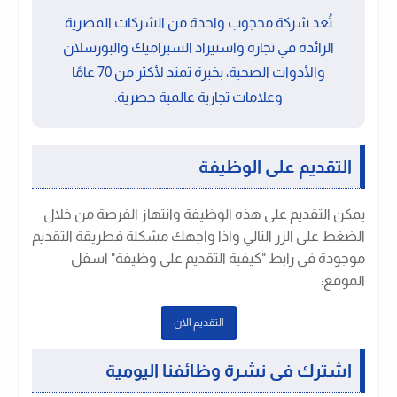
تُعد شركة محجوب واحدة من الشركات المصرية
الرائدة في تجارة واستيراد السيراميك والبورسلان
والأدوات الصحية، بخبرة تمتد لأكثر من 70 عامًا
وعلامات تجارية عالمية حصرية.
التقديم على الوظيفة
يمكن التقديم على هذه الوظيفة وانتهاز الفرصة من خلال
الضغط على الزر التالي واذا واجهك مشكلة فطريقة التقديم
موجودة فى رابط "كيفية التقديم على وظيفة" اسفل
الموقع:
التقديم الان
اشترك فى نشرة وظائفنا اليومية