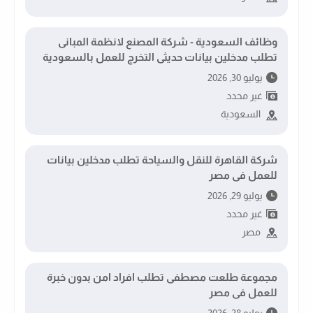
وظائف السعودية - شركة المصنع لانظمة المبانى
تطلب مدخلين بيانات حديثى التخرج للعمل بالسعودية
يوليو 30, 2026
غير محدد
السعودية
شركة القاهرة للنقل والسياحة تطلب مدخلين بيانات
للعمل فى مصر
يوليو 29, 2026
غير محدد
مصر
مجموعة طلعت مصطفى تطلب افراد امن بدون خبرة
للعمل فى مصر
يوليو 28, 2026