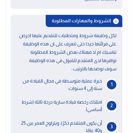
الشروط والمهارات المطلوبة
لكل وظيفة شروط ومتطلبات للتقديم عليها احرص
على قرائتها جيدا حتى تتعرف على ان هذه الوظيفة
تناسبك ام لا فهناك بعض الشروط المطلوبة
توافرها لدى المتقدم للقبول فى هذه الوظيفة
سوف نوضحها بالترتيب :
خبرة عملية متوسطة في مجال القيادة من
سنة إلى 4 سنوات.
امتلاك رخصة قيادة سارية درجة ثالثة (شرط
أساسي).
أن يكون المتقدم ذكرًا، ويتراوح العمر بين 25
و40 عامًا.