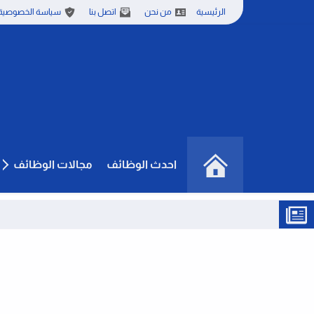
الرئيسية
من نحن
اتصل بنا
سياسة الخصوصية
احدث الوظائف
مجالات الوظائف