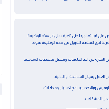
على قرائتها جيدا حتى تتعرف على ان هذه الوظيفة
فرها لدى المتقدم للقبول فى هذه الوظيفة سوف
 التجارة من احد الجامعات ويفضل تخصصات المحاسبة
اوفيس وبالاخص برنامج اكسيل ومعادلاته.
ى حل المشكلات.