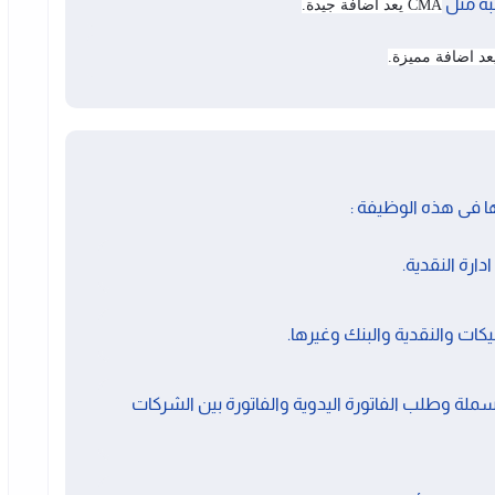
بة مثل
CMA يعد اضافة جيدة.
يعد اضافة مميزة.
ا فى هذه الوظيفة :
ارة النقدية.
يكات والنقدية والبنك وغيرها.
سملة وطلب الفاتورة اليدوية والفاتورة بين الشركات