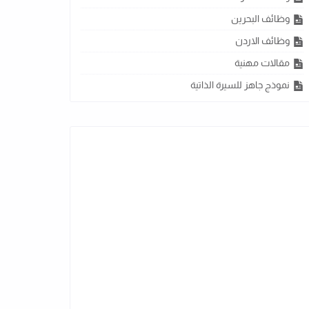
وظائف البحرين
وظائف الاردن
مقالات مهنية
نموذج جاهز للسيرة الذاتية