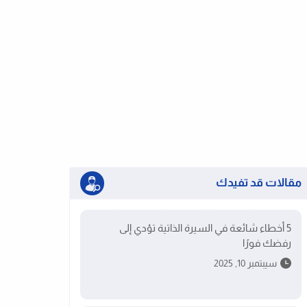
مقالات قد تفيدك
5 أخطاء شائعة في السيرة الذاتية تؤدي إلى
رفضك فورًا
سيبتمبر 10, 2025