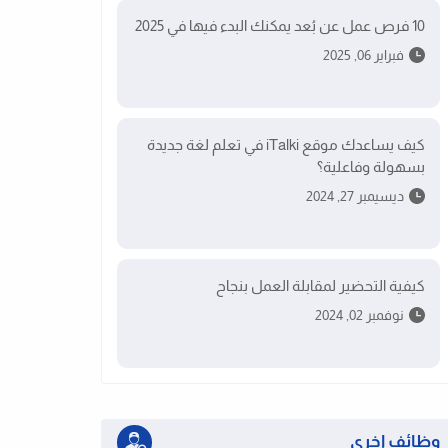
10 فرص عمل عن بُعد يمكنك البدء فيها في 2025
فبراير 06, 2025
كيف يساعدك موقع iTalki في تعلم لغة جديدة
بسهولة وفاعلية؟
ديسيمبر 27, 2024
كيفية التحضير لمقابلة العمل بنجاح
نوفمبر 02, 2024
وظائف اخرى