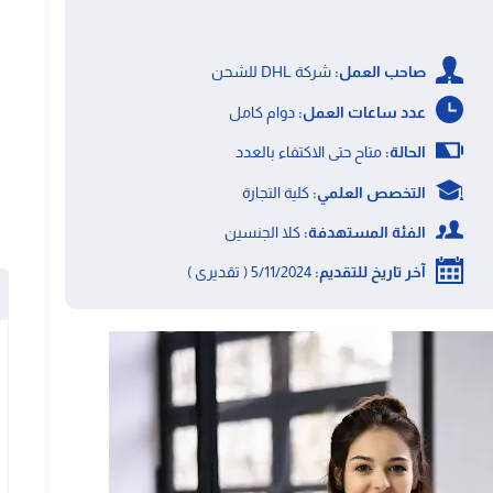
صاحب العمل:
شركة DHL للشحن
عدد ساعات العمل:
دوام كامل
الحالة:
متاح حتى الاكتفاء بالعدد
التخصص العلمي:
كلية التجارة
الفئة المستهدفة:
كلا الجنسين
آخر تاريخ للتقديم:
5/11/2024 ( تقديرى )