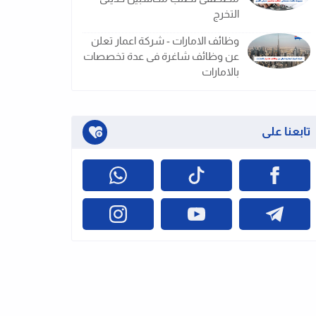
التخرج
وظائف الامارات - شركة اعمار تعلن
عن وظائف شاغرة فى عدة تخصصات
بالامارات
تابعنا على