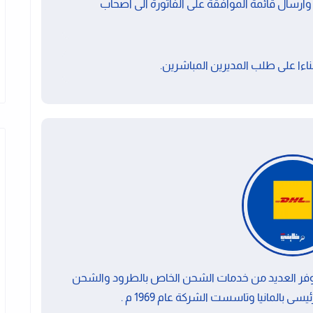
ارسال قائمة الموافقة على الفاتورة الى اصحاب
بناءا على طلب المديرين المباشرين.
ة وتوفر العديد من خدمات الشحن الخاص بالطرود والشحن
ى بالمانيا وتاسست الشركة عام 1969 م .