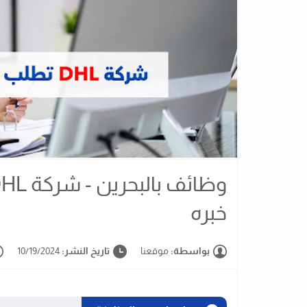
خبره
بواسطة:
موقعنا
تاريخ النشر:
10/19/2024