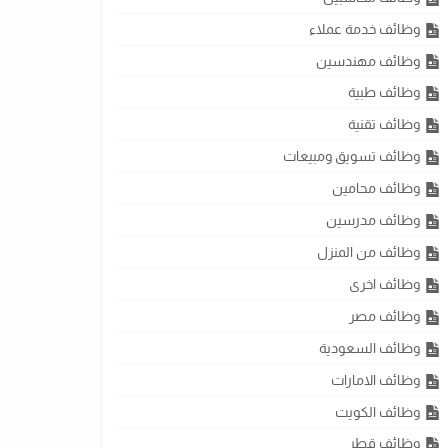
وظائف خدمة عملاء
وظائف مهندسين
وظائف طبية
وظائف تقنية
وظائف تسويق ومبيعات
وظائف محامين
وظائف مدرسين
وظائف من المنزل
وظائف اخرى
وظائف مصر
وظائف السعودية
وظائف الامارات
وظائف الكويت
وظائف قطر