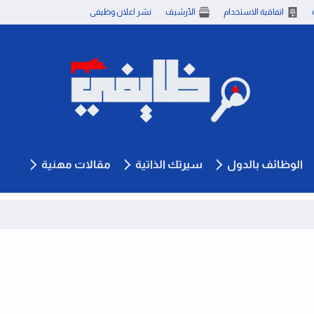
اتفاقية الاستخدام
الأرشيف
نشر اعلان وظيفى
الوظائف بالدول
سيرتك الذاتية
مقالات مهنية