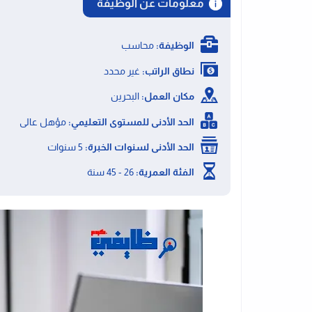
معلومات عن الوظيفة
الوظيفة:
محاسب
نطاق الراتب:
غير محدد
مكان العمل:
البحرين
الحد الأدنى للمستوى التعليمي:
مؤهل عالى
الحد الأدنى لسنوات الخبرة:
5 سنوات
الفئة العمرية:
26 - 45 سنة