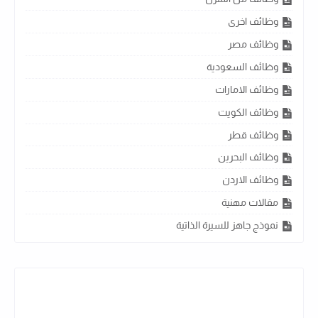
وظائف اخرى
وظائف مصر
وظائف السعودية
وظائف الامارات
وظائف الكويت
وظائف قطر
وظائف البحرين
وظائف الاردن
مقالات مهنية
نموذج جاهز للسيرة الذاتية