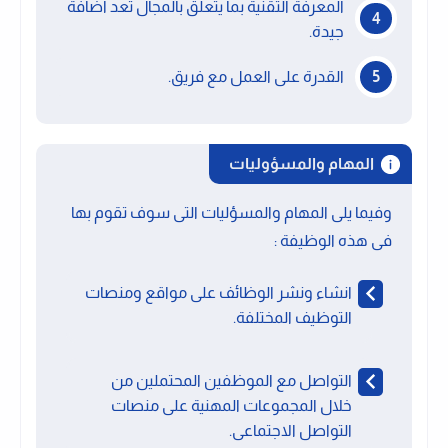
المعرفة التقنية بما يتعلق بالمجال تعد اضافة
جيدة.
القدرة على العمل مع فريق.
المهام والمسؤوليات
وفيما يلى المهام والمسؤليات التى سوف تقوم بها
فى هذه الوظيفة :
انشاء ونشر الوظائف على مواقع ومنصات
التوظيف المختلفة.
التواصل مع الموظفين المحتملين من
خلال المجموعات المهنية على منصات
التواصل الاجتماعى.