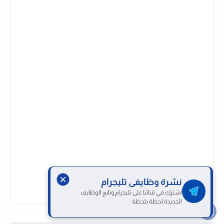
نشرة وظايفى تليجرام
اشترك في قناتنا على تليجرام وتابع الوظايف
الجديدة لحظة بلحظة