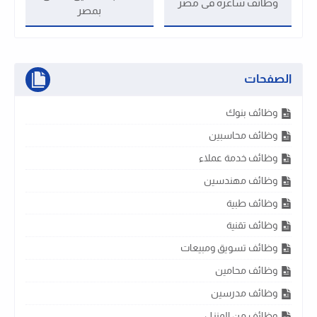
وظائف شاغرة فى مصر
بمصر
الصفحات
وظائف بنوك
وظائف محاسبين
وظائف خدمة عملاء
وظائف مهندسين
وظائف طبية
وظائف تقنية
وظائف تسويق ومبيعات
وظائف محامين
وظائف مدرسين
وظائف من المنزل