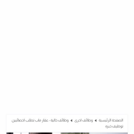
الصفحة الرئيسية
وظائف اخرى
وظائف خالية - عقار ماب تطلب اخصائيين
توظيف خبره