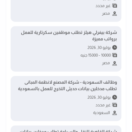
غير محدد
مصر
شركة بيفرلي هيلز تطلب موظفين سكرتارية للعمل
برواتب مميزة
يوليو 30, 2026
10000 - 15000 جنيه
مصر
وظائف السعودية - شركة المصنع لانظمة المبانى
تطلب مدخلين بيانات حديثى التخرج للعمل بالسعودية
يوليو 30, 2026
غير محدد
السعودية
شركة القاهرة للنقل والسياحة تطلب مدخلين بيانات