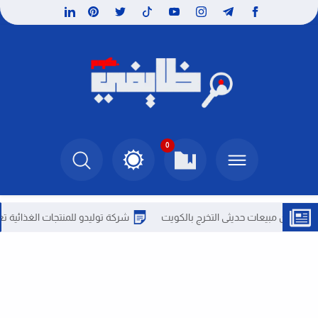
0
يعات حديثى التخرج بالكويت
شركة توليدو للمنتجات الغذائية تعلن عن 