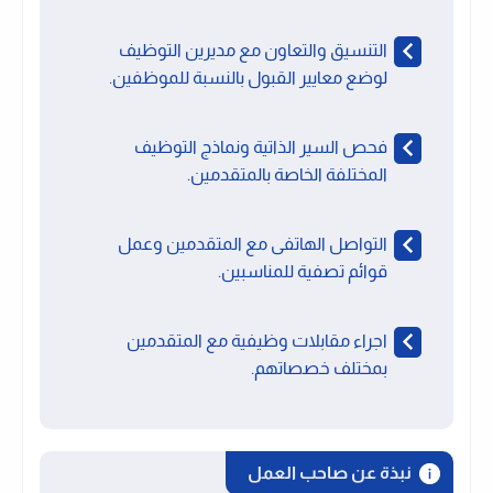
التنسيق والتعاون مع مديرين التوظيف
لوضع معايير القبول بالنسبة للموظفين.
فحص السير الذاتية ونماذج التوظيف
المختلفة الخاصة بالمتقدمين.
التواصل الهاتفى مع المتقدمين وعمل
قوائم تصفية للمناسبين.
اجراء مقابلات وظيفية مع المتقدمين
بمختلف خصصاتهم.
نبذة عن صاحب العمل