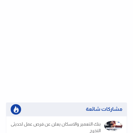
مشاركات شائعة
بنك التعمير والاسكان يعلن عن فرص عمل لحديثى
التخرج