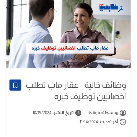
وظائف خالية - عقار ماب تطلب
اخصائيين توظيف خبره
بواسطة:
موقعنا
تاريخ النشر:
10/19/2024
آخر تحديث:
11/14/2024