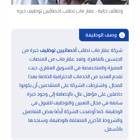
وظائف خالية - عقار ماب تطلب اخصائيين توظيف خبره
وصف الوظيفة
شركة عقار ماب تطلب
أخصائيين توظيف
خبرة من
الجنسين بالقاهرة. وتعد عقار ماب من المنصات
المميزة والمتخصصة في التسويق العقاري، حيث
تقدم العديد من الخدمات الاحترافية الخاصة بهذا
المجال. واشترطت الشركة على المتقدمين أن يكونوا
حاصلين على مؤهل عالٍ، بالإضافة إلى وجود خبرة
سابقة في مجال التعيين والتوظيف للقبول في
الوظيفة. كما أوضحت الشركة أيضًا بعض التفاصيل
والشروط الأخرى المتعلقة بالوظيفة، وستجدها
بالأسفل.