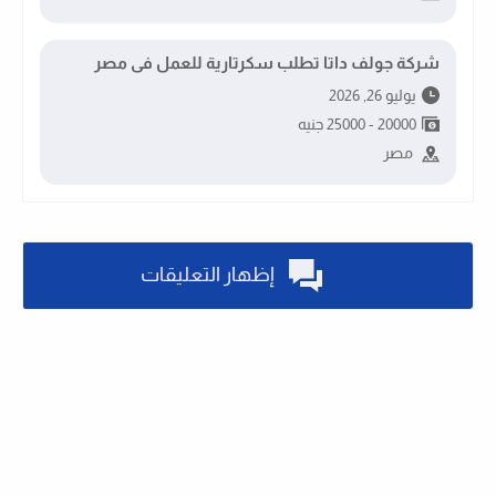
شركة جولف داتا تطلب سكرتارية للعمل فى مصر
يوليو 26, 2026
20000 - 25000 جنيه
مصر
إظهار التعليقات