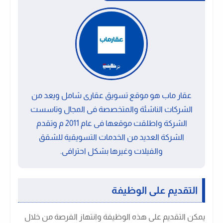
عقار ماب هو موقع تسويق عقارى شامل ويعد من
الشركات الناشئة والمتخصصة فى المجال وتاسست
الشركة واطلقت موقعها فى عام 2011 م وتقدم
الشركة العديد من الخدمات التسويقية للشقق
والفيلات وغيرها بشكل احترافى.
التقديم على الوظيفة
يمكن التقديم على هذه الوظيفة وانتهاز الفرصة من خلال