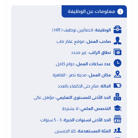
معلومات عن الوظيفة
الوظيفة:
اخصائيين توظيف ( HR )
صاحب العمل:
موقع عقار ماب
نطاق الراتب:
غير محدد
عدد ساعات العمل:
دوام كامل
مكان العمل:
مدينة نصر - القاهرة
الحالة:
متاح حتى الاكتفاء بالعدد
الحد الأدنى للمستوى التعليمي:
مؤهل عالى
التخصص العلمي:
لا يشترط
الحد الأدنى لسنوات الخبرة:
3 - 5 سنوات
الفئة المستهدفة:
كلا الجنسين