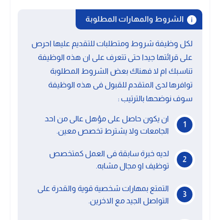
الشروط والمهارات المطلوبة
لكل وظيفة شروط ومتطلبات للتقديم عليها احرص
على قرائتها جيدا حتى تتعرف على ان هذه الوظيفة
تناسبك ام لا فهناك بعض الشروط المطلوبة
توافرها لدى المتقدم للقبول فى هذه الوظيفة
سوف نوضحها بالترتيب :
ان يكون حاصل على مؤهل عالى من احد
الجامعات ولا يشترط تخصص معين.
لديه خبرة سابقة فى العمل كمتخصص
توظيف او مجال مشابه.
التمتع بمهارات شخصية قوية والقدرة على
التواصل الجيد مع الاخرين.