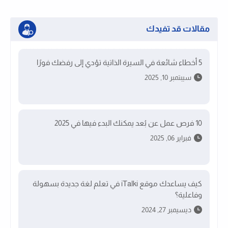
مقالات قد تفيدك
5 أخطاء شائعة في السيرة الذاتية تؤدي إلى رفضك فورًا
سيبتمبر 10, 2025
10 فرص عمل عن بُعد يمكنك البدء فيها في 2025
فبراير 06, 2025
كيف يساعدك موقع iTalki في تعلم لغة جديدة بسهولة
وفاعلية؟
ديسيمبر 27, 2024