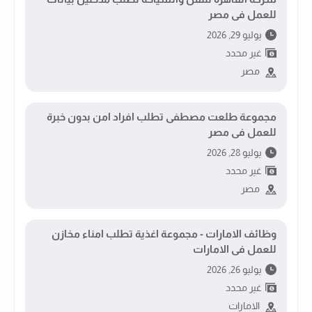
للعمل فى مصر
يوليو 29, 2026
غير محدد
مصر
مجموعة طلعت مصطفى تطلب افراد امن بدون خبرة
للعمل فى مصر
يوليو 28, 2026
غير محدد
مصر
وظائف الامارات - مجموعة اغذية تطلب امناء مخازن
للعمل فى الامارات
يوليو 26, 2026
غير محدد
الامارات