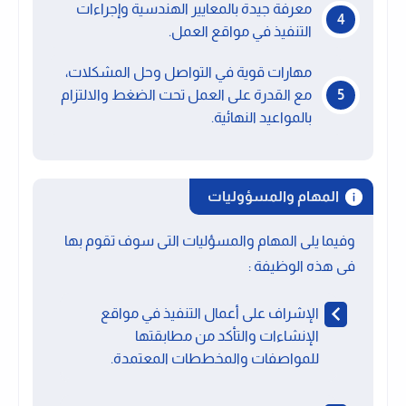
معرفة جيدة بالمعايير الهندسية وإجراءات
التنفيذ في مواقع العمل.
مهارات قوية في التواصل وحل المشكلات،
مع القدرة على العمل تحت الضغط والالتزام
بالمواعيد النهائية.
المهام والمسؤوليات
وفيما يلى المهام والمسؤليات التى سوف تقوم بها
فى هذه الوظيفة :
الإشراف على أعمال التنفيذ في مواقع
الإنشاءات والتأكد من مطابقتها
للمواصفات والمخططات المعتمدة.