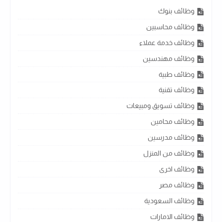
وظائف بنوك
وظائف محاسبين
وظائف خدمة عملاء
وظائف مهندسين
وظائف طبية
وظائف تقنية
وظائف تسويق ومبيعات
وظائف محامين
وظائف مدرسين
وظائف من المنزل
وظائف اخرى
وظائف مصر
وظائف السعودية
وظائف الامارات