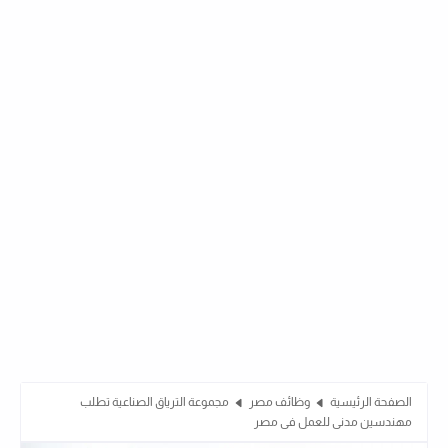
الصفحة الرئيسية
وظائف مصر
مجموعة الترياق الصناعية تطلب
مهندسين مدنى للعمل فى مصر