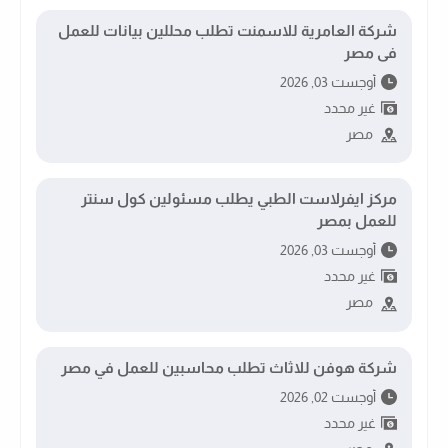
شركة العامرية للاسمنت تطلب محللين بيانات للعمل
فى مصر
أوجست 03, 2026
غير محدد
مصر
مركز ايفرلاست الطبي يطلب مسئولين كول سنتر
للعمل بمصر
أوجست 03, 2026
غير محدد
مصر
شركة هوفن للاثاث تطلب محاسبين للعمل في مصر
أوجست 02, 2026
غير محدد