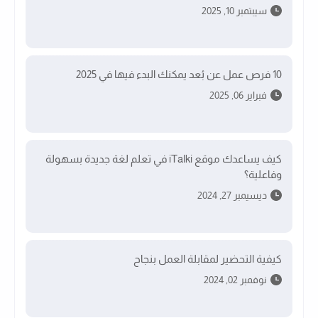
سيبتمبر 10, 2025
10 فرص عمل عن بُعد يمكنك البدء فيها في 2025
فبراير 06, 2025
كيف يساعدك موقع iTalki في تعلم لغة جديدة بسهولة
وفاعلية؟
ديسيمبر 27, 2024
كيفية التحضير لمقابلة العمل بنجاح
نوفمبر 02, 2024