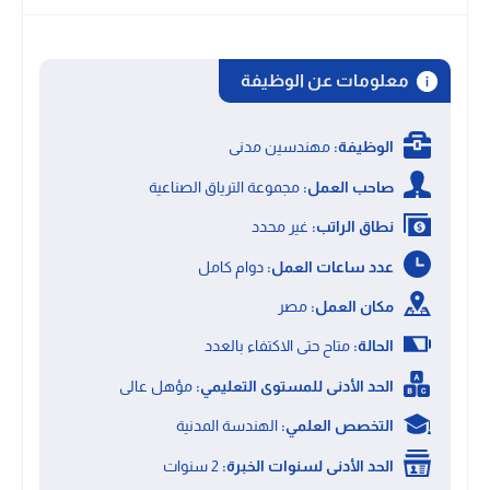
معلومات عن الوظيفة
الوظيفة:
مهندسين مدنى
صاحب العمل:
مجموعة الترياق الصناعية
نطاق الراتب:
غير محدد
عدد ساعات العمل:
دوام كامل
مكان العمل:
مصر
الحالة:
متاح حتى الاكتفاء بالعدد
الحد الأدنى للمستوى التعليمي:
مؤهل عالى
التخصص العلمي:
الهندسة المدنية
الحد الأدنى لسنوات الخبرة:
2 سنوات