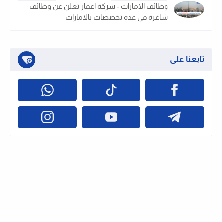
وظائف الامارات - شركة اعمار تعلن عن وظائف
شاغرة فى عدة تخصصات بالامارات
تابعنا على