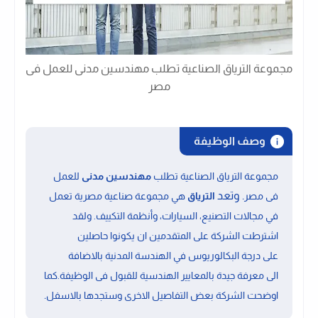
مجموعة الترياق الصناعية تطلب مهندسين مدنى للعمل فى
مصر
وصف الوظيفة
مجموعة الترياق الصناعية تطلب
مهندسين مدنى
للعمل
. وتعد
فى مصر
الترياق
هي مجموعة صناعية مصرية
تعمل
في مجالات التصنيع، السيارات، وأنظمة التكييف
. ولقد
اشترطت الشركة على المتقدمين ان يكونوا حاصلين
على
درجة البكالوريوس في الهندسة المدنية
بالاضافة
الى
معرفة جيدة بالمعايير الهندسية
للقبول فى الوظيفة.كما
.
اوضحت الشركة بعض التفاصيل الاخرى وستجدها بالاسفل