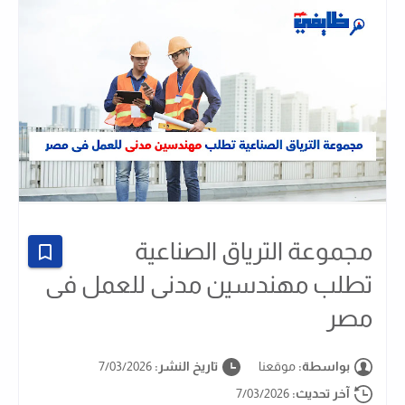
مجموعة الترياق الصناعية
تطلب مهندسين مدنى للعمل فى
مصر
بواسطة:
موقعنا
تاريخ النشر:
7/03/2026
آخر تحديث:
7/03/2026