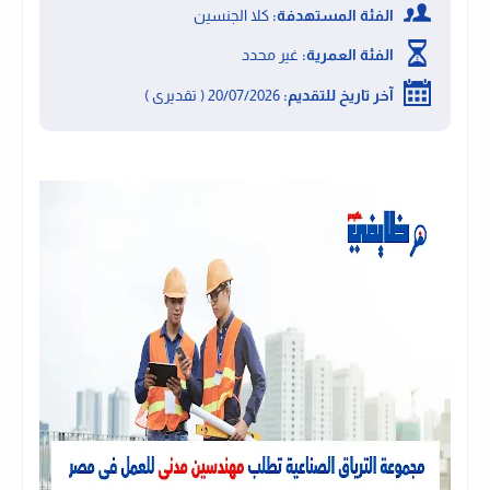
الفئة المستهدفة:
كلا الجنسين
الفئة العمرية:
غير محدد
آخر تاريخ للتقديم:
20/07/2026 ( تقديرى )