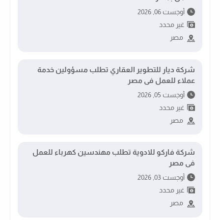
أوجست 06, 2026
غير محدد
مصر
شركة ديار للتطوير العقاري تطلب مسؤولين خدمة
عملاء للعمل فى مصر
أوجست 05, 2026
غير محدد
مصر
شركة فاركو للادوية تطلب مهندسين كهرباء للعمل
فى مصر
أوجست 03, 2026
غير محدد
مصر