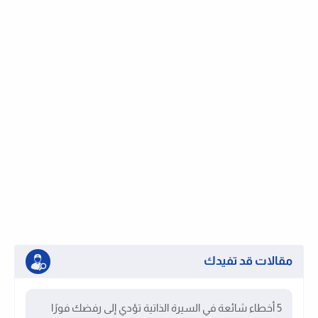
مقالات قد تفيدك
5 أخطاء شائعة في السيرة الذاتية تؤدي إلى رفضك فورًا