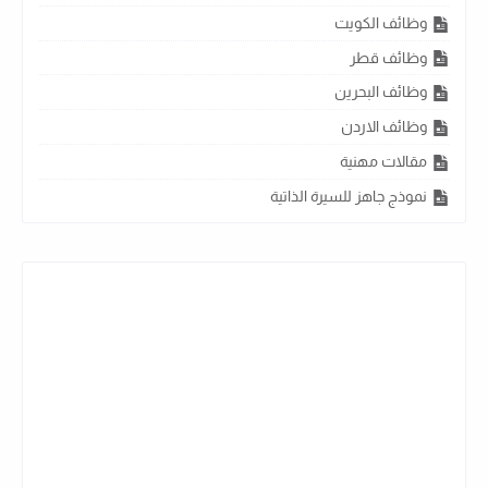
وظائف الكويت
وظائف قطر
وظائف البحرين
وظائف الاردن
مقالات مهنية
نموذج جاهز للسيرة الذاتية