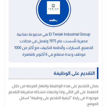
El Teriak Industrial Group هي مجموعة صناعية
مصرية تأسست عام 1975 وتعمل في مجالات
التصنيع، السيارات، وأنظمة التكييف، مع أكثر من 1000
موظف وعدة مصانع في 6 أكتوبر بالقاهرة.
التقديم على الوظيفة
يمكن التقديم على هذه الوظيفة وانتهاز الفرصة من خلال
الضغط على الزر التالي واذا واجهك مشكلة فطريقة التقديم
موجودة فى رابط "كيفية التقديم على وظيفة" اسفل
الموقع: