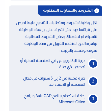
الشروط والمهارات المطلوبة
لكل وظيفة شروط ومتطلبات للتقديم عليها احرص
على قرائتها جيدا حتى تتعرف على ان هذه الوظيفة
تناسبك ام لا فهناك بعض الشروط المطلوبة
توافرها لدى المتقدم للقبول فى هذه الوظيفة
سوف نوضحها بالترتيب :
درجة البكالوريوس في الهندسة المدنية أو
تخصص ذي صلة.
خبرة عملية من 2 إلى 5 سنوات في مجال
الهندسة أو الإنشاءات.
إجادة استخدام برنامج AutoCAD وبرامج
Microsoft Office.