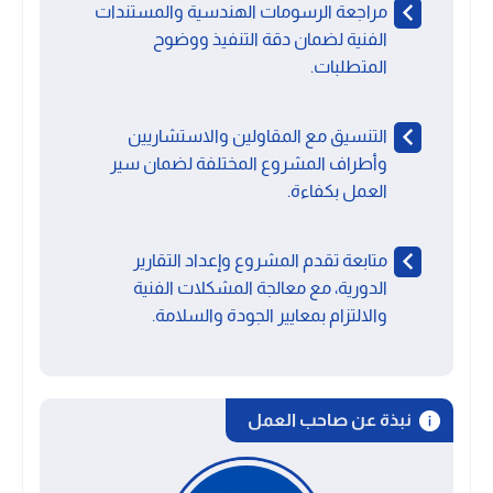
مراجعة الرسومات الهندسية والمستندات
الفنية لضمان دقة التنفيذ ووضوح
المتطلبات.
التنسيق مع المقاولين والاستشاريين
وأطراف المشروع المختلفة لضمان سير
العمل بكفاءة.
متابعة تقدم المشروع وإعداد التقارير
الدورية، مع معالجة المشكلات الفنية
والالتزام بمعايير الجودة والسلامة.
نبذة عن صاحب العمل