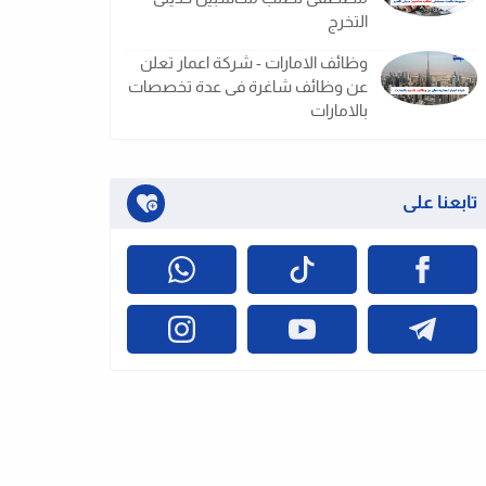
التخرج
وظائف الامارات - شركة اعمار تعلن
عن وظائف شاغرة فى عدة تخصصات
بالامارات
تابعنا على