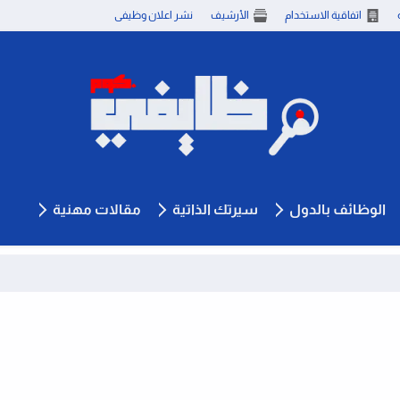
اتفاقية الاستخدام
الأرشيف
نشر اعلان وظيفى
الوظائف بالدول
سيرتك الذاتية
مقالات مهنية