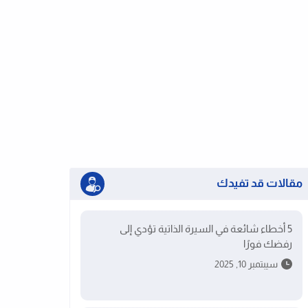
مقالات قد تفيدك
5 أخطاء شائعة في السيرة الذاتية تؤدي إلى
رفضك فورًا
سيبتمبر 10, 2025