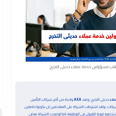
.
لاء
حديثى التخرج
وتعد
AXA
واحدة من أكبر شركات التأمين
لشركات
. ولقد اشترطت الشركة على المتقدمين ان يكونوا حاصلين
شخصية قوية
للقبول فى الوظيفة.كما اوضحت الشركة بعض