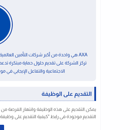
AXA هي واحدة من أكبر شركات التأمين العالم
تركز الشركة على تقديم حلول حماية مبتكرة تدعم
الاجتماعية والتفاعل الإيجابي في موا
التقديم على الوظيفة
يمكن التقديم على هذه الوظيفة وانتهاز الفرصة من 
التقديم موجودة فى رابط "كيفية التقديم على وظيفة