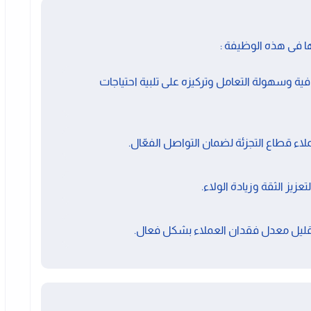
ا فى هذه الوظيفة :
فية وسهولة التعامل وتركيزه على تلبية احتياجات
ء قطاع التجزئة لضمان التواصل الفعّال.
عزيز الثقة وزيادة الولاء.
ليل معدل فقدان العملاء بشكل فعال.