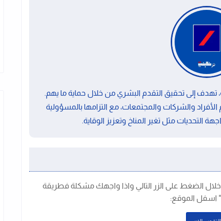
ية، تهدف إلى تحقيق التقدم البشري من خلال حماية ما يهم.
 الأفراد والشركات والمجتمعات، مع التزامها بالمسؤولية
جهة التحديات مثل تغير المناخ وتعزيز الوقاية.
خلال الضغط على الزر التالي واذا واجهك مشكلة فطريقة
" اسفل الموقع: