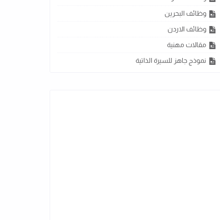
وظائف البحرين
وظائف الاردن
مقالات مهنية
نموذج جاهز للسيرة الذاتية