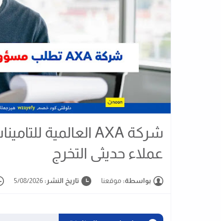
شركة AXA العالمية 
عملاء حديثى التخرج
بواسطة:
موقعنا
تاريخ النشر:
5/08/2026