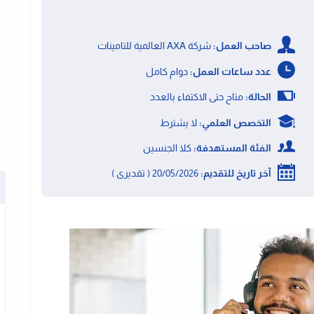
صاحب العمل:
شركة AXA العالمية للتامينات
عدد ساعات العمل:
دوام كامل
الحالة:
متاح حتى الاكتفاء بالعدد
التخصص العلمي:
لا يشترط
الفئة المستهدفة:
كلا الجنسين
آخر تاريخ للتقديم:
20/05/2026 ( تقديرى )