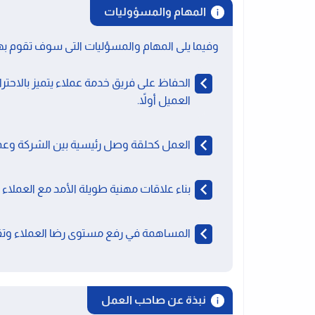
المهام والمسؤوليات
وفيما يلى المهام والمسؤليات التى سوف تقوم به
الحفاظ على فريق خدمة عملاء يتميز بالاحترا
العميل أولاً.
العمل كحلقة وصل رئيسية بين الشركة وعملا
بناء علاقات مهنية طويلة الأمد مع العملاء لت
المساهمة في رفع مستوى رضا العملاء وتق
نبذة عن صاحب العمل