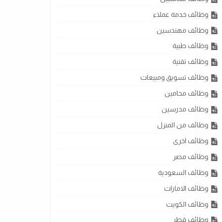
وظائف خدمة عملاء
وظائف مهندسين
وظائف طبية
وظائف تقنية
وظائف تسويق ومبيعات
وظائف محامين
وظائف مدرسين
وظائف من المنزل
وظائف اخرى
وظائف مصر
وظائف السعودية
وظائف الامارات
وظائف الكويت
وظائف قطر