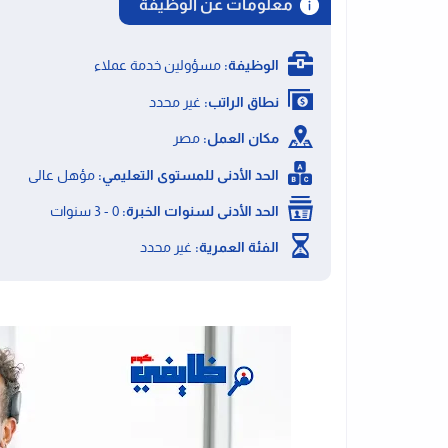
معلومات عن الوظيفة
الوظيفة:
مسؤولين خدمة عملاء
نطاق الراتب:
غير محدد
مكان العمل:
مصر
الحد الأدنى للمستوى التعليمي:
مؤهل عالى
الحد الأدنى لسنوات الخبرة:
0 - 3 سنوات
الفئة العمرية:
غير محدد