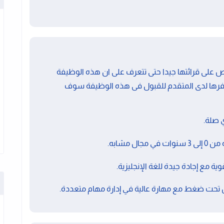
على قرائتها جيدا حتى تتعرف على ان هذه الوظيفة
فرها لدى المتقدم للقبول فى هذه الوظيفة سوف
 صلة.
 مشابه.
 مع إجادة جيدة للغة الإنجليزية.
ل تحت ضغط مع مهارة عالية في إدارة مهام متعددة.