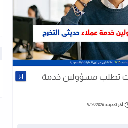
للتامينات تطلب مسؤولين خدمة
آخر تحديث:
5/08/2026