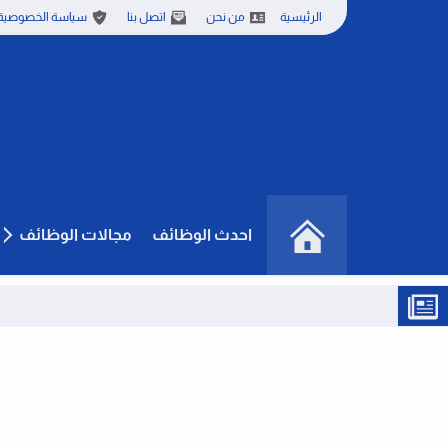
الرئيسية
من نحن
اتصل بنا
سياسة الخصوصية
احدث الوظائف
مجالات الوظائف