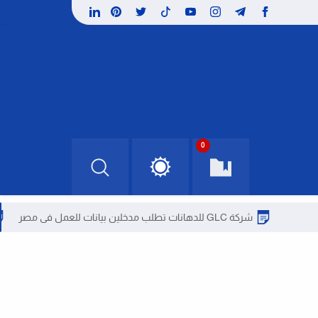
0
شركة GLC للدهانات تطلب مدخلين بيانات للعمل فى مصر
شركة الشر