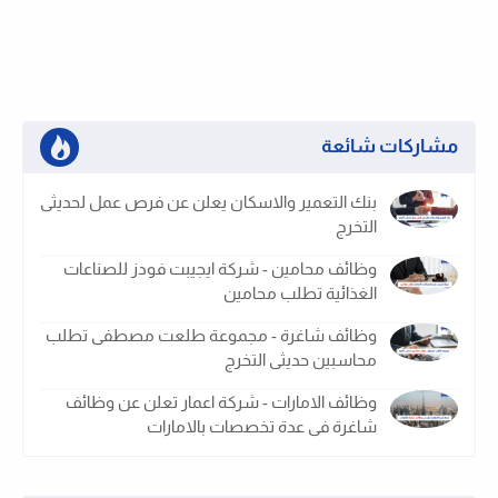
مشاركات شائعة
بنك التعمير والاسكان يعلن عن فرص عمل لحديثى
التخرج
وظائف محامين - شركة ايجيبت فودز للصناعات
الغذائية تطلب محامين
وظائف شاغرة - مجموعة طلعت مصطفى تطلب
محاسبين حديثى التخرج
وظائف الامارات - شركة اعمار تعلن عن وظائف
شاغرة فى عدة تخصصات بالامارات