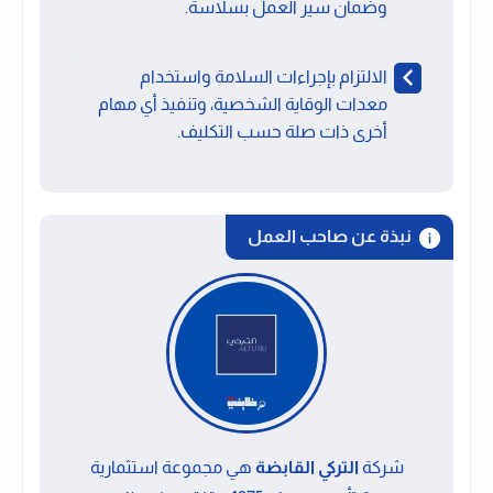
وضمان سير العمل بسلاسة.
الالتزام بإجراءات السلامة واستخدام
معدات الوقاية الشخصية، وتنفيذ أي مهام
أخرى ذات صلة حسب التكليف.
نبذة عن صاحب العمل
شركة
التركي القابضة
هي مجموعة استثمارية