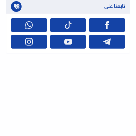
تابعنا على