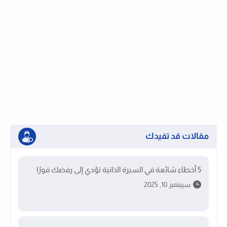
مقالات قد تفيدك
5 أخطاء شائعة في السيرة الذاتية تؤدي إلى رفضك فورًا
سيبتمبر 10, 2025