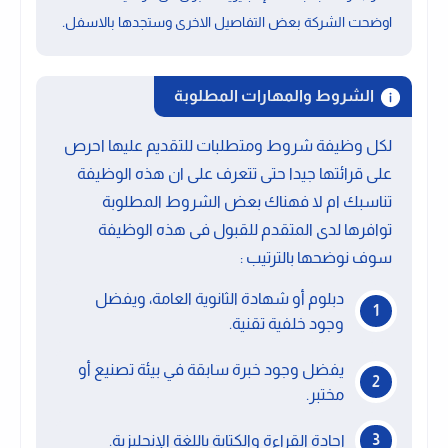
.
اوضحت الشركة بعض التفاصيل الاخرى وستجدها بالاسفل
الشروط والمهارات المطلوبة
لكل وظيفة شروط ومتطلبات للتقديم عليها احرص
على قرائتها جيدا حتى تتعرف على ان هذه الوظيفة
تناسبك ام لا فهناك بعض الشروط المطلوبة
توافرها لدى المتقدم للقبول فى هذه الوظيفة
سوف نوضحها بالترتيب :
دبلوم أو شهادة الثانوية العامة، ويفضل
وجود خلفية تقنية.
يفضل وجود خبرة سابقة في بيئة تصنيع أو
مختبر.
إجادة القراءة والكتابة باللغة الإنجليزية.