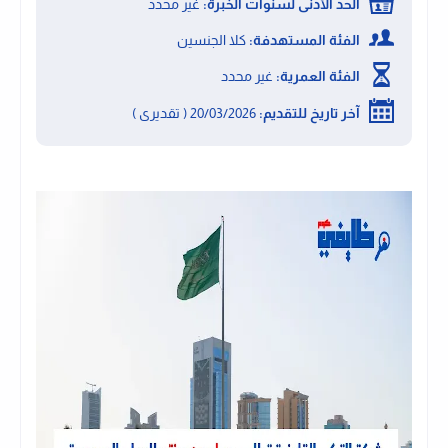
الحد الأدنى لسنوات الخبرة:
غير محدد
الفئة المستهدفة:
كلا الجنسين
الفئة العمرية:
غير محدد
آخر تاريخ للتقديم:
20/03/2026 ( تقديرى )