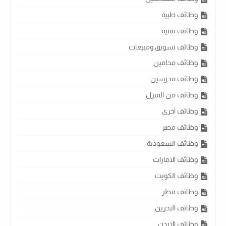
وظائف طبية
وظائف تقنية
وظائف تسويق ومبيعات
وظائف محامين
وظائف مدرسين
وظائف من المنزل
وظائف اخرى
وظائف مصر
وظائف السعودية
وظائف الامارات
وظائف الكويت
وظائف قطر
وظائف البحرين
وظائف الاردن