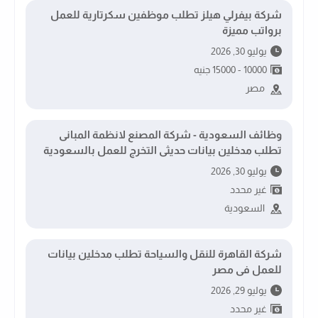
شركة بيفرلي هيلز تطلب موظفين سكرتارية للعمل
برواتب مميزة
يوليو 30, 2026
10000 - 15000 جنيه
مصر
وظائف السعودية - شركة المصنع لانظمة المبانى
تطلب مدخلين بيانات حديثى التخرج للعمل بالسعودية
يوليو 30, 2026
غير محدد
السعودية
شركة القاهرة للنقل والسياحة تطلب مدخلين بيانات
للعمل فى مصر
يوليو 29, 2026
غير محدد