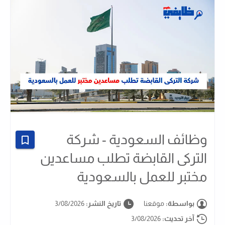
وظائف السعودية - شركة
التركى القابضة تطلب مساعدين
مختبر للعمل بالسعودية
بواسطة:
موقعنا
تاريخ النشر:
3/08/2026
آخر تحديث:
3/08/2026