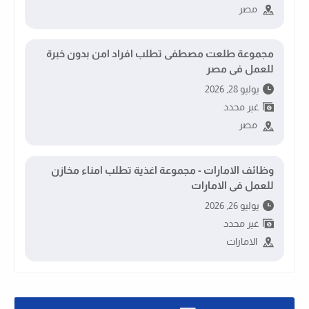
مصر
مجموعة طلعت مصطفى تطلب افراد امن بدون خبرة
للعمل فى مصر
يوليو 28, 2026
غير محدد
مصر
وظائف الامارات - مجموعة اغذية تطلب امناء مخازن
للعمل فى الامارات
يوليو 26, 2026
غير محدد
الامارات