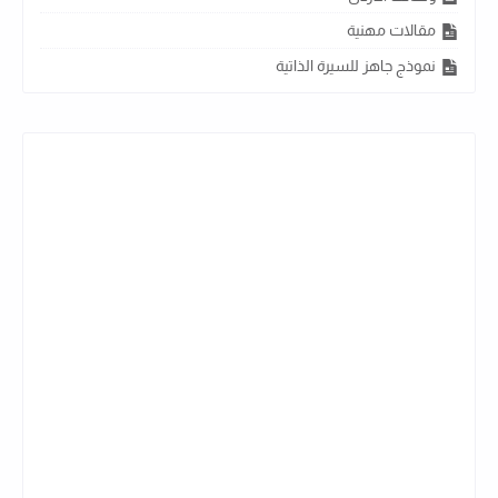
مقالات مهنية
نموذج جاهز للسيرة الذاتية