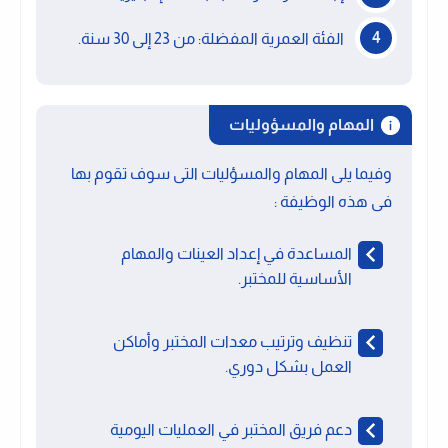
الفئة العمرية المفضلة: من 23 إلى 30 سنة.
المهام والمسؤوليات
وفيما يلى المهام والمسؤليات التى سوف تقوم بها
فى هذه الوظيفة :
المساعدة في إعداد العينات والمهام
الأساسية للمختبر.
تنظيف وترتيب معدات المختبر وأماكن
العمل بشكل دوري.
دعم فريق المختبر في العمليات اليومية