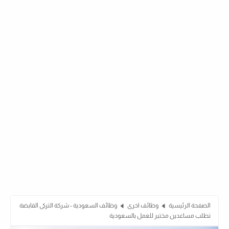
الصفحة الرئيسية
وظائف اخرى
وظائف السعودية - شركة التركى القابضة
تطلب مساعدين مختبر للعمل بالسعودية