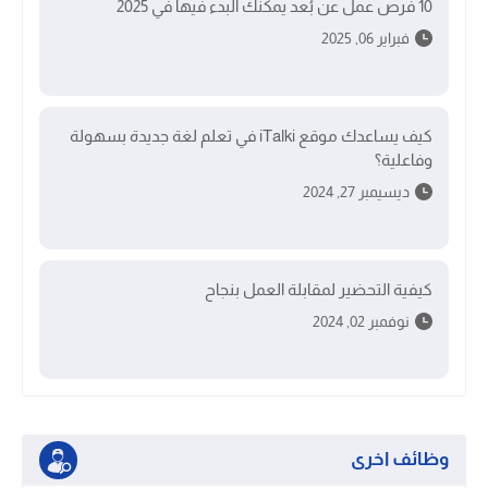
10 فرص عمل عن بُعد يمكنك البدء فيها في 2025
فبراير 06, 2025
كيف يساعدك موقع iTalki في تعلم لغة جديدة بسهولة
وفاعلية؟
ديسيمبر 27, 2024
كيفية التحضير لمقابلة العمل بنجاح
نوفمبر 02, 2024
وظائف اخرى