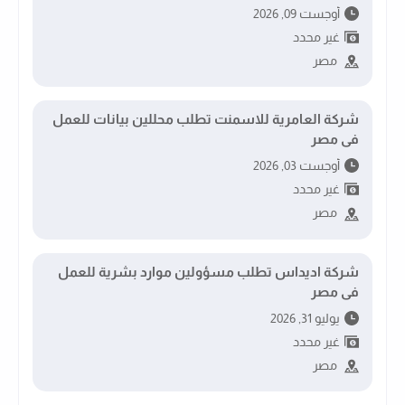
أوجست 09, 2026
غير محدد
مصر
شركة العامرية للاسمنت تطلب محللين بيانات للعمل
فى مصر
أوجست 03, 2026
غير محدد
مصر
شركة اديداس تطلب مسؤولين موارد بشرية للعمل
فى مصر
يوليو 31, 2026
غير محدد
مصر