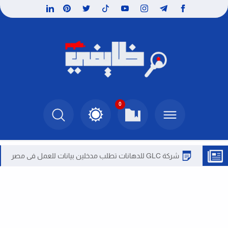
0
شركة GLC للدهانات تطلب مدخلين بيانات للعمل فى مصر
شركة 