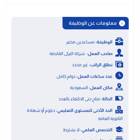
معلومات عن الوظيفة
الوظيفة:
مساعدين مختبر
صاحب العمل:
شركة التركى القابضة
نطاق الراتب:
غير محدد
عدد ساعات العمل:
دوام كامل
مكان العمل:
السعودية
الحالة:
متاح حتى الاكتفاء بالعدد
الحد الأدنى للمستوى التعليمي:
دبلوم أو شهادة
الثانوية العامة
التخصص العلمي:
لا يشترط