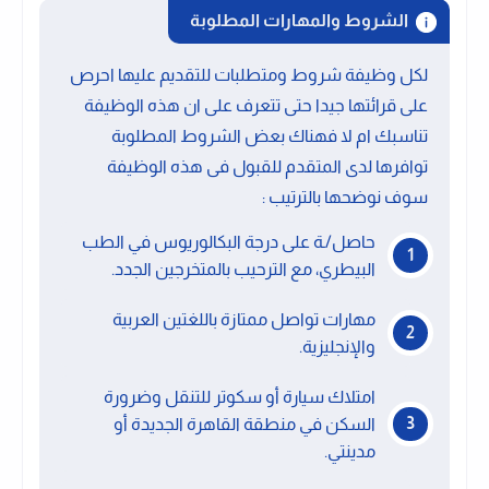
الشروط والمهارات المطلوبة
لكل وظيفة شروط ومتطلبات للتقديم عليها احرص
على قرائتها جيدا حتى تتعرف على ان هذه الوظيفة
تناسبك ام لا فهناك بعض الشروط المطلوبة
توافرها لدى المتقدم للقبول فى هذه الوظيفة
سوف نوضحها بالترتيب :
حاصل/ـة على درجة البكالوريوس في الطب
البيطري، مع الترحيب بالمتخرجين الجدد.
مهارات تواصل ممتازة باللغتين العربية
والإنجليزية.
امتلاك سيارة أو سكوتر للتنقل وضرورة
السكن في منطقة القاهرة الجديدة أو
مدينتي.