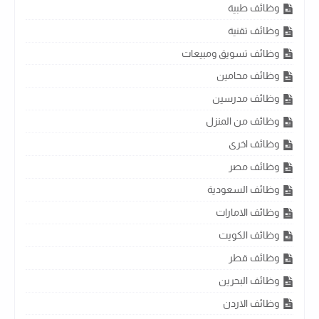
وظائف طبية
وظائف تقنية
وظائف تسويق ومبيعات
وظائف محامين
وظائف مدرسين
وظائف من المنزل
وظائف اخرى
وظائف مصر
وظائف السعودية
وظائف الامارات
وظائف الكويت
وظائف قطر
وظائف البحرين
وظائف الاردن