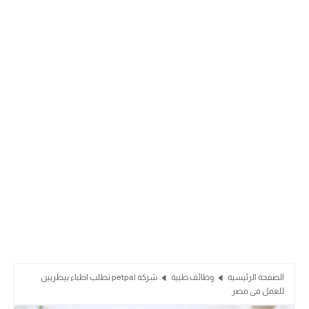
الصفحة الرئيسية
وظائف طبية
شركة petpal تطلب اطباء بيطريين
للعمل فى مصر