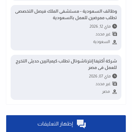
وظائف السعودية - مستشفى الملك فيصل التخصصى
تطلب ممرضين للعمل بالسعودية
ماي 12, 2026
غير محدد
السعودية
شركة أكتيفا إنترناشونال تطلب كيميائيين حديثى التخرج
للعمل فى مصر
ماي 07, 2026
غير محدد
مصر
إظهار التعليقات