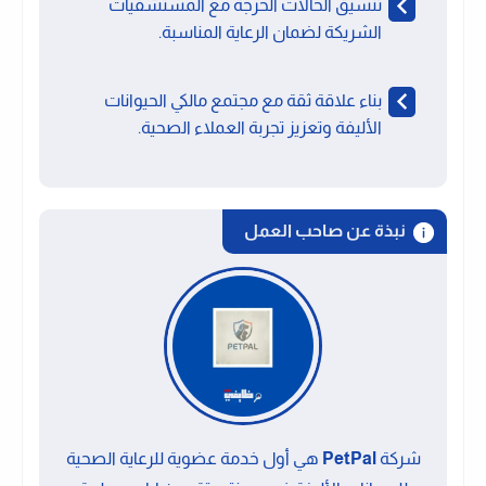
تنسيق الحالات الحرجة مع المستشفيات
الشريكة لضمان الرعاية المناسبة.
بناء علاقة ثقة مع مجتمع مالكي الحيوانات
الأليفة وتعزيز تجربة العملاء الصحية.
نبذة عن صاحب العمل
شركة
PetPal
هي أول خدمة عضوية للرعاية الصحية