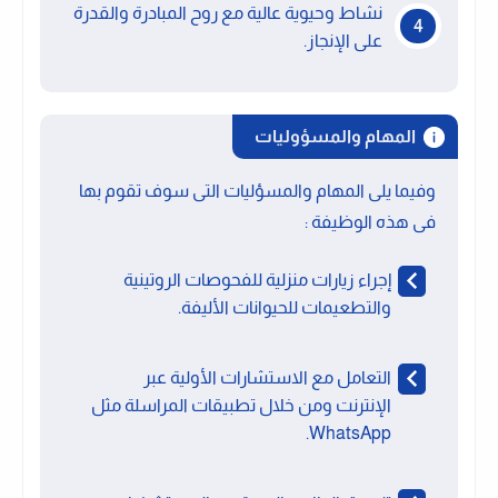
نشاط وحيوية عالية مع روح المبادرة والقدرة
على الإنجاز.
المهام والمسؤوليات
وفيما يلى المهام والمسؤليات التى سوف تقوم بها
فى هذه الوظيفة :
إجراء زيارات منزلية للفحوصات الروتينية
والتطعيمات للحيوانات الأليفة.
التعامل مع الاستشارات الأولية عبر
الإنترنت ومن خلال تطبيقات المراسلة مثل
WhatsApp.