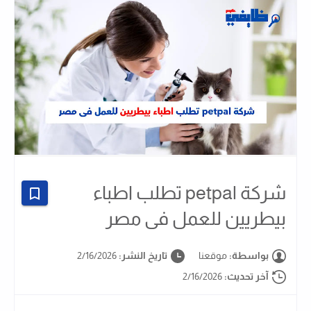
شركة petpal تطلب اطباء
بيطريين للعمل فى مصر
بواسطة:
موقعنا
تاريخ النشر:
2/16/2026
آخر تحديث:
2/16/2026