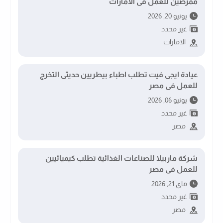
ممرضين للعمل فى الامارات
يونيو 20, 2026
غير محدد
الامارات
عيادة ايجى فيت تطلب اطباء بيطريين حديثى التخرج
للعمل فى مصر
يونيو 06, 2026
غير محدد
مصر
شركة ماربيلا للصناعات الغذائية تطلب كيميائيين
للعمل فى مصر
ماي 21, 2026
غير محدد
مصر