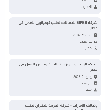
غير محدد
الامارات
شركة SIPES للدهانات تطلب كيميائيين للعمل فى
مصر
يوليو 24, 2026
غير محدد
مصر
شركة الرشيدى الميزان تطلب كيميائيين للعمل فى
مصر
يوليو 01, 2026
غير محدد
مصر
وظائف الامارات - شركة العربية للطيران تطلب