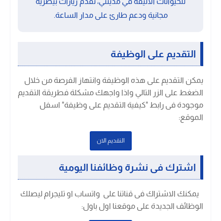
للحيوانات الأليفة في مدينتي، تقدم زيارات بيطرية
مجانية ودعم طارئ على مدار الساعة.
التقديم على الوظيفة
يمكن التقديم على هذه الوظيفة وانتهاز الفرصة من خلال
الضغط على الزر التالي واذا واجهك مشكلة فطريقة التقديم
موجودة فى رابط "كيفية التقديم على وظيفة" اسفل
الموقع:
التقديم الان
اشترك فى نشرة وظائفنا اليومية
يمكنك الاشتراك فى قناتنا على واتساب او تليجرام ليصلك
الوظائف الجديدة على موقعنا اول باول
: