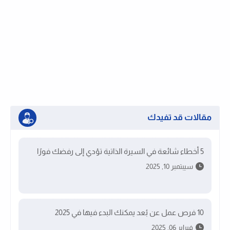
مقالات قد تفيدك
5 أخطاء شائعة في السيرة الذاتية تؤدي إلى رفضك فورًا
سيبتمبر 10, 2025
10 فرص عمل عن بُعد يمكنك البدء فيها في 2025
فبراير 06, 2025