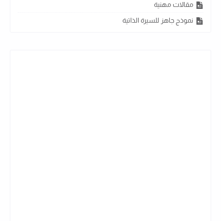
مقالات مهنية
نموذج جاهز للسيرة الذاتية