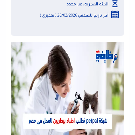
الفئة العمرية:
غير محدد
آخر تاريخ للتقديم:
28/02/2026 ( تقديرى )