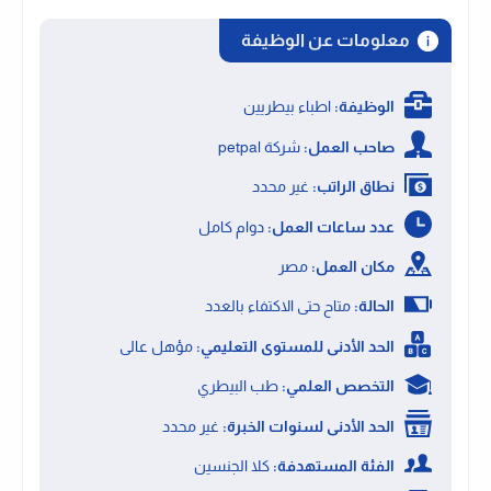
معلومات عن الوظيفة
الوظيفة:
اطباء بيطريين
صاحب العمل:
شركة petpal
نطاق الراتب:
غير محدد
عدد ساعات العمل:
دوام كامل
مكان العمل:
مصر
الحالة:
متاح حتى الاكتفاء بالعدد
الحد الأدنى للمستوى التعليمي:
مؤهل عالى
التخصص العلمي:
طب البيطري
الحد الأدنى لسنوات الخبرة:
غير محدد
الفئة المستهدفة:
كلا الجنسين