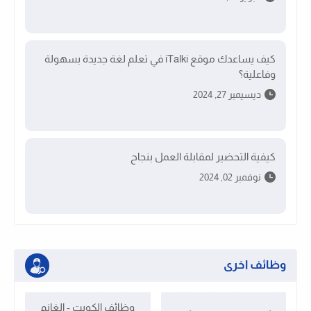
كيف يساعدك موقع iTalki في تعلم لغة جديدة بسهولة
وفاعلية؟
ديسيمبر 27, 2024
كيفية التحضير لمقابلة العمل بنجاح
نوفمبر 02, 2024
وظائف اخرى
وظائف الكويت - الغانم