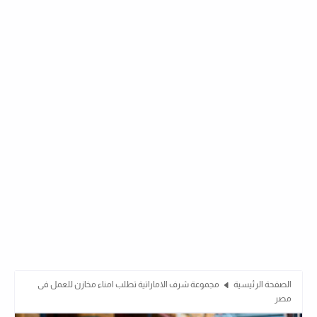
الصفحة الرئيسية
مجموعة شرف الاماراتية تطلب امناء مخازن للعمل فى
مصر