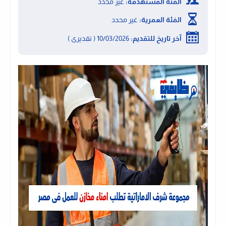
الفئة المستهدفة:
غير محدد
الفئة العمرية:
غير محدد
آخر تاريخ للتقديم:
10/03/2026 ( تقديرى )