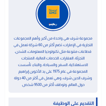
مجموعة شرف هي واحدة من أكبر وأهم المجموعات
التجارية في الإمارات، تضم أكثر من 60 شركة تعمل في
قطاعات متنوعة مثل تكنولوجيا المعلومات، الشحن،
التجزئة، العقارات، الخدمات المالية، المنتجات
الاستهلاكية، السفر والسياحة، والبناء. تأسست
المجموعة في عام 1975 على يد الأخوين إبراهيم
وشرف الدين شرف، وهي تعمل في أكثر من 40 دولة
حول العالم، وتوظف أكثر من 9500 شخص.
التقديم على الوظيفة