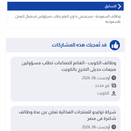
السابق
وظائف السعودية - مستشفي تداوى العام تطلب مسؤولين استقبال للعمل
بالسعودية
قد تُعجبك هذه المشاركات
وظائف الكويت - الغانم للصناعات تطلب مسؤولين
مبيعات حديثى التخرج بالكويت
أوجست 06, 2026
غير محدد
الكويت
شركة توليدو للمنتجات الغذائية تعلن عن عدة وظائف
شاغرة فى مصر
أوجست 06, 2026