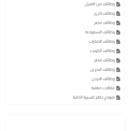
وظائف من المنزل
وظائف اخرى
وظائف مصر
وظائف السعودية
وظائف الامارات
وظائف الكويت
وظائف قطر
وظائف البحرين
وظائف الاردن
مقالات مهنية
نموذج جاهز للسيرة الذاتية