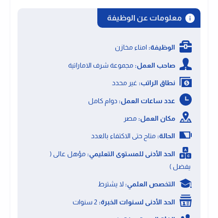
معلومات عن الوظيفة
الوظيفة:
امناء مخازن
صاحب العمل:
مجموعة شرف الاماراتية
نطاق الراتب:
غير محدد
عدد ساعات العمل:
دوام كامل
مكان العمل:
مصر
الحالة:
متاح حتى الاكتفاء بالعدد
الحد الأدنى للمستوى التعليمي:
مؤهل عالى (
يفضل )
التخصص العلمي:
لا يشترط
الحد الأدنى لسنوات الخبرة:
2 سنوات