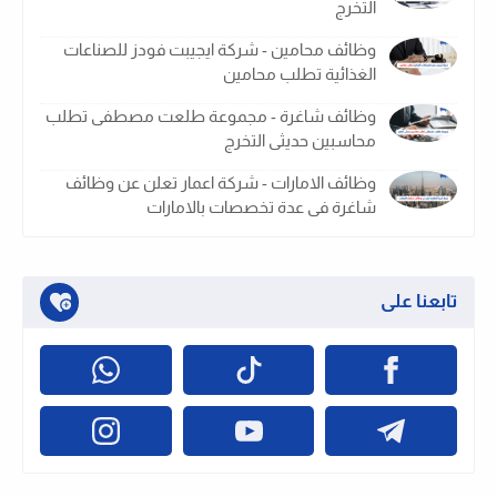
التخرج
وظائف محامين - شركة ايجيبت فودز للصناعات
الغذائية تطلب محامين
وظائف شاغرة - مجموعة طلعت مصطفى تطلب
محاسبين حديثى التخرج
وظائف الامارات - شركة اعمار تعلن عن وظائف
شاغرة فى عدة تخصصات بالامارات
تابعنا على