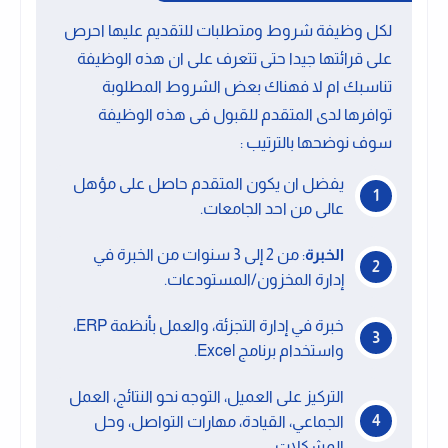
لكل وظيفة شروط ومتطلبات للتقديم عليها احرص
على قرائتها جيدا حتى تتعرف على ان هذه الوظيفة
تناسبك ام لا فهناك بعض الشروط المطلوبة
توافرها لدى المتقدم للقبول فى هذه الوظيفة
سوف نوضحها بالترتيب :
يفضل ان يكون المتقدم حاصل على مؤهل
عالى من احد الجامعات.
الخبرة
: من 2 إلى 3 سنوات من الخبرة في
إدارة المخزون/المستودعات.
خبرة في إدارة التجزئة، والعمل بأنظمة ERP،
واستخدام برنامج Excel.
التركيز على العميل، التوجه نحو النتائج، العمل
الجماعي، القيادة، مهارات التواصل، وحل
المشكلات.