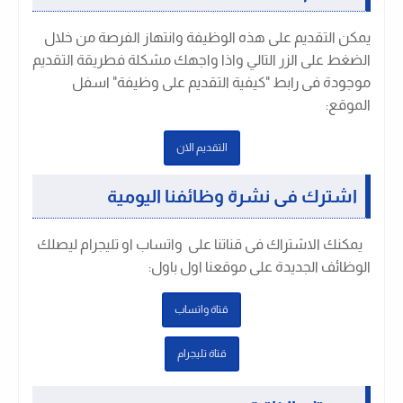
يمكن التقديم على هذه الوظيفة وانتهاز الفرصة من خلال
الضغط على الزر التالي واذا واجهك مشكلة فطريقة التقديم
موجودة فى رابط "كيفية التقديم على وظيفة" اسفل
الموقع:
التقديم الان
اشترك فى نشرة وظائفنا اليومية
يمكنك الاشتراك فى قناتنا على واتساب او تليجرام ليصلك
الوظائف الجديدة على موقعنا اول باول
:
قتاة واتساب
قتاة تليجرام