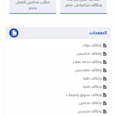
تطلب محامين للعمل
وظائف شاغرة فى مصر
بمصر
الصفحات
وظائف بنوك
وظائف محاسبين
وظائف خدمة عملاء
وظائف مهندسين
وظائف طبية
وظائف تقنية
وظائف تسويق ومبيعات
وظائف محامين
وظائف مدرسين