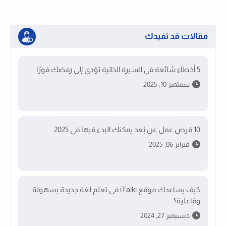
مقالات قد تفيدك
5 أخطاء شائعة في السيرة الذاتية تؤدي إلى رفضك فورًا
سيبتمبر 10, 2025
10 فرص عمل عن بُعد يمكنك البدء فيها في 2025
فبراير 06, 2025
كيف يساعدك موقع iTalki في تعلم لغة جديدة بسهولة
وفاعلية؟
ديسيمبر 27, 2024