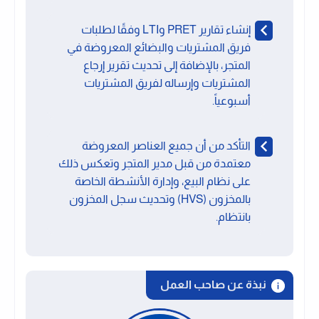
إنشاء تقارير PRET وLTI وفقًا لطلبات
فريق المشتريات والبضائع المعروضة في
المتجر، بالإضافة إلى تحديث تقرير إرجاع
المشتريات وإرساله لفريق المشتريات
أسبوعياً.
التأكد من أن جميع العناصر المعروضة
معتمدة من قبل مدير المتجر وتعكس ذلك
على نظام البيع، وإدارة الأنشطة الخاصة
بالمخزون (HVS) وتحديث سجل المخزون
بانتظام.
نبذة عن صاحب العمل