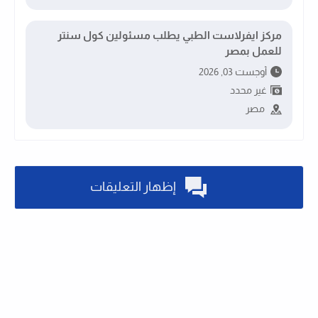
مركز ايفرلاست الطبي يطلب مسئولين كول سنتر
للعمل بمصر
أوجست 03, 2026
غير محدد
مصر
إظهار التعليقات