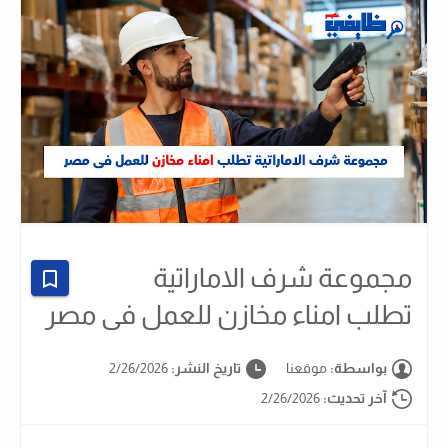
مجموعة شرف الاماراتية
تطلب امناء مخازن للعمل فى مصر
بواسطة:
موقعنا
تاريخ النشر:
2/26/2026
آخر تحديث:
2/26/2026