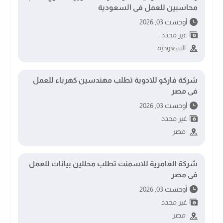
محاسبين للعمل فى السعودية
أوجست 03, 2026
غير محدد
السعودية
شركة فاركو للادوية تطلب مهندسين كهرباء للعمل
فى مصر
أوجست 03, 2026
غير محدد
مصر
شركة العامرية للاسمنت تطلب محللين بيانات للعمل
فى مصر
أوجست 03, 2026
غير محدد
مصر