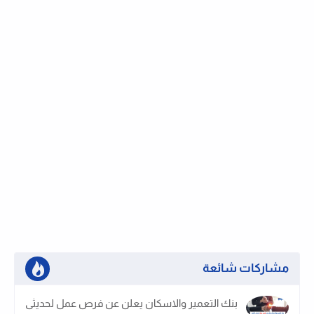
مشاركات شائعة
بنك التعمير والاسكان يعلن عن فرص عمل لحديثى