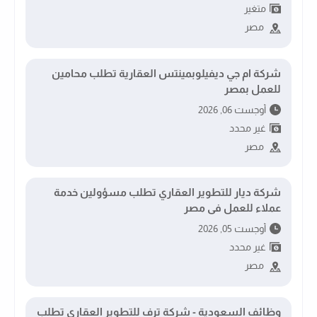
متغير
مصر
شركة ام جي ديفيلوبمينتس العقارية تطلب محامين
للعمل بمصر
أوجست 06, 2026
غير محدد
مصر
شركة ديار للتطوير العقاري تطلب مسؤولين خدمة
عملاء للعمل فى مصر
أوجست 05, 2026
غير محدد
مصر
وظائف السعودية - شركة ترف للتطوير العقاري تطلب