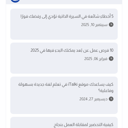
5 أخطاء شائعة في السيرة الذاتية تؤدي إلى رفضك فورًا
سيبتمبر 10, 2025
10 فرص عمل عن بُعد يمكنك البدء فيها في 2025
فبراير 06, 2025
كيف يساعدك موقع iTalki في تعلم لغة جديدة بسهولة
وفاعلية؟
ديسيمبر 27, 2024
كيفية التحضير لمقابلة العمل بنجاح