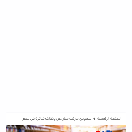
الصفحة الرئيسية
سعودى ماركت يعلن عن وظائف شاغرة فى مصر