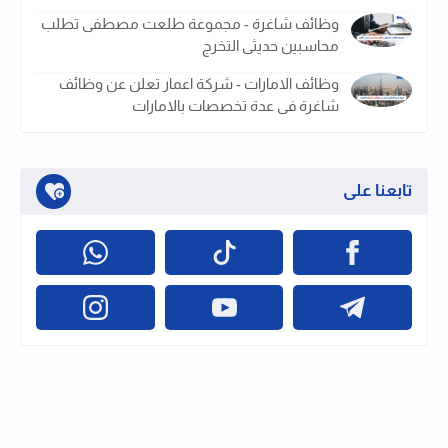
وظائف شاغرة - مجموعة طلعت مصطفى تطلب
محاسبين حديثى التخرج
وظائف الامارات - شركة اعمار تعلن عن وظائف
شاغرة فى عدة تخصصات بالامارات
تابعنا على