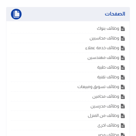
الصفحات
وظائف بنوك
وظائف محاسبين
وظائف خدمة عملاء
وظائف مهندسين
وظائف طبية
وظائف تقنية
وظائف تسويق ومبيعات
وظائف محامين
وظائف مدرسين
وظائف من المنزل
وظائف اخرى
وظائف مصر