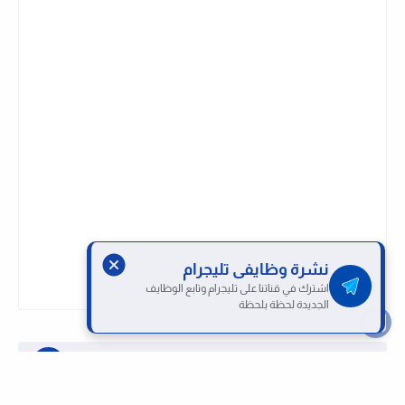
نشرة وظايفى تليجرام
اشترك في قناتنا على تليجرام وتابع الوظايف
الجديدة لحظة بلحظة
روابط هامة