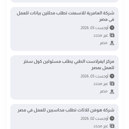
شركة العامرية للاسمنت تطلب محللين بيانات للعمل
فى مصر
أوجست 03, 2026
غير محدد
مصر
مركز ايفرلاست الطبي يطلب مسئولين كول سنتر
للعمل بمصر
أوجست 03, 2026
غير محدد
مصر
شركة هوفن للاثاث تطلب محاسبين للعمل في مصر
أوجست 02, 2026
غير محدد