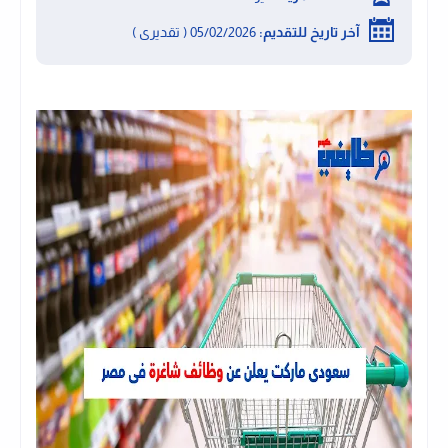
آخر تاريخ للتقديم:
05/02/2026 ( تقديرى )