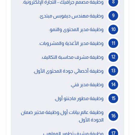
وظيفة مصمم جرافيك - التجارة الإلكترونية.
وظيفة مهندس ديفوبس مبتدئ.
وظيفة مدير المحتوى والنمو.
وظيفة مدير الأغذية والمشروبات.
وظيفة مشرف محاسبة التكاليف.
وظيفة أخصائي جودة المحتوى الأول.
وظيفة مدير فني.
وظيفة مطور ماجنتو أول.
وظيفة عالم بيانات أول.وظيفة مختبر ضمان
الجودة الأول.
وظيفة مشرف تطوير المواهب.