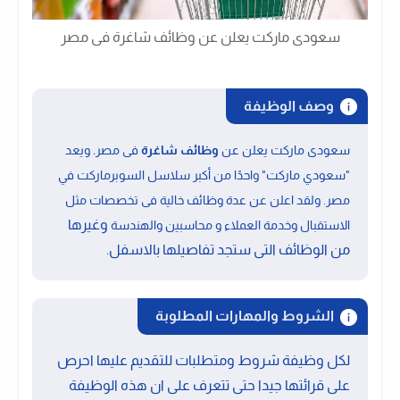
سعودى ماركت يعلن عن وظائف شاغرة فى مصر
وصف الوظيفة
.
سعودى ماركت يعلن عن
وظائف شاغرة
فى مصر
ويعد
"سعودي ماركت" واحدًا من أكبر سلاسل السوبرماركت في
مصر
.
ولقد اعلن عن عدة وظائف خالية فى تخصصات مثل
وغيرها
الاستقبال وخدمة العملاء و محاسبين والهندسة
من الوظائف التى ستجد تفاصيلها بالاسفل.
الشروط والمهارات المطلوبة
لكل وظيفة شروط ومتطلبات للتقديم عليها احرص
على قرائتها جيدا حتى تتعرف على ان هذه الوظيفة