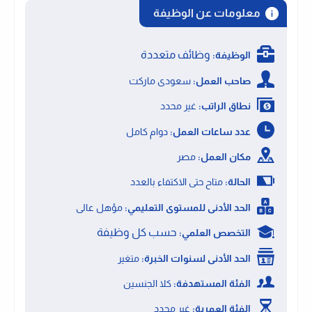
معلومات عن الوظيفة
وظائف متعددة
الوظيفة:
صاحب العمل:
سعودى ماركت
نطاق الراتب:
غير محدد
عدد ساعات العمل:
دوام كامل
مكان العمل:
مصر
الحالة:
متاح حتى الاكتفاء بالعدد
الحد الأدنى للمستوى التعليمي:
مؤهل عالى
حسب كل وظيفة
التخصص العلمي:
الحد الأدنى لسنوات الخبرة:
متغير
الفئة المستهدفة:
كلا الجنسين
الفئة العمرية:
غير محدد