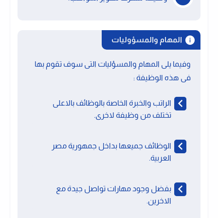
المهام والمسؤوليات
وفيما يلى المهام والمسؤليات التى سوف تقوم بها
فى هذه الوظيفة :
الراتب والخبرة الخاصة بالوظائف بالاعلى
تختلف من وظيفة لاخرى.
الوظائف جميعها بداخل جمهورية مصر
العربية.
بفضل وجود مهارات تواصل جيدة مع
الاخرين.