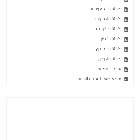
وظائف السعودية
وظائف الامارات
وظائف الكويت
وظائف قطر
وظائف البحرين
وظائف الاردن
مقالات مهنية
نموذج جاهز للسيرة الذاتية