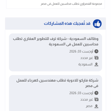
مجموعة القصراوي تطلب محاسبين للعمل فى مصر
قد تُعجبك هذه المشاركات
وظائف السعودية - شركة ترف للتطوير العقاري تطلب
محاسبين للعمل فى السعودية
أوجست 03, 2026
غير محدد
السعودية
شركة فاركو للادوية تطلب مهندسين كهرباء للعمل
فى مصر
أوجست 03, 2026
غير محدد
مصر