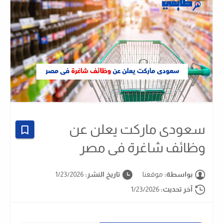
سعودى ماركت يعلن عن
وظائف شاغرة فى مصر
بواسطة:
موقعنا
تاريخ النشر:
1/23/2026
آخر تحديث:
1/23/2026