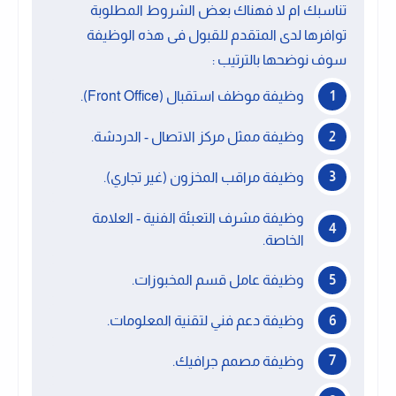
تناسبك ام لا فهناك بعض الشروط المطلوبة
توافرها لدى المتقدم للقبول فى هذه الوظيفة
سوف نوضحها بالترتيب :
وظيفة موظف استقبال (Front Office).
وظيفة ممثل مركز الاتصال - الدردشة.
وظيفة مراقب المخزون (غير تجاري).
وظيفة مشرف التعبئة الفنية - العلامة
الخاصة.
وظيفة عامل قسم المخبوزات.
وظيفة دعم فني لتقنية المعلومات.
وظيفة مصمم جرافيك.