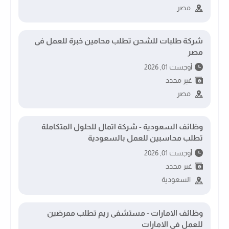
مصر
شركة طلبات للشحن تطلب محامين خبرة للعمل فى
مصر
أوجست 01, 2026
غير محدد
مصر
وظائف السعودية - شركة اتمال للحلول المتكاملة
تطلب محاسبين للعمل بالسعودية
أوجست 01, 2026
غير محدد
السعودية
وظائف الامارات - مستشفى ريم تطلب ممرضين
للعمل فى الامارات