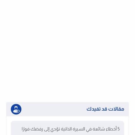
مقالات قد تفيدك
5 أخطاء شائعة في السيرة الذاتية تؤدي إلى رفضك فورًا