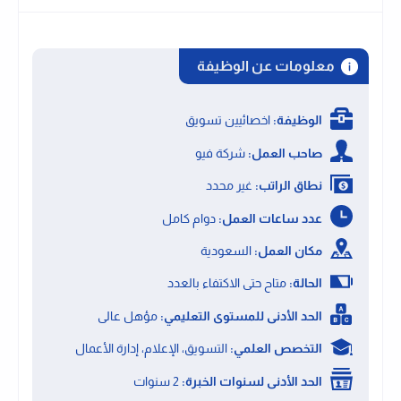
معلومات عن الوظيفة
الوظيفة:
اخصائيين تسويق
صاحب العمل:
شركة فيو
نطاق الراتب:
غير محدد
عدد ساعات العمل:
دوام كامل
مكان العمل:
السعودية
الحالة:
متاح حتى الاكتفاء بالعدد
الحد الأدنى للمستوى التعليمي:
مؤهل عالى
التخصص العلمي:
التسويق، الإعلام، إدارة الأعمال
الحد الأدنى لسنوات الخبرة:
2 سنوات