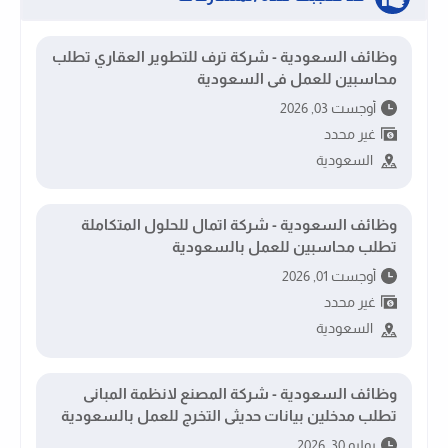
وظائف السعودية - شركة ترف للتطوير العقاري تطلب
محاسبين للعمل فى السعودية
أوجست 03, 2026
غير محدد
السعودية
وظائف السعودية - شركة اتمال للحلول المتكاملة
تطلب محاسبين للعمل بالسعودية
أوجست 01, 2026
غير محدد
السعودية
وظائف السعودية - شركة المصنع لانظمة المبانى
تطلب مدخلين بيانات حديثى التخرج للعمل بالسعودية
يوليو 30, 2026