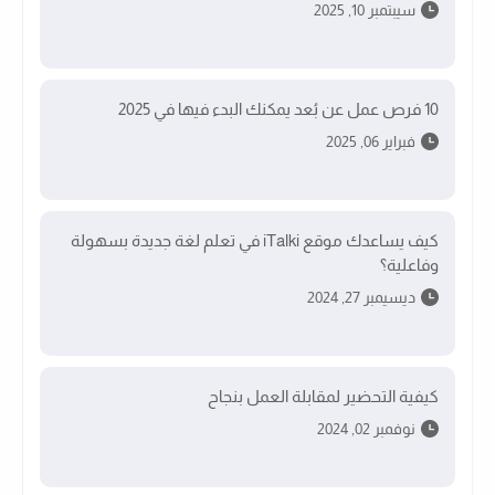
سيبتمبر 10, 2025
10 فرص عمل عن بُعد يمكنك البدء فيها في 2025
فبراير 06, 2025
كيف يساعدك موقع iTalki في تعلم لغة جديدة بسهولة
وفاعلية؟
ديسيمبر 27, 2024
كيفية التحضير لمقابلة العمل بنجاح
نوفمبر 02, 2024