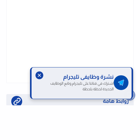
نشرة وظايفى تليجرام
اشترك في قناتنا على تليجرام وتابع الوظايف
الجديدة لحظة بلحظة
روابط هامة
تابع قناتنا على واتساب لحظة بلحظة
او تابع قناتنا على تليجرام وظائف لحظة بلحظة
كيفية التقديم على الوظائف بموقعنا