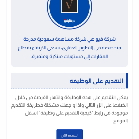
شركة
فيو
هي شركة مساهمة سعودية مدرجة
متخصصة في التطوير العقاري، تسعى للارتقاء بقطاع
العقارات إلى مستويات مبتكرة ومتميزة.
التقديم على الوظيفة
يمكن التقديم على هذه الوظيفة وانتهاز الفرصة من خلال
الضغط على الزر التالي واذا واجهك مشكلة فطريقة التقديم
موجودة فى رابط "كيفية التقديم على وظيفة" اسفل
الموقع:
التقديم الان