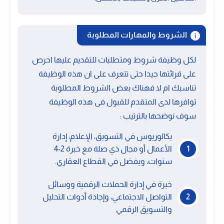
الشروط والمهارات المطلوبة
لكل وظيفة شروط ومتطلبات للتقديم عليها احرص
على قرائتها جيدا حتى تتعرف على ان هذه الوظيفة
تناسبك ام لا فهناك بعض الشروط المطلوبة
توافرها لدى المتقدم للقبول فى هذه الوظيفة
سوف نوضحها بالترتيب :
بكالوريوس في التسويق، الإعلام، إدارة
الأعمال أو مجال ذي صلة مع خبرة 2-4
سنوات، ويفضل في القطاع العقاري.
خبرة في إدارة الحملات الرقمية ووسائل
التواصل الاجتماعي، وإجادة أدوات التحليل
والتسويق الرقمي