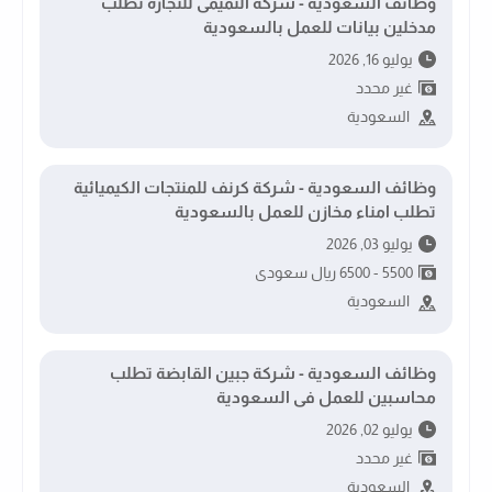
وظائف السعودية - شركة التميمى للتجارة تطلب
مدخلين بيانات للعمل بالسعودية
يوليو 16, 2026
غير محدد
السعودية
وظائف السعودية - شركة كرنف للمنتجات الكيميائية
تطلب امناء مخازن للعمل بالسعودية
يوليو 03, 2026
5500 - 6500 ريال سعودى
السعودية
وظائف السعودية - شركة جبين القابضة تطلب
محاسبين للعمل فى السعودية
يوليو 02, 2026
غير محدد
السعودية