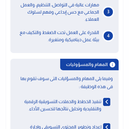
مهارات عالية في التواصل، التنظيم، والعمل
الجماعي مع حس إبداعي وفهم لسلوك
العملاء.
القدرة على العمل تحت الضغط والتكيف مع
بيئة عمل ديناميكية ومتغيرة.
المهام والمسؤوليات
وفيما يلى المهام والمسؤليات التى سوف تقوم بها
فى هذه الوظيفة :
تنفيذ الخطط والحملات التسويقية الرقمية
والتقليدية وتحليل نتائجها لتحسين الأداء.
إعداد وتطوير المحتوى التسويقي وإدارة