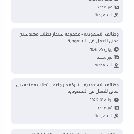
غير محدد
السعودية
وظائف السعودية - مجموعة سيدار تطلب مهندسين
مدنى للعمل فى السعودية
يوليو 25, 2026
غير محدد
السعودية
وظائف السعودية - شركة دار واعمار تطلب مهندسين
مدنى للعمل فى السعودية
يوليو 18, 2026
غير محدد
السعودية