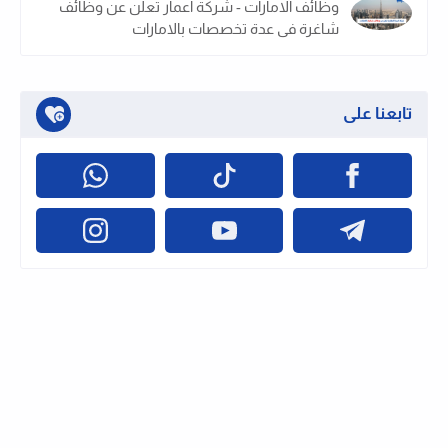
وظائف الامارات - شركة اعمار تعلن عن وظائف
شاغرة فى عدة تخصصات بالامارات
تابعنا على