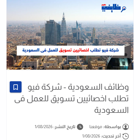
وظائف السعودية - شركة فيو
تطلب اخصائيين تسويق للعمل فى
السعودية
بواسطة:
موقعنا
تاريخ النشر:
1/08/2026
آخر تحديث:
1/08/2026