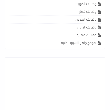
وظائف الكويت
وظائف قطر
وظائف البحرين
وظائف الاردن
مقالات مهنية
نموذج جاهز للسيرة الذاتية