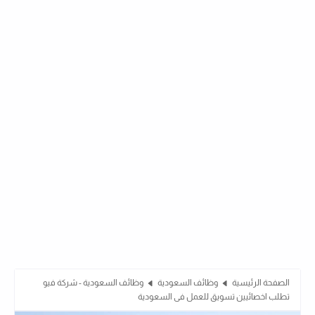
الصفحة الرئيسية
وظائف السعودية
وظائف السعودية - شركة فيو
تطلب اخصائيين تسويق للعمل فى السعودية