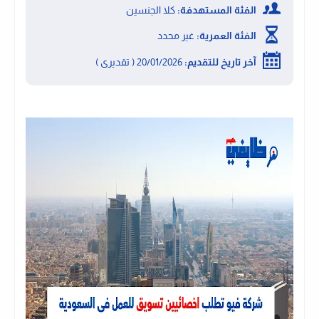
الفئة المستهدفة:
كلا الجنسين
الفئة العمرية:
غير محدد
آخر تاريخ للتقديم:
20/01/2026 ( تقديرى )