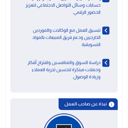
حسابات وسائل التواصل الاجتماعي لتعزيز
الحضور الرقمي.
تنسيق العمل مع الوكالات والموردين
الخارجيين ودعم فريق المبيعات بالمواد
التسويقية.
دراسة السوق والمنافسين واقتراح أفكار
وحملات مبتكرة لتحسين تجربة العملاء
وزيادة الوصول.
نبذة عن صاحب العمل