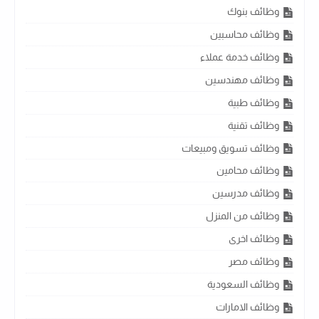
وظائف بنوك
وظائف محاسبين
وظائف خدمة عملاء
وظائف مهندسين
وظائف طبية
وظائف تقنية
وظائف تسويق ومبيعات
وظائف محامين
وظائف مدرسين
وظائف من المنزل
وظائف اخرى
وظائف مصر
وظائف السعودية
وظائف الامارات