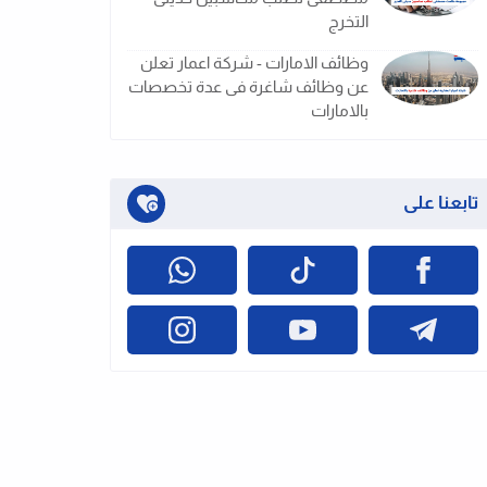
التخرج
وظائف الامارات - شركة اعمار تعلن
عن وظائف شاغرة فى عدة تخصصات
بالامارات
تابعنا على