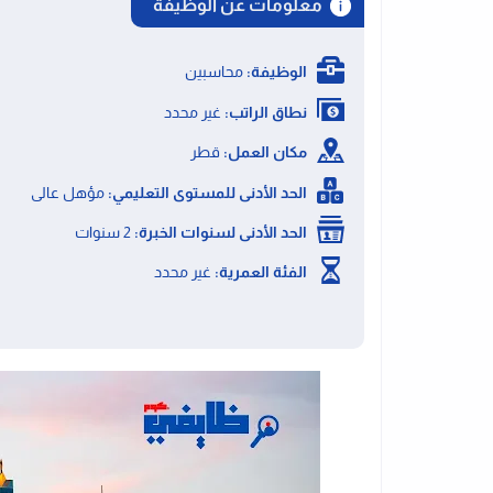
معلومات عن الوظيفة
الوظيفة:
محاسبين
نطاق الراتب:
غير محدد
مكان العمل:
قطر
الحد الأدنى للمستوى التعليمي:
مؤهل عالى
الحد الأدنى لسنوات الخبرة:
2 سنوات
الفئة العمرية:
غير محدد