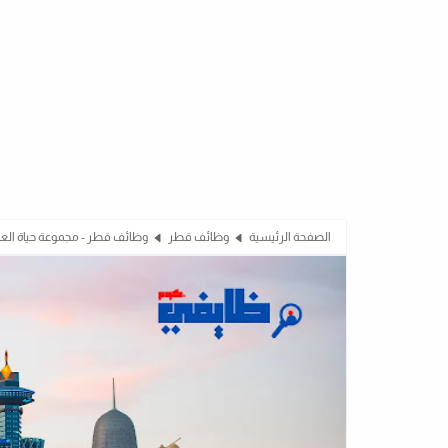
الصفحة الرئيسية
وظائف قطر
وظائف قطر - مجموعة حياة الع