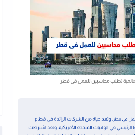
عالمية تطلب محاسبين للعمل فى قطر
. وتعد حياة من الشركات الرائدة في قطاع
عمل فى قطر
 الرئيسي في الولايات المتحدة الأمريكية. ولقد اشترطت