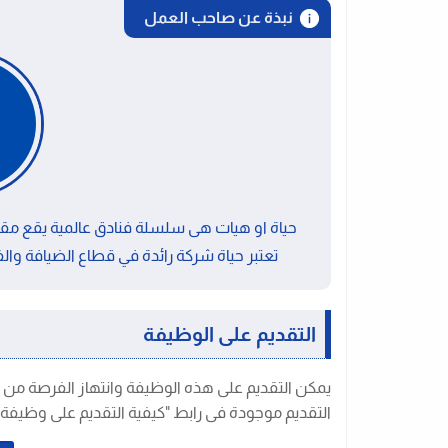
نبذة عن صاحب العمل
حياة او هيات هى سلسلة فنادق عالمية يقع مقرها
تعتبر حياة شركة رائدة في قطاع الضيافة والفندقة، حيث 
التقديم على الوظيفة
يمكن التقديم على هذه الوظيفة وانتهاز الفرصة من 
التقديم موجودة فى رابط "كيفية التقديم على وظيفة