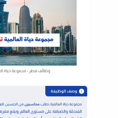
وظائف قطر - مجموعة حياة ال
وصف الوظيفة
مجموعة حياة العالمية تطلب
محاسبين
من الجنسين لل
الفندقة والضيافة على مستوى العالم، ويقع مقرها