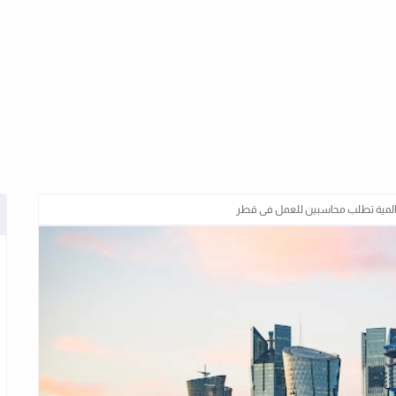
المية تطلب محاسبين للعمل فى قطر