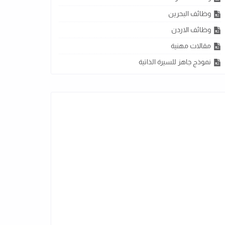
وظائف البحرين
وظائف الاردن
مقالات مهنية
نموذج جاهز للسيرة الذاتية