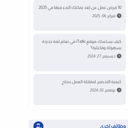
10 فرص عمل عن بُعد يمكنك البدء فيها في 2025
فبراير 06, 2025
كيف يساعدك موقع iTalki في تعلم لغة جديدة
بسهولة وفاعلية؟
ديسيمبر 27, 2024
كيفية التحضير لمقابلة العمل بنجاح
نوفمبر 02, 2024
وظائف اخرى