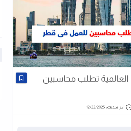
العالمية تطلب محاسبين
آخر تحديث:
12/22/2025