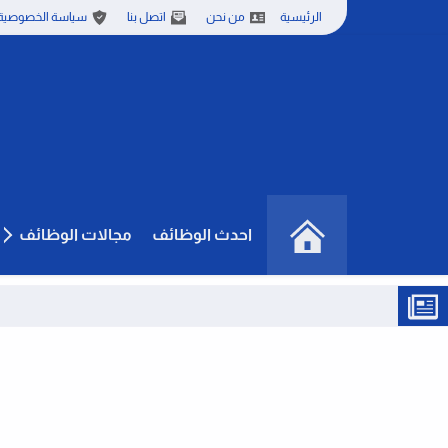
الرئيسية
من نحن
اتصل بنا
سياسة الخصوصية
احدث الوظائف
مجالات الوظائف