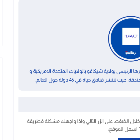
 الرئيسى بولاية شيكاغو بالولايات المتحدة الامريكية و
تنتشر فنادق حياة في 45 دولة حول العالم.
خلال الضغط على الزر التالي واذا واجهك مشكلة فطريقة
" اسفل الموقع: