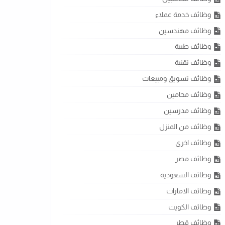
وظائف خدمة عملاء
وظائف مهندسين
وظائف طبية
وظائف تقنية
وظائف تسويق ومبيعات
وظائف محامين
وظائف مدرسين
وظائف من المنزل
وظائف اخرى
وظائف مصر
وظائف السعودية
وظائف الامارات
وظائف الكويت
وظائف قطر