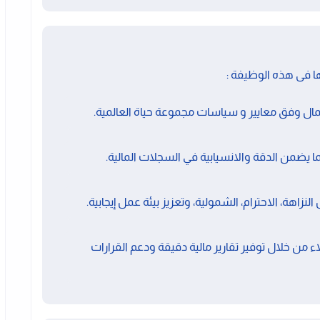
ا فى هذه الوظيفة :
ال وفق معايير و سياسات مجموعة حياة العالمية.
ا يضمن الدقة والانسيابية في السجلات المالية.
نزاهة، الاحترام، الشمولية، وتعزيز بيئة عمل إيجابية.
من خلال توفير تقارير مالية دقيقة ودعم القرارات