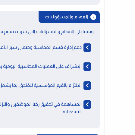
المهام والمسؤوليات
وفيما يلى المهام والمسؤليات التى سوف تقوم به
دعم إدارة قسم المحاسبة وضمان سير الأعم
الإشراف على العمليات المحاسبية اليومية بم
الالتزام بالقيم المؤسسية للفندق، بما يشمل ال
المساهمة في تحقيق رضا الموظفين والنزلاء 
التشغيلية.