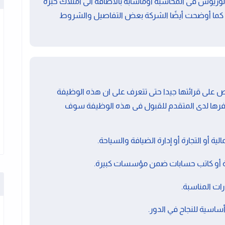
لوريوس فى المحاسبة اوماشابه بالاضافة الى امتلاك خبرة
 كما أوضحت أيضًا الشركة بعض التفاصيل والشروط
على قرائتها جيدا حتى تتعرف على ان هذه الوظيفة
فرها لدى المتقدم للقبول فى هذه الوظيفة سوف
 أو التجارة أو إدارة الضيافة والسياحة.
ة أو كاتب حسابات ضمن مؤسسات كبيرة.
ات المناسبة.
أساسية للنجاح في الدور.