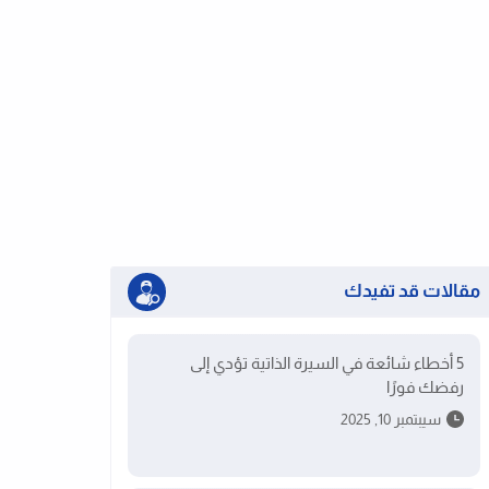
مقالات قد تفيدك
5 أخطاء شائعة في السيرة الذاتية تؤدي إلى
رفضك فورًا
سيبتمبر 10, 2025