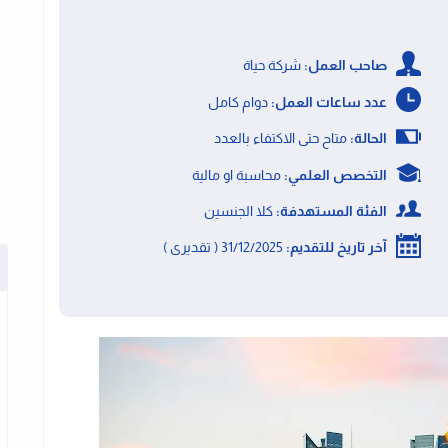
صاحب العمل:
شركة حياة
عدد ساعات العمل:
دوام كامل
الحالة:
متاح حتى الاكتفاء بالعدد
التخصص العلمي:
محاسبة او مالية
الفئة المستهدفة:
كلا الجنسين
آخر تاريخ للتقديم:
31/12/2025 ( تقديرى )