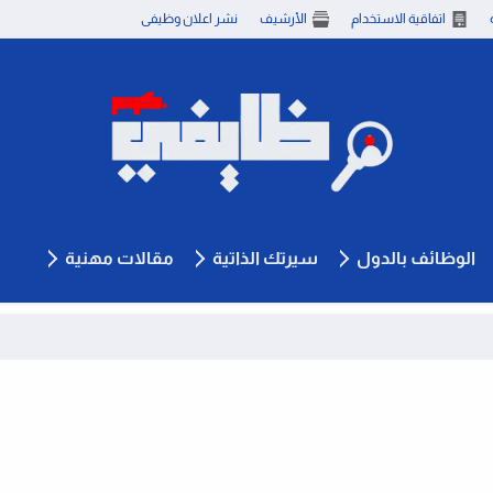
اتفاقية الاستخدام
الأرشيف
نشر اعلان وظيفى
الوظائف بالدول
سيرتك الذاتية
مقالات مهنية