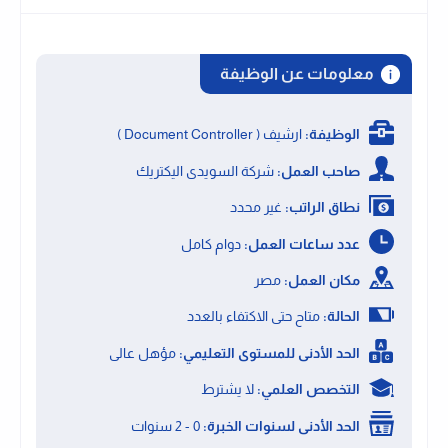
معلومات عن الوظيفة
الوظيفة:
ارشيف ( Document Controller )
صاحب العمل:
شركة السويدى اليكتريك
نطاق الراتب:
غير محدد
عدد ساعات العمل:
دوام كامل
مكان العمل:
مصر
الحالة:
متاح حتى الاكتفاء بالعدد
الحد الأدنى للمستوى التعليمي:
مؤهل عالى
التخصص العلمي:
لا يشترط
الحد الأدنى لسنوات الخبرة:
0 - 2 سنوات