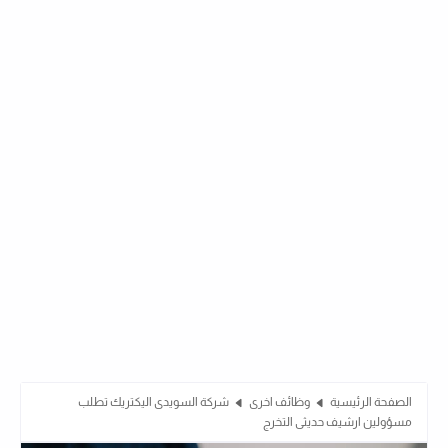
الصفحة الرئيسية
وظائف اخرى
شركة السويدى اليكتريك تطلب
مسؤولين ارشيف حديثى التخرج