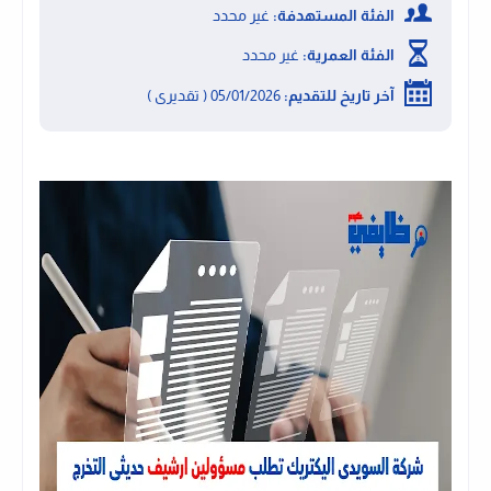
الفئة المستهدفة:
غير محدد
الفئة العمرية:
غير محدد
آخر تاريخ للتقديم:
05/01/2026 ( تقديرى )