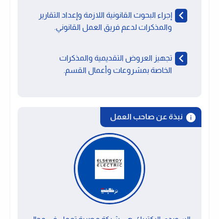
إجراء البحوث القانونية اللازمة وإعداد التقارير
والمذكرات لدعم فريق العمل القانوني.
تجهيز العروض التقديمية والمذكرات
الخاصة بمشروعات وأعمال القسم.
نبذة عن صاحب العمل