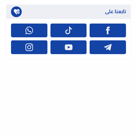
تابعنا على