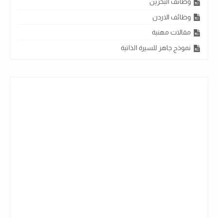
وظائف البحرين
وظائف الاردن
مقالات مهنية
نموذج جاهز للسيرة الذاتية