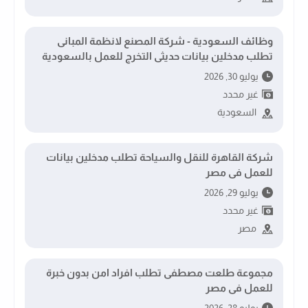
وظائف السعودية - شركة المصنع لانظمة المبانى
تطلب مدخلين بيانات حديثى التخرج للعمل بالسعودية
يوليو 30, 2026
غير محدد
السعودية
شركة القاهرة للنقل والسياحة تطلب مدخلين بيانات
للعمل فى مصر
يوليو 29, 2026
غير محدد
مصر
مجموعة طلعت مصطفى تطلب افراد امن بدون خبرة
للعمل فى مصر
يوليو 28, 2026