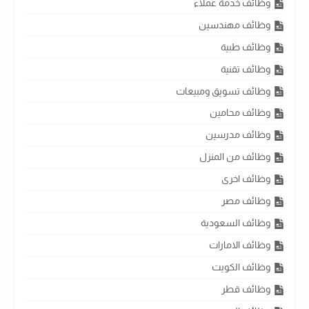
وظائف خدمة عملاء
وظائف مهندسين
وظائف طبية
وظائف تقنية
وظائف تسويق ومبيعات
وظائف محامين
وظائف مدرسين
وظائف من المنزل
وظائف اخرى
وظائف مصر
وظائف السعودية
وظائف الامارات
وظائف الكويت
وظائف قطر