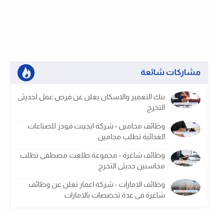
مشاركات شائعة
بنك التعمير والاسكان يعلن عن فرص عمل لحديثى
التخرج
وظائف محامين - شركة ايجيبت فودز للصناعات
الغذائية تطلب محامين
وظائف شاغرة - مجموعة طلعت مصطفى تطلب
محاسبين حديثى التخرج
وظائف الامارات - شركة اعمار تعلن عن وظائف
شاغرة فى عدة تخصصات بالامارات