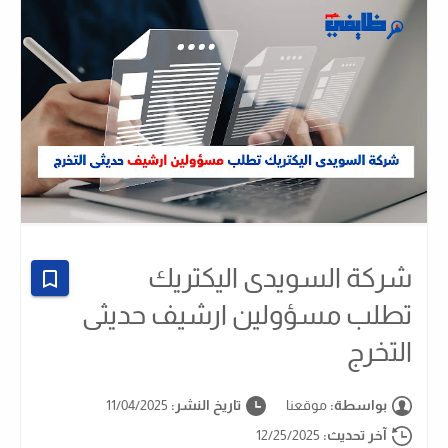
شركة السويدى اليكتريك
تطلب مسؤولين ارشيف حديثى
التخرج
بواسطة:
موقعنا
تاريخ النشر:
11/04/2025
آخر تحديث:
12/25/2025