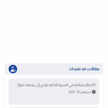
مقالات قد تفيدك
5 أخطاء شائعة في السيرة الذاتية تؤدي إلى رفضك فورًا
سيبتمبر 10, 2025