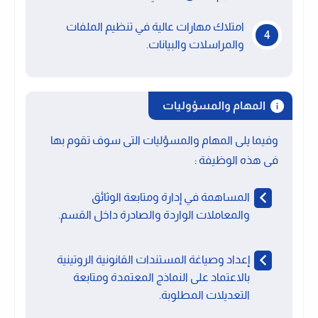
امتلاك مهارات عالية في تنظيم الملفات
والمراسلات والبيانات.
المهام والمسؤوليات
وفيما يلى المهام والمسؤليات التى سوف تقوم بها
فى هذه الوظيفة :
المساهمة في إدارة ومتابعة الوثائق
والمعاملات الواردة والصادرة داخل القسم.
إعداد وصياغة المستندات القانونية الروتينية
بالاعتماد على النماذج المعتمدة ومتابعة
التعديلات المطلوبة.