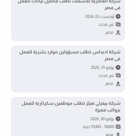
شركة العامرية للاسمنت تطلب محللين بيانات للعمل
فى مصر
أوجست 03, 2026
غير محدد
مصر
شركة اديداس تطلب مسؤولين موارد بشرية للعمل
فى مصر
يوليو 31, 2026
غير محدد
مصر
شركة بيفرلي هيلز تطلب موظفين سكرتارية للعمل
برواتب مميزة
يوليو 30, 2026
10000 - 15000 جنيه
مصر