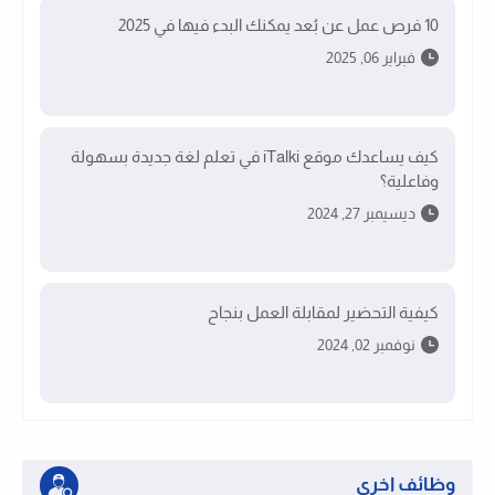
10 فرص عمل عن بُعد يمكنك البدء فيها في 2025
فبراير 06, 2025
كيف يساعدك موقع iTalki في تعلم لغة جديدة بسهولة
وفاعلية؟
ديسيمبر 27, 2024
كيفية التحضير لمقابلة العمل بنجاح
نوفمبر 02, 2024
وظائف اخرى