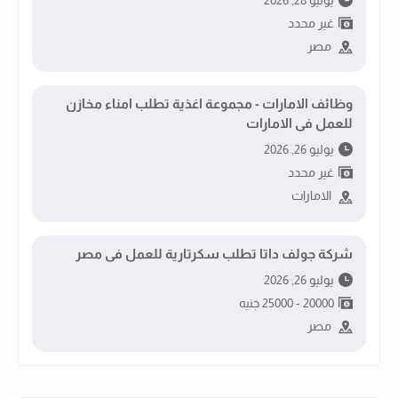
غير محدد
مصر
وظائف الامارات - مجموعة اغذية تطلب امناء مخازن
للعمل فى الامارات
يوليو 26, 2026
غير محدد
الامارات
شركة جولف داتا تطلب سكرتارية للعمل فى مصر
يوليو 26, 2026
20000 - 25000 جنيه
مصر