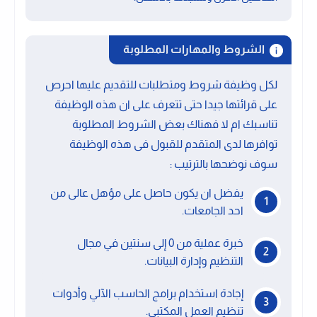
الشروط والمهارات المطلوبة
لكل وظيفة شروط ومتطلبات للتقديم عليها احرص
على قرائتها جيدا حتى تتعرف على ان هذه الوظيفة
تناسبك ام لا فهناك بعض الشروط المطلوبة
توافرها لدى المتقدم للقبول فى هذه الوظيفة
سوف نوضحها بالترتيب :
يفضل ان يكون حاصل على مؤهل عالى من
احد الجامعات.
خبرة عملية من 0 إلى سنتين في مجال
التنظيم وإدارة البيانات.
إجادة استخدام برامج الحاسب الآلي وأدوات
تنظيم العمل المكتبي.