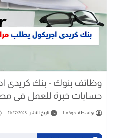
وظائف بنوك - بنك كريدى ا
حسابات خبرة للعمل فى مص
بواسطة:
موقعنا
تاريخ النشر:
11/27/2025