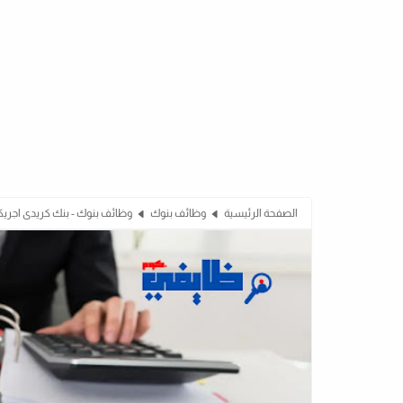
الصفحة الرئيسية
وظائف بنوك
وظائف بنوك - بنك كريدى اجري