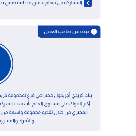
المشاركة في مهام تدقيق مختلفة ضمن نظا
نبذة عن صاحب العمل
بنك كريدي أجريكول مصر هي فرع لمجموعة كريدي 
المصري من خلال تقديم مجموعة واسعة من الم
والأفراد والمشرو