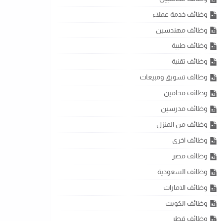
وظائف خدمة عملاء
وظائف مهندسين
وظائف طبية
وظائف تقنية
وظائف تسويق ومبيعات
وظائف محامين
وظائف مدرسين
وظائف من المنزل
وظائف اخرى
وظائف مصر
وظائف السعودية
وظائف الامارات
وظائف الكويت
وظائف قطر