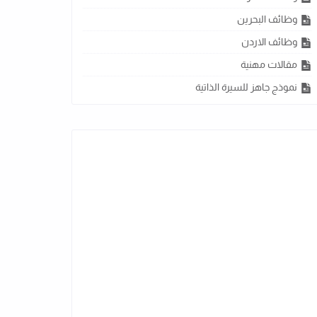
وظائف البحرين
وظائف الاردن
مقالات مهنية
نموذج جاهز للسيرة الذاتية