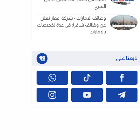
التخرج
وظائف الامارات - شركة اعمار تعلن
عن وظائف شاغرة فى عدة تخصصات
بالامارات
تابعنا على