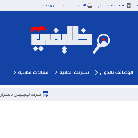
اتفاقية الاستخدام
الأرشيف
نشر اعلان وظيفى
الوظائف بالدول
سيرتك الذاتية
مقالات مهنية
شركة ليميتليس ناتشرلز تطلب محاسب