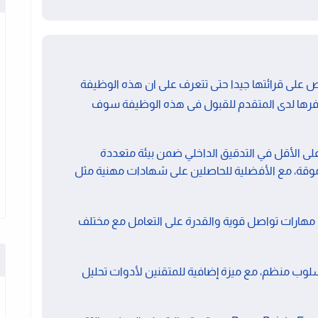
على قرائتها جيدا حتى تتعرف على ان هذه الوظيفة
فرها لدى المتقدم للقبول فى هذه الوظيفة سوف
منها سنتان على الأقل في التدقيق الداخلي ضمن بيئة متعددة
وقة، مع الأفضلية للحاصلين على شهادات مهنية مثل
ً، مع مهارات تواصل قوية والقدرة على التعامل مع مختلف
لوب منظم، مع ميزة إضافية للمتقنين لأدوات تحليل