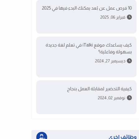
10 فرص عمل عن بُعد يمكنك البدء فيها في 2025
فبراير 06, 2025
كيف يساعدك موقع iTalki في تعلم لغة جديدة
بسهولة وفاعلية؟
ديسيمبر 27, 2024
كيفية التحضير لمقابلة العمل بنجاح
نوفمبر 02, 2024
وظائف اخرى