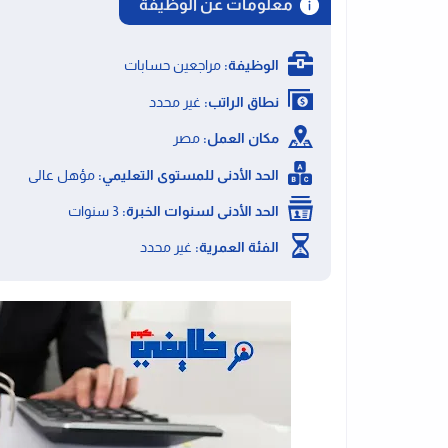
معلومات عن الوظيفة
الوظيفة:
مراجعين حسابات
نطاق الراتب:
غير محدد
مكان العمل:
مصر
الحد الأدنى للمستوى التعليمي:
مؤهل عالى
الحد الأدنى لسنوات الخبرة:
3 سنوات
الفئة العمرية:
غير محدد