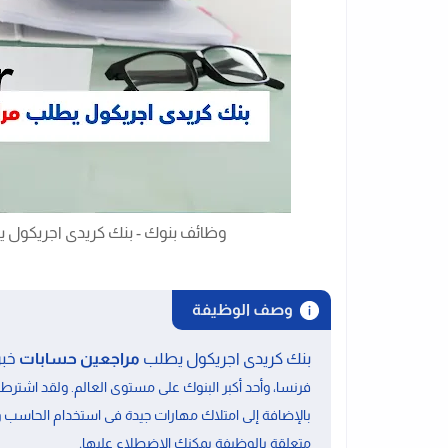
وظائف بنوك - بنك كريدى اجريكول 
وصف الوظيفة
بنك كريدى اجريكول يطلب
مراجعين حسابات
خبر
فرنسا، وأحد أكبر البنوك على مستوى العالم. ولقد اشترط
بالإضافة إلى امتلاك
مهارات جيدة فى استخدام الحاسب 
.
متعلقة بالوظيفة يمكنك الاضطلاع عليها