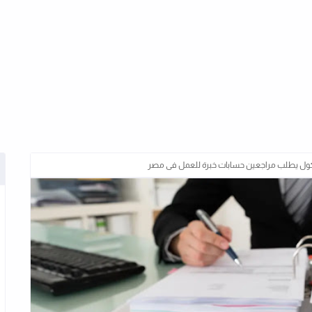
كول يطلب مراجعين حسابات خبرة للعمل فى مصر