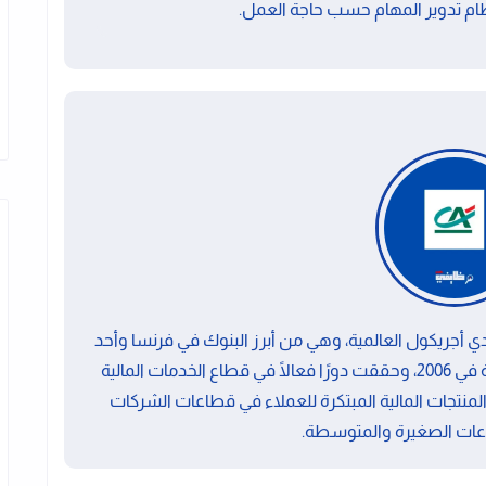
م تدوير المهام حسب حاجة العمل.
أجريكول العالمية، وهي من أبرز البنوك في فرنسا وأحد
أكبر البنوك على مستوى العالم. تأسست الشركة في 2006، وحققت دورًا فعالًا في قطاع الخدمات المالية
نتجات المالية المبتكرة للعملاء في قطاعات الشركات
عات الصغيرة والمتوسطة.