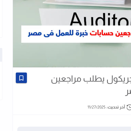
جريكول يطلب مراجعين
ر
آخر تحديث:
11/27/2025