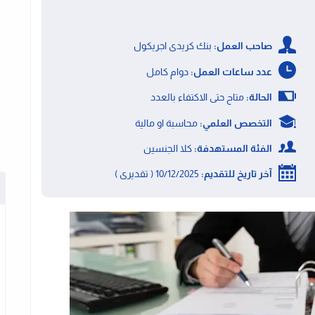
صاحب العمل:
بنك كريدى اجريكول
عدد ساعات العمل:
دوام كامل
الحالة:
متاح حتى الاكتفاء بالعدد
التخصص العلمي:
محاسبة او مالية
الفئة المستهدفة:
كلا الجنسين
آخر تاريخ للتقديم:
10/12/2025 ( تقديرى )