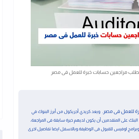
يطلب مراجعين حسابات خبرة للعمل فى مصر
ة للعمل فى مصر.
ويعد كريدي أجريكول من أبرز البنوك في
 البنك على المتقدمين أن يكون لديهم خبرة سابقة فى المراجعة،
وبرامج اوفيس
للقبول فى الوظيفة.وبالاسفل ايضا تفاصيل اخرى