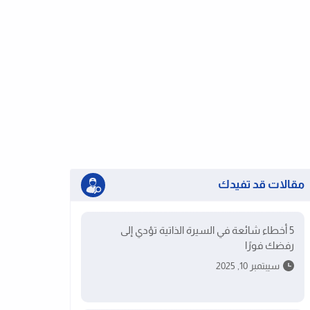
مقالات قد تفيدك
5 أخطاء شائعة في السيرة الذاتية تؤدي إلى
رفضك فورًا
سيبتمبر 10, 2025