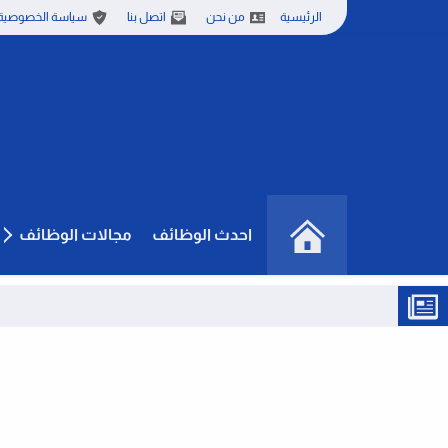
الرئيسية
من نحن
اتصل بنا
سياسة الخصوصية
احدث الوظائف
مجالات الوظائف