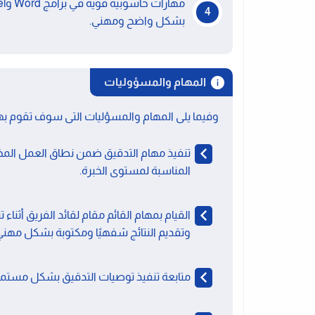
بشكل واضح ومهني.
المهام والمسؤوليات
وفيما يلى المهام والمسؤليات التى سوف تقوم به
تنفيذ مهام التدقيق ضمن نطاق العمل الم
المناسبة لمستوى الخبرة.
القيام بمهام القائم مقام لقائد الفريق أثناء
وتقديم النتائج شفهيًا ومكتوبة بشكل مهني
متابعة تنفيذ توصيات التدقيق بشكل مستمر و