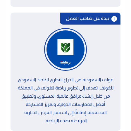
نبذة عن صاحب العمل
غولف السعودية هي الذراع التجاري للاتحاد السعودي
للغولف، تهدف إلى تطوير رياضة الغولف في المملكة
من خلال إنشاء مرافق عالمية المستوى، وتطبيق
أفضل الممارسات الدولية، وتعزيز المشاركة
المجتمعية، إضافةً إلى استثمار الفرص التجارية
المرتبطة بهذه الرياضة..