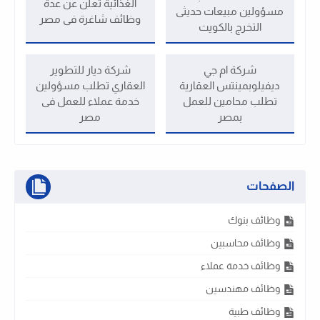
الغذائية تعلن عن عدة
مسؤولين مبيعات حديثى
وظائف شاغرة فى مصر
التخرج بالكويت
شركة ام جي
شركة ديار للتطوير
ديفيلوبمينتس العقارية
العقاري تطلب مسؤولين
تطلب محامين للعمل
خدمة عملاء للعمل فى
بمصر
مصر
الصفحات
وظائف بنوك
وظائف محاسبين
وظائف خدمة عملاء
وظائف مهندسين
وظائف طبية