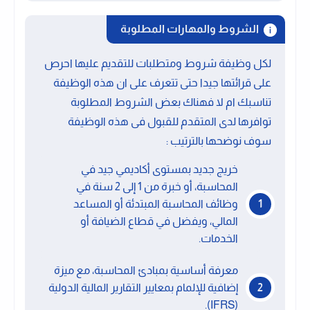
الشروط والمهارات المطلوبة
لكل وظيفة شروط ومتطلبات للتقديم عليها احرص
على قرائتها جيدا حتى تتعرف على ان هذه الوظيفة
تناسبك ام لا فهناك بعض الشروط المطلوبة
توافرها لدى المتقدم للقبول فى هذه الوظيفة
سوف نوضحها بالترتيب :
خريج جديد بمستوى أكاديمي جيد في
المحاسبة، أو خبرة من 1 إلى 2 سنة في
وظائف المحاسبة المبتدئة أو المساعد
المالي، ويفضل في قطاع الضيافة أو
الخدمات.
معرفة أساسية بمبادئ المحاسبة، مع ميزة
إضافية للإلمام بمعايير التقارير المالية الدولية
(IFRS).