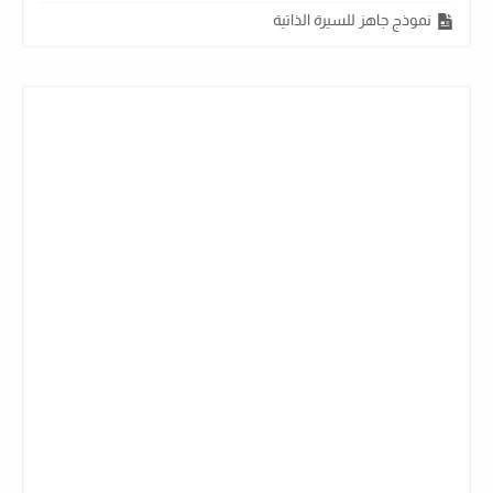
نموذج جاهز للسيرة الذاتية