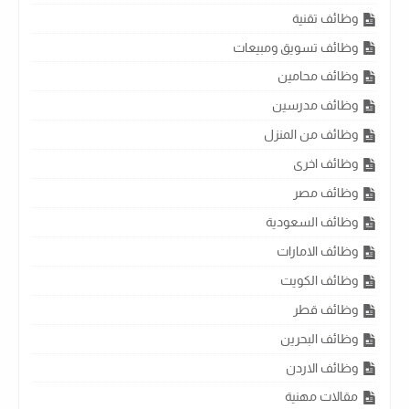
وظائف تقنية
وظائف تسويق ومبيعات
وظائف محامين
وظائف مدرسين
وظائف من المنزل
وظائف اخرى
وظائف مصر
وظائف السعودية
وظائف الامارات
وظائف الكويت
وظائف قطر
وظائف البحرين
وظائف الاردن
مقالات مهنية