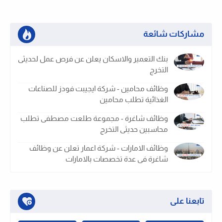
مشاركات شائعة
بنك التعمير والاسكان يعلن عن فرص عمل لحديثى
التخرج
وظائف محامين - شركة ايجيبت فودز للصناعات
الغذائية تطلب محامين
وظائف شاغرة - مجموعة طلعت مصطفى تطلب
محاسبين حديثى التخرج
وظائف الامارات - شركة اعمار تعلن عن وظائف
شاغرة فى عدة تخصصات بالامارات
تابعنا على