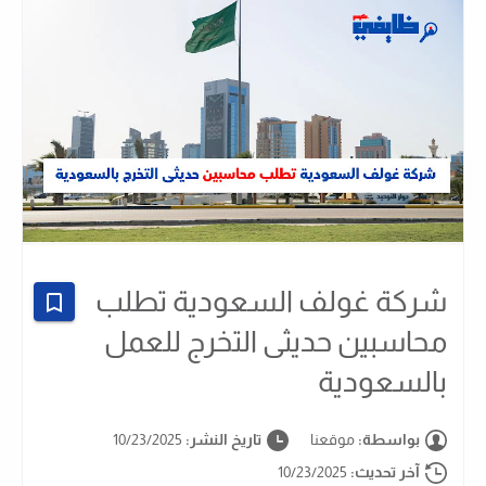
شركة غولف السعودية تطلب
محاسبين حديثى التخرج للعمل
بالسعودية
بواسطة:
موقعنا
تاريخ النشر:
10/23/2025
آخر تحديث:
10/23/2025