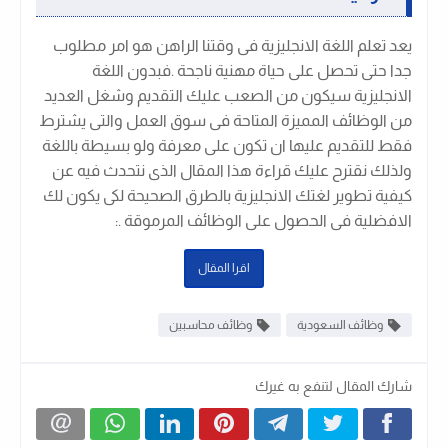
يعد تعلم اللغة الانجليزية فى وقتنا الراهن هو امر مطلوب
جدا حتى تحصل على حياة مهنية ناجحة .فبدون اللغة
الانجليزية سيكون من الصعب عليك التقديم وشغل العديد
من الوظائف المميزة المتاحة فى سوق العمل والتى يشترط
فقط للتقديم عليها ان تكون على معرفة ولو بسيطة باللغة
ولذلك نقترح عليك قراءة هذا المقال الذى نتحدث فيه عن
كيفية تطوير لغتك الانجليزية بالطرق الصحيحة لكى يكون لك
الافضلية فى الحصول على الوظائف المرموقة .
:
اقرا المقال
وظائف السعودية
وظائف محاسبين
شارك المقال لتنفع به غيرك