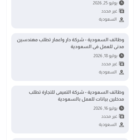
يوليو 25, 2026
غير محدد
السعودية
وظائف السعودية - شركة دار واعمار تطلب مهندسين
مدنى للعمل فى السعودية
يوليو 18, 2026
غير محدد
السعودية
وظائف السعودية - شركة التميمى للتجارة تطلب
مدخلين بيانات للعمل بالسعودية
يوليو 16, 2026
غير محدد
السعودية