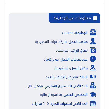
معلومات عن الوظيفة
الوظيفة:
محاسب
صاحب العمل:
شركة غولف السعودية
نطاق الراتب:
غير محدد
عدد ساعات العمل:
دوام كامل
مكان العمل:
السعودية
الحالة:
متاح حتى الاكتفاء بالعدد
الحد الأدنى للمستوى التعليمي:
مؤهل عالى
التخصص العلمي:
محاسبة او مالية
الحد الأدنى لسنوات الخبرة:
0 - 2 سنوات