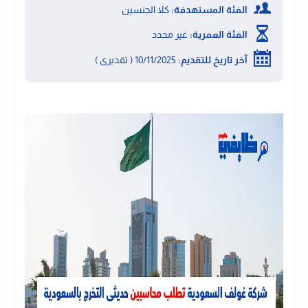
الفئة المستهدفة:
كلا الجنسين
الفئة العمرية:
غير محدد
آخر تاريخ للتقديم:
10/11/2025 ( تقديرى )