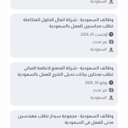
السعودية
وظائف السعودية - شركة اتمال للحلول المتكاملة
تطلب محاسبين للعمل بالسعودية
أوجست 01, 2026
غير محدد
السعودية
وظائف السعودية - شركة المصنع لانظمة المبانى
تطلب مدخلين بيانات حديثى التخرج للعمل بالسعودية
يوليو 30, 2026
غير محدد
السعودية
وظائف السعودية - مجموعة سيدار تطلب مهندسين
مدنى للعمل فى السعودية