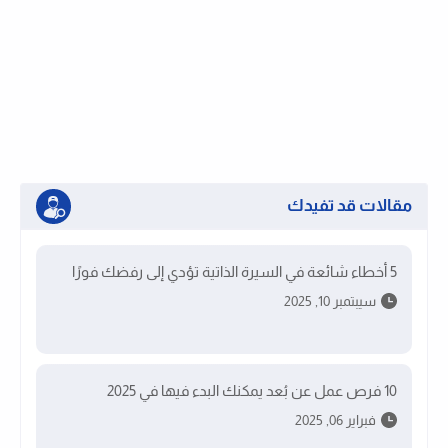
مقالات قد تفيدك
5 أخطاء شائعة في السيرة الذاتية تؤدي إلى رفضك فورًا
سيبتمبر 10, 2025
10 فرص عمل عن بُعد يمكنك البدء فيها في 2025
فبراير 06, 2025