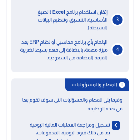
إتقان استخدام برنامج
Excel
(الصيغ
الأساسية، التنسيق، وتنظيم البيانات
البسيطة).
الإلمام بأي برنامج محاسبي أو نظام ERP يعد
ميزة مهمة، بالإضافة إلى فهم بسيط لضريبة
القيمة المضافة في السعودية.
المهام والمسؤوليات
وفيما يلى المهام والمسؤليات التى سوف تقوم بها
فى هذه الوظيفة :
تسجيل ومراجعة العمليات المالية اليومية
بما في ذلك قيود اليومية، المدفوعات،