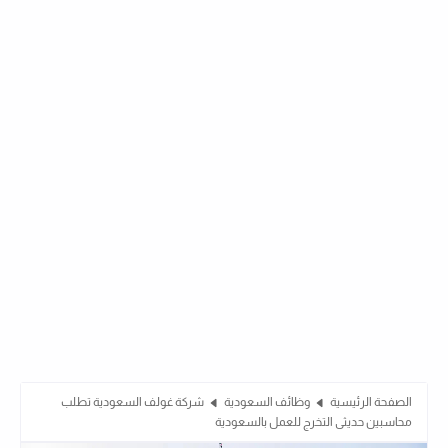
الصفحة الرئيسية
وظائف السعودية
شركة غولف السعودية تطلب
محاسبين حديثى التخرج للعمل بالسعودية