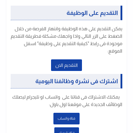
التقديم على الوظيفة
يمكن التقديم على هذه الوظيفة وانتهاز الفرصة من خلال
الضغط على الزر التالي واذا واجهك مشكلة فطريقة التقديم
موجودة فى رابط "كيفية التقديم على وظيفة" اسفل
الموقع:
التقديم الان
اشترك فى نشرة وظائفنا اليومية
يمكنك الاشتراك فى قناتنا على واتساب او تليجرام ليصلك
الوظائف الجديدة على موقعنا اول باول
:
قتاة واتساب
قتاة تليجرام