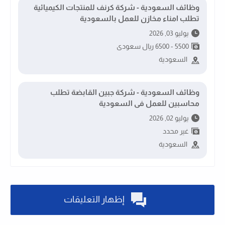
وظائف السعودية - شركة كرنف للمنتجات الكيميائية
تطلب امناء مخازن للعمل بالسعودية
يوليو 03, 2026
5500 - 6500 ريال سعودى
السعودية
وظائف السعودية - شركة جبين القابضة تطلب
محاسبين للعمل فى السعودية
يوليو 02, 2026
غير محدد
السعودية
إظهار التعليقات