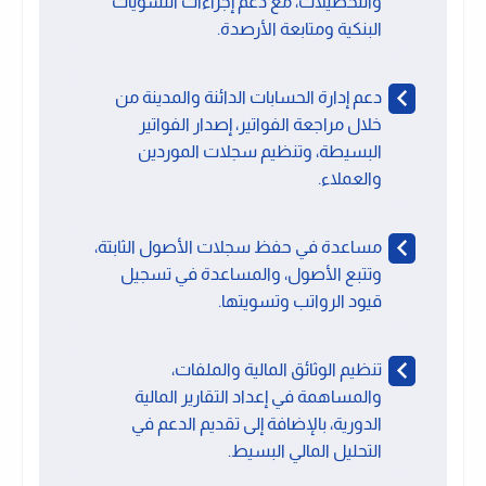
والتحصيلات، مع دعم إجراءات التسويات
البنكية ومتابعة الأرصدة.
دعم إدارة الحسابات الدائنة والمدينة من
خلال مراجعة الفواتير، إصدار الفواتير
البسيطة، وتنظيم سجلات الموردين
والعملاء.
مساعدة في حفظ سجلات الأصول الثابتة،
وتتبع الأصول، والمساعدة في تسجيل
قيود الرواتب وتسويتها.
تنظيم الوثائق المالية والملفات،
والمساهمة في إعداد التقارير المالية
الدورية، بالإضافة إلى تقديم الدعم في
التحليل المالي البسيط.