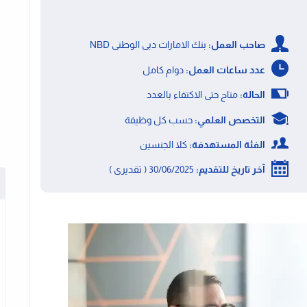
صاحب العمل:
بنك الامارات دبى الوطنى NBD
عدد ساعات العمل:
دوام كامل
الحالة:
متاح حتى الاكتفاء بالعدد
التخصص العلمي:
حسب كل وظيفة
الفئة المستهدفة:
كلا الجنسين
آخر تاريخ للتقديم:
30/06/2025 ( تقديرى )