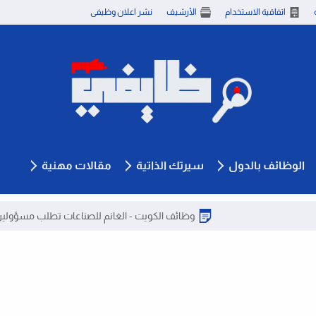
اتفاقية الاستخدام
الأرشيف
نشر اعلان وظيفى
الوظائف بالدول
سيرتك الذاتية
مقالات مهنية
وظائف الكويت - الغانم للصناعات تطلب مسؤولين مبيعات حديث