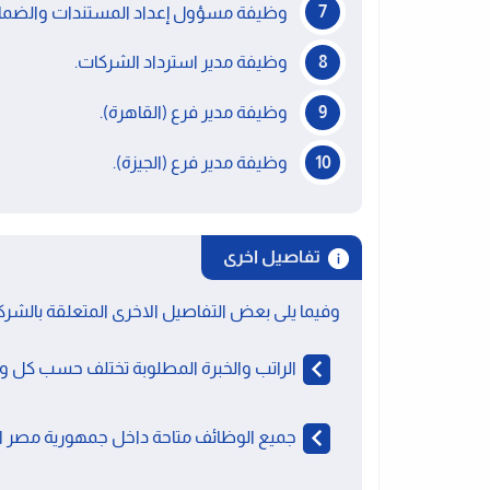
وظيفة مسؤول إعداد المستندات والضمان
وظيفة مدير استرداد الشركات.
وظيفة مدير فرع (القاهرة).
وظيفة مدير فرع (الجيزة).
تفاصيل اخرى
وفيما يلى بعض التفاصيل الاخرى المتعلقة بالشركة 
الراتب والخبرة المطلوبة تختلف حسب كل و
جميع الوظائف متاحة داخل جمهورية مصر ا