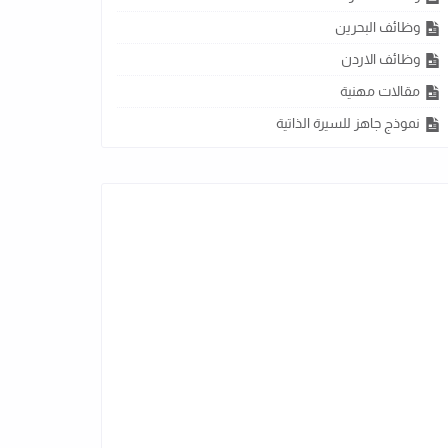
وظائف البحرين
وظائف الاردن
مقالات مهنية
نموذج جاهز للسيرة الذاتية