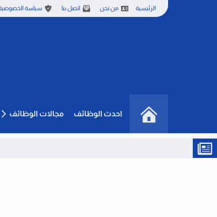
الرئيسية
من نحن
اتصل بنا
سياسة الخصوصية
احدث الوظائف
مجالات الوظائف