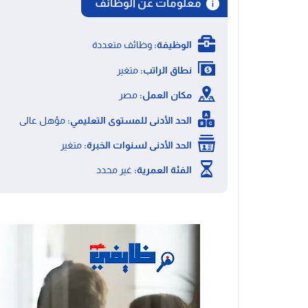
معلومات عن الوظائف
الوظيفة:
وظائف متعددة
نطاق الراتب:
متغير
مكان العمل:
مصر
الحد الأدنى للمستوى التعليمي:
مؤهل عالى
الحد الأدنى لسنوات الخبرة:
متغير
الفئة العمرية:
غير محدد