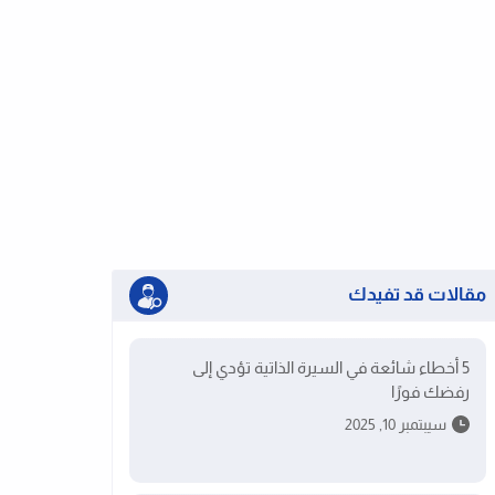
مقالات قد تفيدك
5 أخطاء شائعة في السيرة الذاتية تؤدي إلى
رفضك فورًا
سيبتمبر 10, 2025