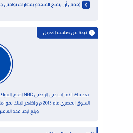
يُفضل أن يتمتع المتقدم بمهارات تواصل جيد
نبذة عن صاحب العمل
يعد بنك الامارات د
وبلغ ايضا عدد العاملين بالب