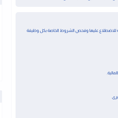
ة للاضطلاع عليها وفحص الشروط الخاصة بكل وظيفة
الية.
رى.