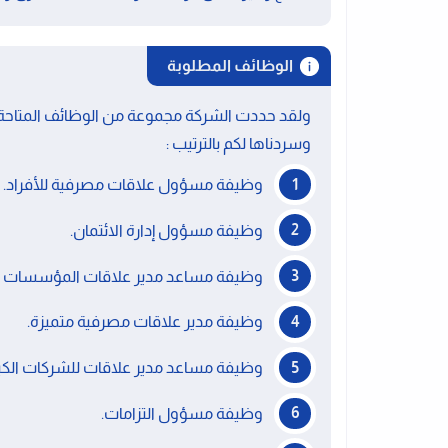
الوظائف المطلوبة
ولقد حددت الشركة مجموعة من الوظائف المتاح
وسردناها لكم بالترتيب :
وظيفة مسؤول علاقات مصرفية للأفراد.
وظيفة مسؤول إدارة الائتمان.
وظيفة مساعد مدير علاقات المؤسسات الم
وظيفة مدير علاقات مصرفية متميزة.
وظيفة مساعد مدير علاقات للشركات الكب
وظيفة مسؤول التزامات.