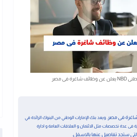
ة فى مصر
ويعد بنك الإمارات الوطني من البنوك الرائدة في
فى عدة تخصصات مثل الائتمان و العلاقات العامة و ادارة
تى ستجد تفاصيل عنها بالاسفل.