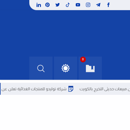
0
ى التخرج بالكويت
شركة توليدو للمنتجات الغذائية تعلن عن عدة وظائف