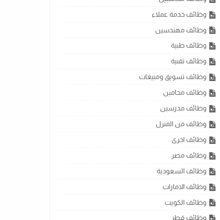
وظائف خدمة عملاء
وظائف مهندسين
وظائف طبية
وظائف تقنية
وظائف تسويق ومبيعات
وظائف محامين
وظائف مدرسين
وظائف من المنزل
وظائف اخرى
وظائف مصر
وظائف السعودية
وظائف الامارات
وظائف الكويت
وظائف قطر