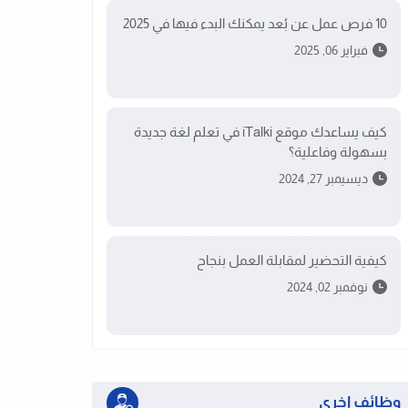
10 فرص عمل عن بُعد يمكنك البدء فيها في 2025
فبراير 06, 2025
كيف يساعدك موقع iTalki في تعلم لغة جديدة
بسهولة وفاعلية؟
ديسيمبر 27, 2024
كيفية التحضير لمقابلة العمل بنجاح
نوفمبر 02, 2024
وظائف اخرى