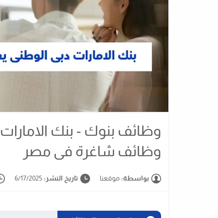
وظائف شاغرة فى مصر
بواسطة:
موقعنا
تاريخ النشر:
6/17/2025