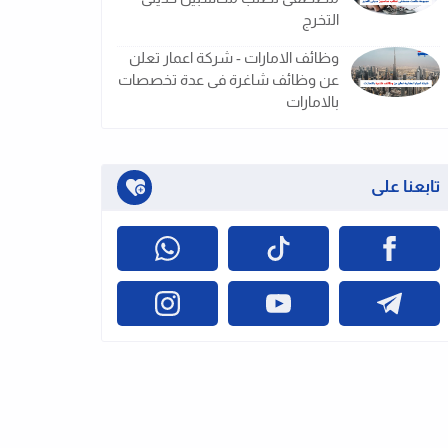
التخرج
وظائف الامارات - شركة اعمار تعلن
عن وظائف شاغرة فى عدة تخصصات
بالامارات
تابعنا على