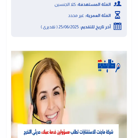
الفئة المستهدفة:
كلا الجنسين
الفئة العمرية:
غير محدد
آخر تاريخ للتقديم:
25/06/2025 ( تقديرى )