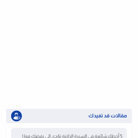
مقالات قد تفيدك
5 أخطاء شائعة في السيرة الذاتية تؤدي إلى رفضك فورًا