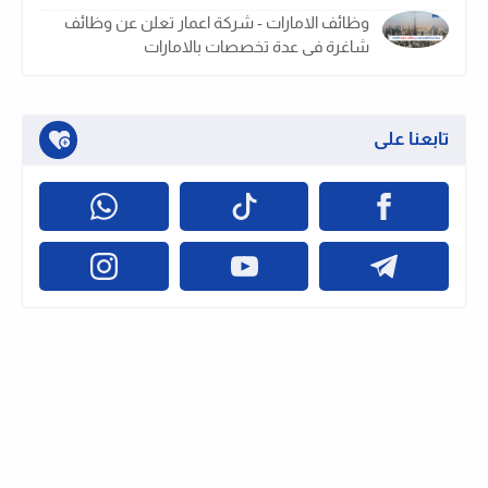
وظائف الامارات - شركة اعمار تعلن عن وظائف
شاغرة فى عدة تخصصات بالامارات
تابعنا على