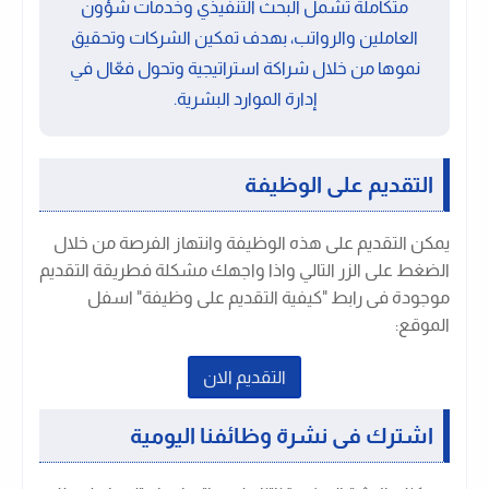
متكاملة تشمل البحث التنفيذي وخدمات شؤون
العاملين والرواتب، بهدف تمكين الشركات وتحقيق
نموها من خلال شراكة استراتيجية وتحول فعّال في
إدارة الموارد البشرية.
التقديم على الوظيفة
يمكن التقديم على هذه الوظيفة وانتهاز الفرصة من خلال
الضغط على الزر التالي واذا واجهك مشكلة فطريقة التقديم
موجودة فى رابط "كيفية التقديم على وظيفة" اسفل
الموقع:
التقديم الان
اشترك فى نشرة وظائفنا اليومية