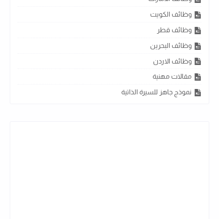
وظائف الكويت
وظائف قطر
وظائف البحرين
وظائف الاردن
مقالات مهنية
نموذج جاهز للسيرة الذاتية