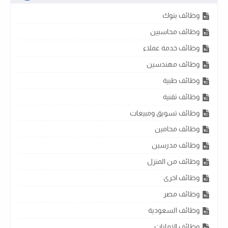
وظائف بنوك
وظائف محاسبين
وظائف خدمة عملاء
وظائف مهندسين
وظائف طبية
وظائف تقنية
وظائف تسويق ومبيعات
وظائف محامين
وظائف مدرسين
وظائف من المنزل
وظائف اخرى
وظائف مصر
وظائف السعودية
وظائف الامارات