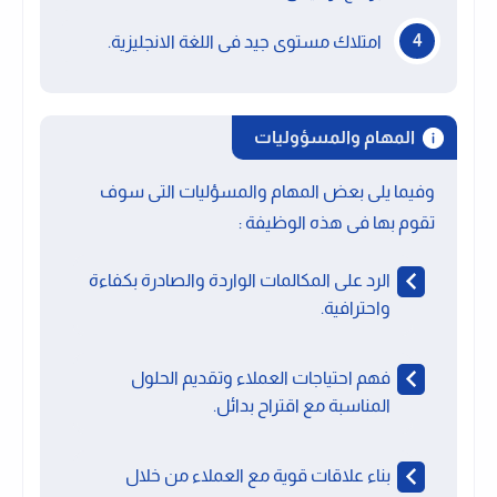
امتلاك مستوى جيد فى اللغة الانجليزية.
المهام والمسؤوليات
وفيما يلى بعض المهام والمسؤليات التى سوف
تقوم بها فى هذه الوظيفة :
الرد على المكالمات الواردة والصادرة بكفاءة
واحترافية.
فهم احتياجات العملاء وتقديم الحلول
المناسبة مع اقتراح بدائل.
بناء علاقات قوية مع العملاء من خلال