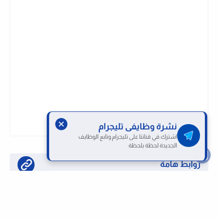
نشرة وظايفى تليجرام
اشترك في قناتنا على تليجرام وتابع الوظايف
الجديدة لحظة بلحظة
روابط هامة
تابع قناتنا على واتساب لحظة بلحظة
او تابع قناتنا على تليجرام وظائف لحظة بلحظة