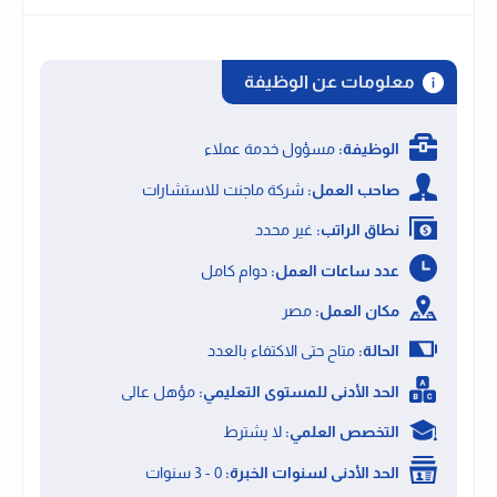
معلومات عن الوظيفة
الوظيفة:
مسؤول خدمة عملاء
صاحب العمل:
شركة ماجنت للاستشارات
نطاق الراتب:
غير محدد
عدد ساعات العمل:
دوام كامل
مكان العمل:
مصر
الحالة:
متاح حتى الاكتفاء بالعدد
الحد الأدنى للمستوى التعليمي:
مؤهل عالى
التخصص العلمي:
لا يشترط
الحد الأدنى لسنوات الخبرة:
0 - 3 سنوات