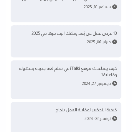
سيبتمبر 10, 2025
10 فرص عمل عن بُعد يمكنك البدء فيها في 2025
فبراير 06, 2025
كيف يساعدك موقع iTalki في تعلم لغة جديدة بسهولة
وفاعلية؟
ديسيمبر 27, 2024
كيفية التحضير لمقابلة العمل بنجاح
نوفمبر 02, 2024