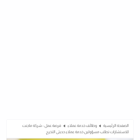
الصفحة الرئيسية
وظائف خدمة عملاء
فرصة عمل - شركة ماجنت
للاستشارات تطلب مسؤولين خدمة عملاء حديثى التخرج