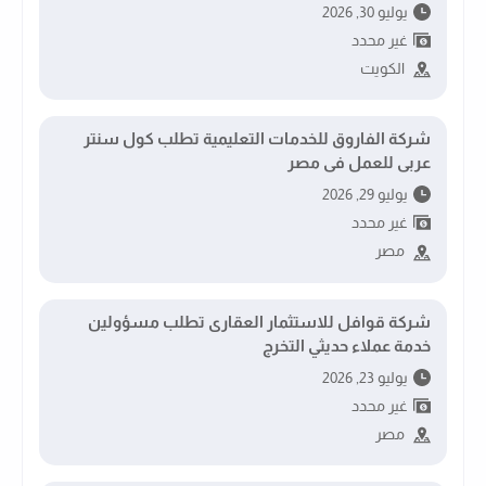
يوليو 30, 2026
غير محدد
الكويت
شركة الفاروق للخدمات التعليمية تطلب كول سنتر
عربى للعمل فى مصر
يوليو 29, 2026
غير محدد
مصر
شركة قوافل للاستثمار العقارى تطلب مسؤولين
خدمة عملاء حديثي التخرج
يوليو 23, 2026
غير محدد
مصر