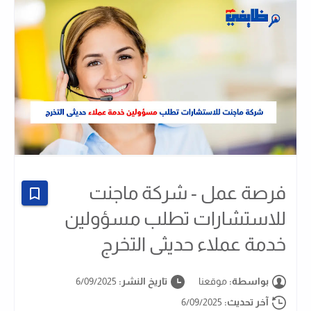
فرصة عمل - شركة ماجنت
للاستشارات تطلب مسؤولين
خدمة عملاء حديثى التخرج
بواسطة:
موقعنا
تاريخ النشر:
6/09/2025
آخر تحديث:
6/09/2025