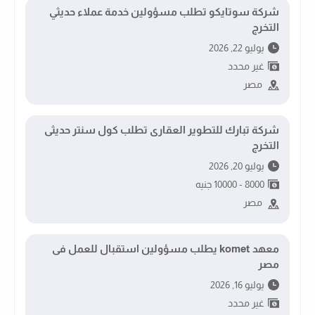
شركة سوتايكو تطلب مسؤولين خدمة عملاء حديثي
التخرج
يوليو 22, 2026
غير محدد
مصر
شركة تبارك للتطوير العقارى تطلب كول سنتر حديثى
التخرج
يوليو 20, 2026
8000 - 10000 جنيه
مصر
معهد komet يطلب مسؤولين استقبال للعمل فى
مصر
يوليو 16, 2026
غير محدد