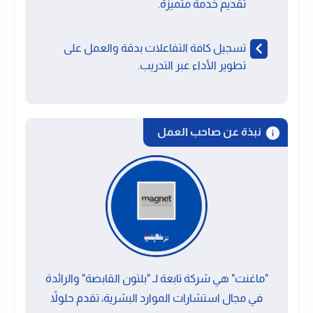
تقديم خدمة متميزة.
تسجيل كافة التفاعلات بدقة والعمل على
تطوير الأداء عبر التدريب.
نبذة عن صاحب العمل
"ماغنت" هي شركة تابعة لـ "بلتون القابضة" والرائدة
في مجال استشارات الموارد البشرية، تقدم حلولاً