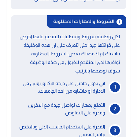
الشروط والمهارات المطلوبة
لكل وظيفة شروط ومتطلبات للتقديم عليها احرص
على قرائتها جيدا حتى تتعرف على ان هذه الوظيفة
تناسبك ام لا فهناك بعض الشروط المطلوبة
توافرها لدى المتقدم للقبول فى هذه الوظيفة
سوف نوضحها بالترتيب :
اني يكون حاصل على درجة البكالوريوس فى
الادارة او ماشابه من احد الجامعات.
التمتع بمهارات تواصل جيدة مع الاخرين
وقدرة على التفاوض.
القدرة على استخدام الحاسب الالى وبالاخص
برامج اوفيس.