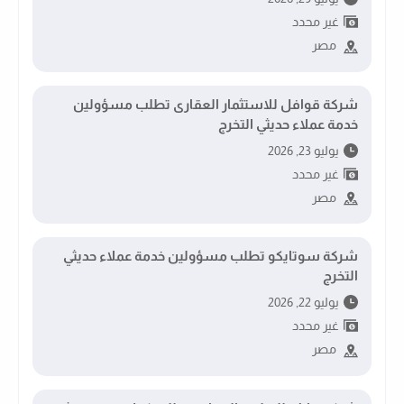
غير محدد
مصر
شركة قوافل للاستثمار العقارى تطلب مسؤولين
خدمة عملاء حديثي التخرج
يوليو 23, 2026
غير محدد
مصر
شركة سوتايكو تطلب مسؤولين خدمة عملاء حديثي
التخرج
يوليو 22, 2026
غير محدد
مصر