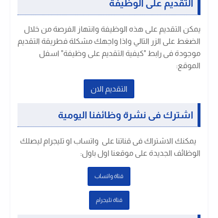
التقديم على الوظيفة
يمكن التقديم على هذه الوظيفة وانتهاز الفرصة من خلال
الضغط على الزر التالي واذا واجهك مشكلة فطريقة التقديم
موجودة فى رابط "كيفية التقديم على وظيفة" اسفل
الموقع:
التقديم الان
اشترك فى نشرة وظائفنا اليومية
يمكنك الاشتراك فى قناتنا على واتساب او تليجرام ليصلك
الوظائف الجديدة على موقعنا اول باول
:
قتاة واتساب
قتاة تليجرام