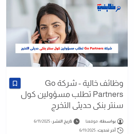
وظائف خالية - شركة Go
Partners تطلب مسؤولين كول
سنتر بنكى حديثى التخرج
بواسطة:
موقعنا
تاريخ النشر:
6/11/2025
آخر تحديث:
6/11/2025