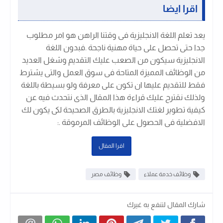
اقرا ايضا
يعد تعلم اللغة الانجليزية فى وقتنا الراهن هو امر مطلوب
جدا حتى تحصل على حياة مهنية ناجحة .فبدون اللغة
الانجليزية سيكون من الصعب عليك التقديم وشغل العديد
من الوظائف المميزة المتاحة فى سوق العمل والتى يشترط
فقط للتقديم عليها ان تكون على معرفة ولو بسيطة باللغة
ولذلك نقترح عليك قراءة هذا المقال الذى نتحدث فيه عن
كيفية تطوير لغتك الانجليزية بالطرق الصحيحة لكى يكون لك
الافضلية فى الحصول على الوظائف المرموقة .
:
اقرا المقال
وظائف خدمة عملاء
وظائف مصر
شارك المقال لتنفع به غيرك