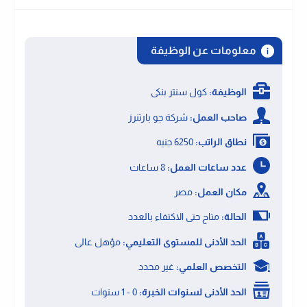
معلومات عن الوظيفة
الوظيفة:
كول سنتر بنكى
صاحب العمل:
شركة جو بارتنرز
نطاق الراتب:
6250 جنيه
عدد ساعات العمل:
8 ساعات
مكان العمل:
مصر
الحالة:
متاح حتى الاكتفاء بالعدد
الحد الأدنى للمستوى التعليمي:
مؤهل عالى
التخصص العلمي:
غير محدد
الحد الأدنى لسنوات الخبرة:
0 - 1 سنوات