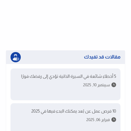
مقالات قد تفيدك
5 أخطاء شائعة في السيرة الذاتية تؤدي إلى رفضك فورًا
سيبتمبر 10, 2025
10 فرص عمل عن بُعد يمكنك البدء فيها في 2025
فبراير 06, 2025