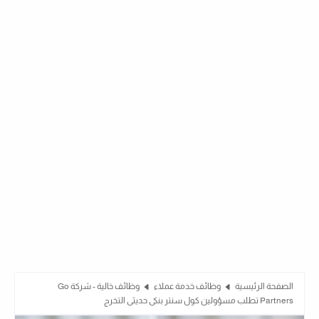
الصفحة الرئيسية
وظائف خدمة عملاء
وظائف خالية - شركة Go
Partners تطلب مسؤولين كول سنتر بنكى حديثى التخرج