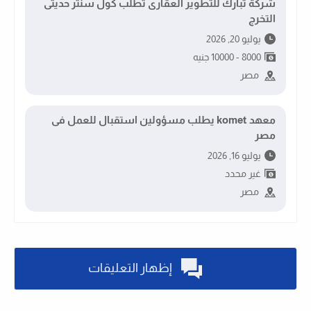
شركة تبارك للتطوير العقارى تطلب كول سنتر حديثى
التخرج
يوليو 20, 2026
8000 - 10000 جنيه
مصر
معهد komet يطلب مسؤولين استقبال للعمل فى
مصر
يوليو 16, 2026
غير محدد
مصر
إظهار التعليقات