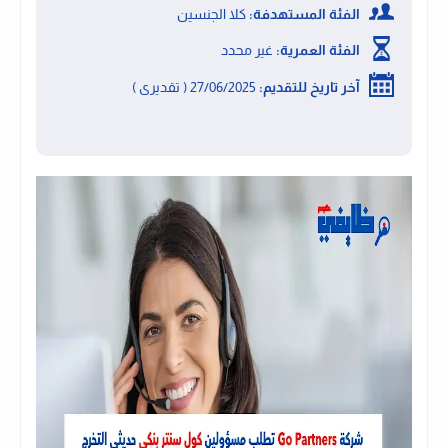
الفئة المستهدفة:
كلا الجنسين
الفئة العمرية:
غير محدد
آخر تاريخ للتقديم:
27/06/2025 ( تقديرى )