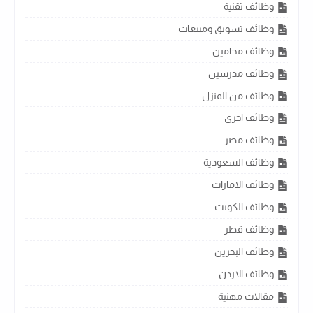
وظائف تقنية
وظائف تسويق ومبيعات
وظائف محامين
وظائف مدرسين
وظائف من المنزل
وظائف اخرى
وظائف مصر
وظائف السعودية
وظائف الامارات
وظائف الكويت
وظائف قطر
وظائف البحرين
وظائف الاردن
مقالات مهنية