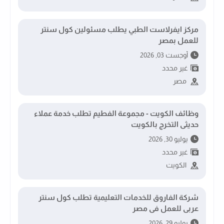
مركز ايفرلاست الطبي يطلب مسئولين كول سنتر
للعمل بمصر
أوجست 03, 2026
غير محدد
مصر
وظائف الكويت - مجموعة الفطيم تطلب خدمة عملاء
حديثى التخرج بالكويت
يوليو 30, 2026
غير محدد
الكويت
شركة الفاروق للخدمات التعليمية تطلب كول سنتر
عربى للعمل فى مصر
يوليو 29, 2026