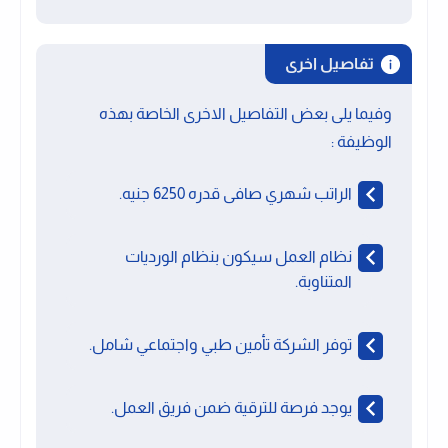
تفاصيل اخرى
وفيما يلى بعض التفاصيل الاخرى الخاصة بهذه
الوظيفة :
الراتب شهري صافى قدره 6250 جنيه.
نظام العمل سيكون بنظام الورديات
المتناوبة.
توفر الشركة تأمين طبي واجتماعي شامل.
يوجد فرصة للترقية ضمن فريق العمل.