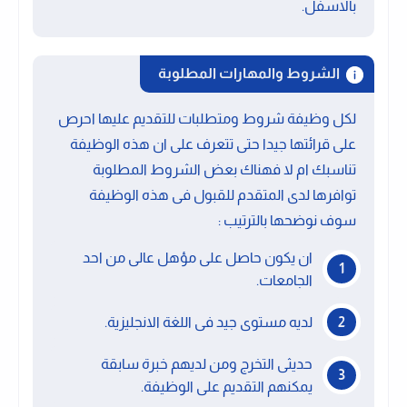
بالاسفل.
الشروط والمهارات المطلوبة
لكل وظيفة شروط ومتطلبات للتقديم عليها احرص
على قرائتها جيدا حتى تتعرف على ان هذه الوظيفة
تناسبك ام لا فهناك بعض الشروط المطلوبة
توافرها لدى المتقدم للقبول فى هذه الوظيفة
سوف نوضحها بالترتيب :
ان يكون حاصل على مؤهل عالى من احد
الجامعات.
لديه مستوى جيد فى اللغة الانجليزية.
حديثى التخرج ومن لديهم خبرة سابقة
يمكنهم التقديم على الوظيفة.