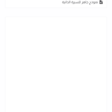
نموذج جاهز للسيرة الذاتية