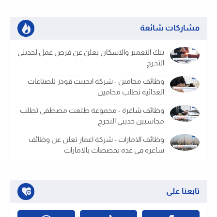
مشاركات شائعة
بنك التعمير والاسكان يعلن عن فرص عمل لحديثى
التخرج
وظائف محامين - شركة ايجيبت فودز للصناعات
الغذائية تطلب محامين
وظائف شاغرة - مجموعة طلعت مصطفى تطلب
محاسبين حديثى التخرج
وظائف الامارات - شركة اعمار تعلن عن وظائف
شاغرة فى عدة تخصصات بالامارات
تابعنا على