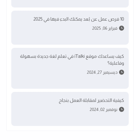
10 فرص عمل عن بُعد يمكنك البدء فيها في 2025
فبراير 06, 2025
كيف يساعدك موقع iTalki في تعلم لغة جديدة بسهولة
وفاعلية؟
ديسيمبر 27, 2024
كيفية التحضير لمقابلة العمل بنجاح
نوفمبر 02, 2024