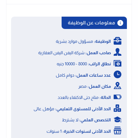
معلومات عن الوظيفة
الوظيفة:
مسؤول موارد بشرية
صاحب العمل:
شركة اليفن اليفن العقارية
نطاق الراتب:
8000 - 10000 جنيه
عدد ساعات العمل:
دوام كامل
مكان العمل:
مصر
الحالة:
متاح حتى الاكتفاء بالعدد
الحد الأدنى للمستوى التعليمي:
مؤهل عالى
التخصص العلمي:
لا يشترط
الحد الأدنى لسنوات الخبرة:
1 سنوات