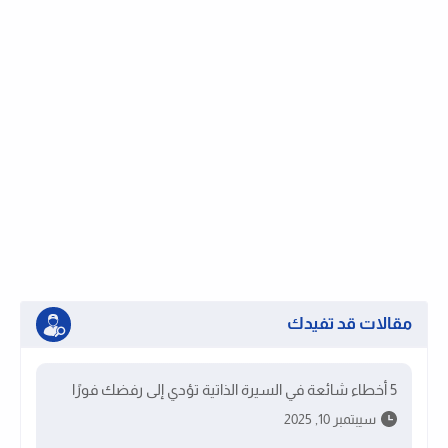
مقالات قد تفيدك
5 أخطاء شائعة في السيرة الذاتية تؤدي إلى رفضك فورًا
سيبتمبر 10, 2025