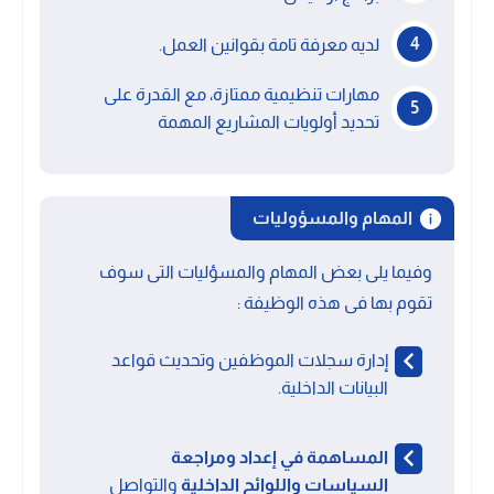
لديه معرفة تامة بقوانين العمل.
مهارات تنظيمية ممتازة، مع القدرة على
تحديد أولويات المشاريع المهمة
المهام والمسؤوليات
وفيما يلى بعض المهام والمسؤليات التى سوف
تقوم بها فى هذه الوظيفة :
إدارة سجلات الموظفين وتحديث قواعد
البيانات الداخلية.
المساهمة في إعداد ومراجعة
السياسات واللوائح الداخلية
والتواصل