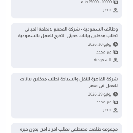
10000 - 15000 جنيه
مصر
وظائف السعودية - شركة المصنع لانظمة المبانى
تطلب مدخلين بيانات حديثى التخرج للعمل بالسعودية
يوليو 30, 2026
غير محدد
السعودية
شركة القاهرة للنقل والسياحة تطلب مدخلين بيانات
للعمل فى مصر
يوليو 29, 2026
غير محدد
مصر
مجموعة طلعت مصطفى تطلب افراد امن بدون خبرة