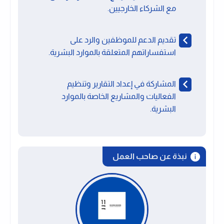
مع الشركاء الخارجيين.
تقديم الدعم للموظفين والرد على
استفساراتهم المتعلقة بالموارد البشرية.
المشاركة في إعداد التقارير وتنظيم
الفعاليات والمشاريع الخاصة بالموارد
البشرية.
نبذة عن صاحب العمل