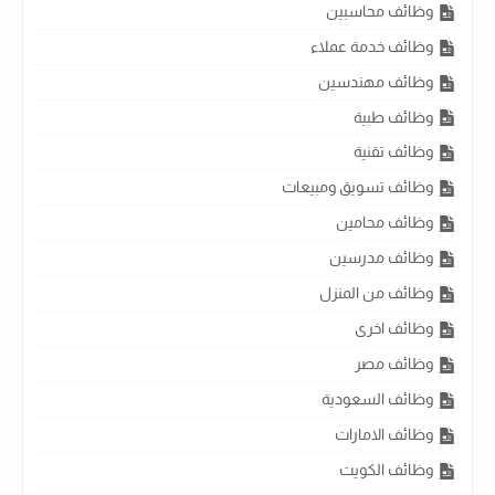
وظائف محاسبين
وظائف خدمة عملاء
وظائف مهندسين
وظائف طبية
وظائف تقنية
وظائف تسويق ومبيعات
وظائف محامين
وظائف مدرسين
وظائف من المنزل
وظائف اخرى
وظائف مصر
وظائف السعودية
وظائف الامارات
وظائف الكويت