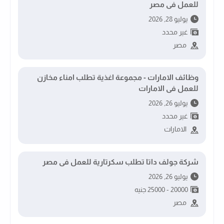
للعمل فى مصر
يوليو 28, 2026
غير محدد
مصر
وظائف الامارات - مجموعة اغذية تطلب امناء مخازن
للعمل فى الامارات
يوليو 26, 2026
غير محدد
الامارات
شركة جولف داتا تطلب سكرتارية للعمل فى مصر
يوليو 26, 2026
20000 - 25000 جنيه
مصر