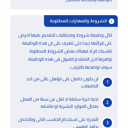
الشروط والمهارات المطلوبة
لكل وظيفة شروط ومتطلبات للتقديم عليها احرص
على قرائتها جيدا حتى تتعرف على ان هذه الوظيفة
تناسبك ام لا فهناك بعض الشروط المطلوبة
توافرها لدى المتقدم للقبول فى هذه الوظيفة
سوف نوضحها بالترتيب :
ان يكون حاصل على مؤهل عالى من احد
الجامعات.
لديه خبرة سابقة لا تقل عن سنة من العمل
بمجال الموارد البشرية او ماشابه.
القدرة على استخدام الحاسب الالى وبالاخص
برامج اوفيس.