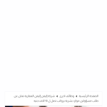
الصفحة الرئيسية
وظائف اخرى
شركة إليفن إليفن العقارية تعلن عن
طلب مسؤولين موارد بشرية برواتب تصل ل 10 الاف جنيه