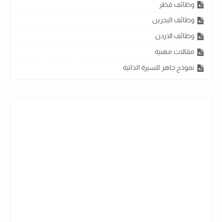
وظائف قطر
وظائف البحرين
وظائف الاردن
مقالات مهنية
نموذج جاهز للسيرة الذاتية