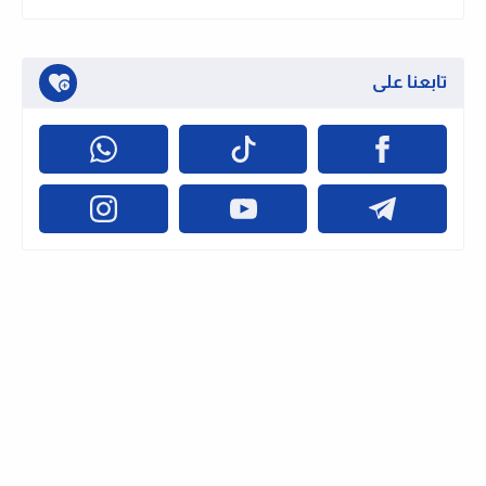
تابعنا على