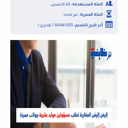
الفئة المستهدفة:
كلا الجنسين
الفئة العمرية:
غير محدد
آخر تاريخ للتقديم:
30/04/2025 ( تقديرى )