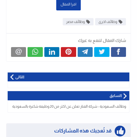
اقرا المقال
وظائف اخرى
وظائف مصر
شارك المقال لتنفع به غيرك
التالى
السابق
وظائف السعودية - شركة الفنار تعلن عن اكثر من 20 وظيفة شاغرة بالسعودية
قد تُعجبك هذه المشاركات