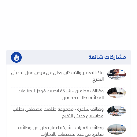
مشاركات شائعة
بنك التعمير والاسكان يعلن عن فرص عمل لحديثى
التخرج
وظائف محامين - شركة ايجيبت فودز للصناعات
الغذائية تطلب محامين
وظائف شاغرة - مجموعة طلعت مصطفى تطلب
محاسبين حديثى التخرج
وظائف الامارات - شركة اعمار تعلن عن وظائف
شاغرة فى عدة تخصصات بالامارات