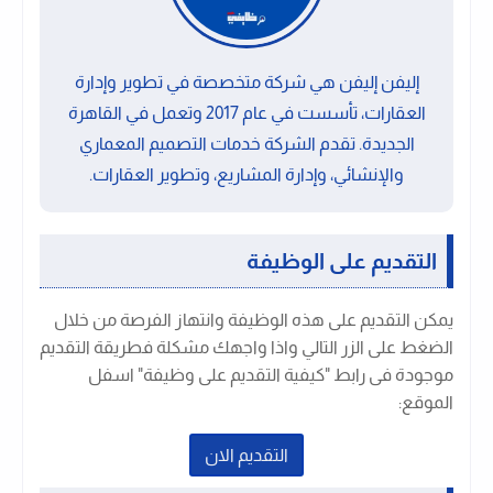
إليفن إليفن هي شركة متخصصة في تطوير وإدارة
العقارات، تأسست في عام 2017 وتعمل في القاهرة
الجديدة. تقدم الشركة خدمات التصميم المعماري
والإنشائي، وإدارة المشاريع، وتطوير العقارات.
التقديم على الوظيفة
يمكن التقديم على هذه الوظيفة وانتهاز الفرصة من خلال
الضغط على الزر التالي واذا واجهك مشكلة فطريقة التقديم
موجودة فى رابط "كيفية التقديم على وظيفة" اسفل
الموقع:
التقديم الان