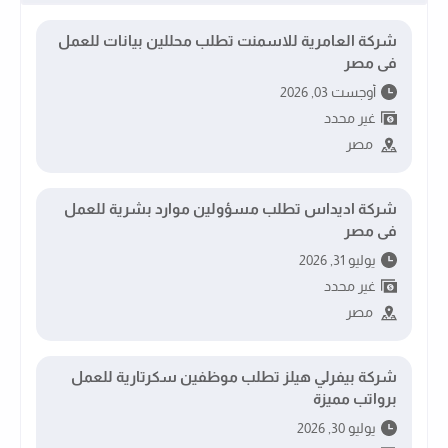
شركة العامرية للاسمنت تطلب محللين بيانات للعمل
فى مصر
أوجست 03, 2026
غير محدد
مصر
شركة اديداس تطلب مسؤولين موارد بشرية للعمل
فى مصر
يوليو 31, 2026
غير محدد
مصر
شركة بيفرلي هيلز تطلب موظفين سكرتارية للعمل
برواتب مميزة
يوليو 30, 2026