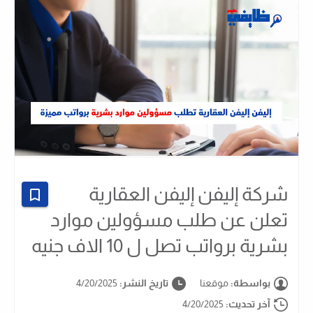
شركة إليفن إليفن العقارية
تعلن عن طلب مسؤولين موارد
بشرية برواتب تصل ل 10 الاف جنيه
بواسطة:
موقعنا
تاريخ النشر:
4/20/2025
آخر تحديث:
4/20/2025