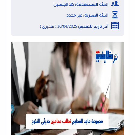
الفئة المستهدفة:
كلا الجنسين
الفئة العمرية:
غير محدد
آخر تاريخ للتقديم:
30/04/2025 ( تقديرى )