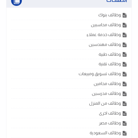
الصفحات
وظائف بنوك
وظائف محاسبين
وظائف خدمة عملاء
وظائف مهندسين
وظائف طبية
وظائف تقنية
وظائف تسويق ومبيعات
وظائف محامين
وظائف مدرسين
وظائف من المنزل
وظائف اخرى
وظائف مصر
وظائف السعودية