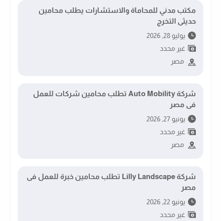
مكتب مدني للمحاماة والاستشارات يطلب محامين
حديثى التخرج
يوليو 28, 2026
غير محدد
مصر
شركة Auto Mobility تطلب محامين شركات للعمل
فى مصر
يونيو 27, 2026
غير محدد
مصر
شركة Lilly Landscape تطلب محامين خبرة للعمل فى
مصر
يونيو 22, 2026
غير محدد