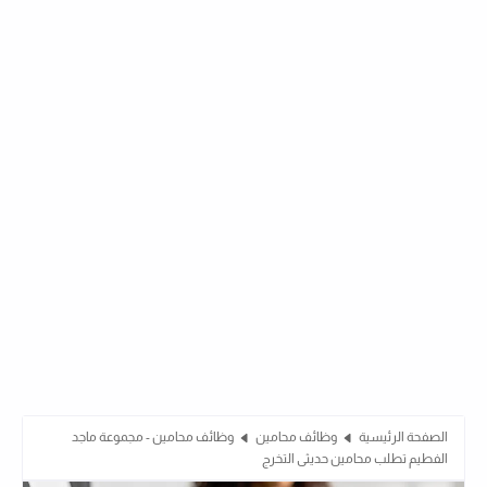
الصفحة الرئيسية
وظائف محامين
وظائف محامين - مجموعة ماجد
الفطيم تطلب محامين حديثى التخرج