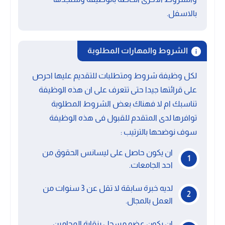
بالاسفل.
الشروط والمهارات المطلوبة
لكل وظيفة شروط ومتطلبات للتقديم عليها احرص
على قرائتها جيدا حتى تتعرف على ان هذه الوظيفة
تناسبك ام لا فهناك بعض الشروط المطلوبة
توافرها لدى المتقدم للقبول فى هذه الوظيفة
سوف نوضحها بالترتيب :
ان يكون حاصل على ليسانس الحقوق من
احد الجامعات.
لديه خبرة سابقة لا تقل عن 3 سنوات من
العمل بالمجال.
ان يكون عضو مسجل بنقابة المحامين