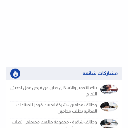
مشاركات شائعة
بنك التعمير والاسكان يعلن عن فرص عمل لحديثى
التخرج
وظائف محامين - شركة ايجيبت فودز للصناعات
الغذائية تطلب محامين
وظائف شاغرة - مجموعة طلعت مصطفى تطلب