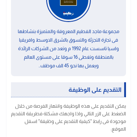
مجموعة ماجد الفطيم المعروفة والمتميزة بنشاطها
فى تجارة التجزئة والتسوق بالشرق الاوسط وافريقيا
واسيا تاسست عام 1992 م وتعد من الشركات الرائدة
بالمنطقة وتغطى 16 سوقا على مستوى العالم
ويعمل بها نحو 45 الف موظف..
التقديم على الوظيفة
يمكن التقديم على هذه الوظيفة وانتهاز الفرصة من خلال
الضغط على الزر التالي واذا واجهك مشكلة فطريقة التقديم
موجودة فى رابط "كيفية التقديم على وظيفة" اسفل
الموقع: