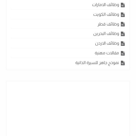
وظائف الامارات
وظائف الكويت
وظائف قطر
وظائف البحرين
وظائف الاردن
مقالات مهنية
نموذج جاهز للسيرة الذاتية