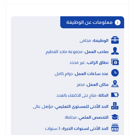
معلومات عن الوظيفة
الوظيفة:
محامى
صاحب العمل:
مجموعة ماجد الفطيم
نطاق الراتب:
غير محدد
عدد ساعات العمل:
دوام كامل
مكان العمل:
مصر
الحالة:
متاح حتى الاكتفاء بالعدد
الحد الأدنى للمستوى التعليمي:
مؤهل عالى
التخصص العلمي:
محاماة
الحد الأدنى لسنوات الخبرة:
3 سنوات