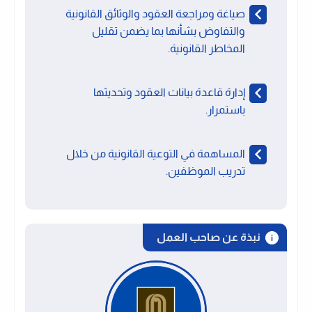
صياغة ومراجعة العقود والوثائق القانونية
والتفاوض بشأنها بما يضمن تقليل
المخاطر القانونية.
إدارة قاعدة بيانات العقود وتحديثها
باستمرار.
المساهمة في التوعية القانونية من خلال
تدريب الموظفين.
نبذة عن صاحب العمل