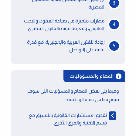
المصرية .
مهارات متميزة في صياغة العقود، والبحث
القانوني، ومعرفة قوية بالقانون المصري.
إجادة للغتين العربية والإنجليزية، مع قدرة
عالية على التواصل.
المهام والمسؤوليات
وفيما يلى بعض المهام والمسؤليات التى سوف
تقوم بها فى هذه الوظيفة :
تقديم الاستشارات القانونية بالتنسيق مع
قسم التقنية والفرق الأخرى.