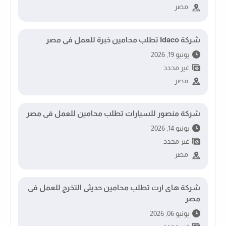
مصر
شركة Idaco تطلب محامين خبرة للعمل فى مصر
يونيو 19, 2026
غير محدد
مصر
شركة منصور للسيارات تطلب محامين للعمل فى مصر
يونيو 14, 2026
غير محدد
مصر
شركة هاى ارت تطلب محامين حديثى التخرج للعمل فى
مصر
يونيو 06, 2026