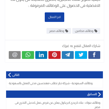
الافضلية فى الحصول على الوظائف المرموقة .
:
اقرا المقال
وظائف محامين
وظائف مصر
شارك المقال لتنفع به غيرك
التالى
وظائف السعودية - شركة ديار تطلب مهندسين مدنى للعمل بالسعودية
السابق
وظائف بنوك - بنك كريدى اجريكول يعلن عن فرص عمل لحديثى التخرج فى
مصر