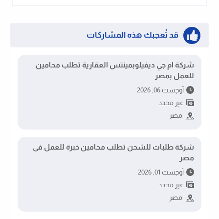
قد تُعجبك هذه المشاركات
شركة ام جي ديفيلوبمينتس العقارية تطلب محامين
للعمل بمصر
أوجست 06, 2026
غير محدد
مصر
شركة طلبات للشحن تطلب محامين خبرة للعمل فى
مصر
أوجست 01, 2026
غير محدد
مصر