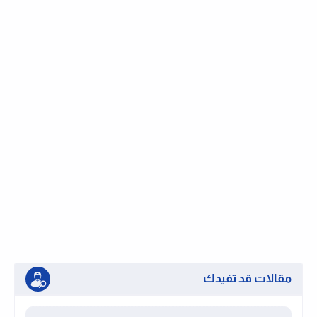
مقالات قد تفيدك