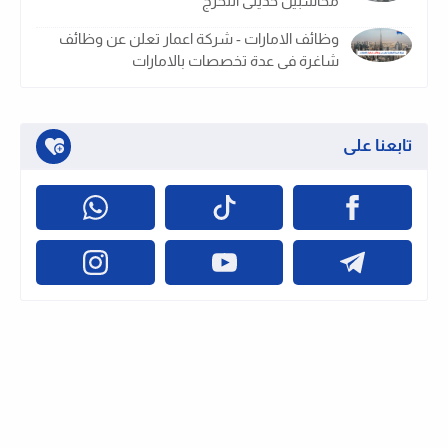
محاسبين حديثى التخرج
وظائف الامارات - شركة اعمار تعلن عن وظائف
شاغرة فى عدة تخصصات بالامارات
تابعنا على