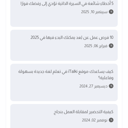
5 أخطاء شائعة في السيرة الذاتية تؤدي إلى رفضك فورًا
سيبتمبر 10, 2025
10 فرص عمل عن بُعد يمكنك البدء فيها في 2025
فبراير 06, 2025
كيف يساعدك موقع iTalki في تعلم لغة جديدة بسهولة
وفاعلية؟
ديسيمبر 27, 2024
كيفية التحضير لمقابلة العمل بنجاح
نوفمبر 02, 2024