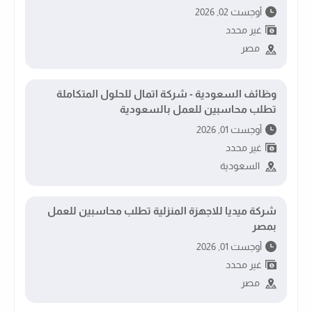
أوجست 02, 2026
غير محدد
مصر
وظائف السعودية - شركة اتمال للحلول المتكاملة
تطلب محاسبين للعمل بالسعودية
أوجست 01, 2026
غير محدد
السعودية
شركة ميديا للاجهزة المنزلية تطلب محاسبين للعمل
بمصر
أوجست 01, 2026
غير محدد
مصر