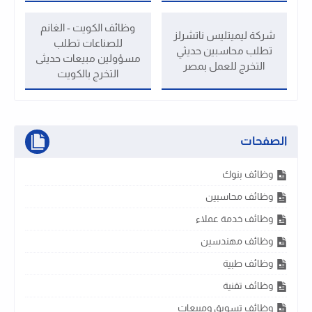
وظائف الكويت - الغانم
شركة ليميتليس ناتشرلز
للصناعات تطلب
تطلب محاسبين حديثي
مسؤولين مبيعات حديثى
التخرج للعمل بمصر
التخرج بالكويت
الصفحات
وظائف بنوك
وظائف محاسبين
وظائف خدمة عملاء
وظائف مهندسين
وظائف طبية
وظائف تقنية
وظائف تسويق ومبيعات