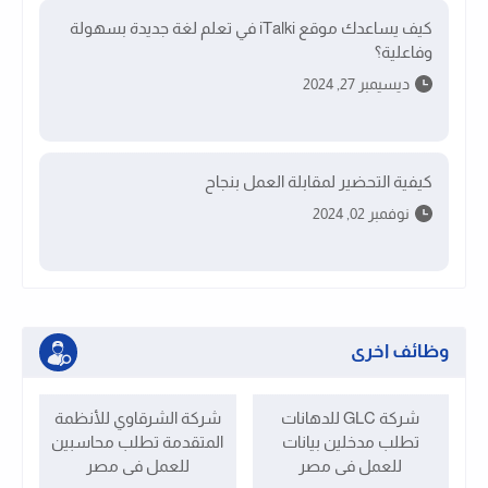
كيف يساعدك موقع iTalki في تعلم لغة جديدة بسهولة
وفاعلية؟
ديسيمبر 27, 2024
كيفية التحضير لمقابلة العمل بنجاح
نوفمبر 02, 2024
وظائف اخرى
شركة GLC للدهانات
شركة الشرقاوي للأنظمة
تطلب مدخلين بيانات
المتقدمة تطلب محاسبين
للعمل فى مصر
للعمل فى مصر