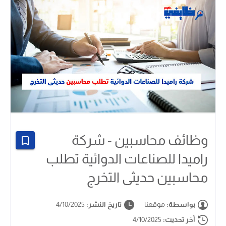
وظائف محاسبين - شركة
راميدا للصناعات الدوائية تطلب
محاسبين حديثى التخرج
بواسطة:
موقعنا
تاريخ النشر:
4/10/2025
آخر تحديث:
4/10/2025