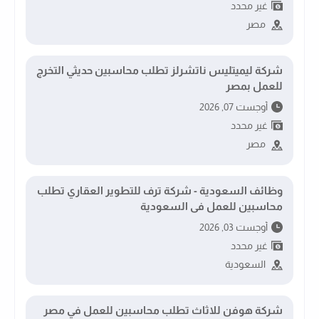
غير محدد
مصر
شركة ليميتليس ناتشرلز تطلب محاسبين حديثي التخرج
للعمل بمصر
أوجست 07, 2026
غير محدد
مصر
وظائف السعودية - شركة ترف للتطوير العقاري تطلب
محاسبين للعمل فى السعودية
أوجست 03, 2026
غير محدد
السعودية
شركة هوفن للاثاث تطلب محاسبين للعمل في مصر