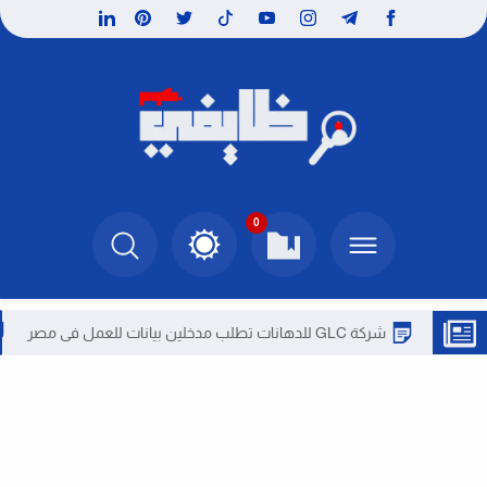
0
شركة GLC للدهانات تطلب مدخلين بيانات للعمل فى مصر
شركة ا