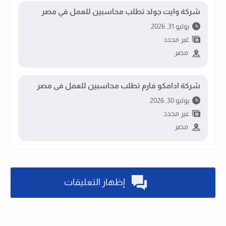
شركة وايت جولد تطلب محاسبين للعمل في مصر
يوليو 31, 2026
غير محدد
مصر
شركة ادامكو فارم تطلب محاسبين للعمل فى مصر
يوليو 30, 2026
غير محدد
مصر
إظهار التعليقات