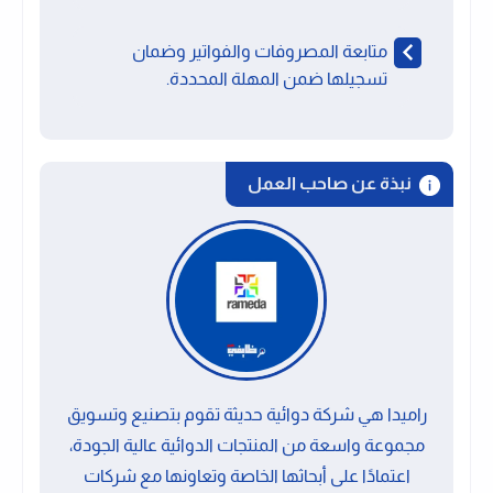
متابعة المصروفات والفواتير وضمان
تسجيلها ضمن المهلة المحددة.
نبذة عن صاحب العمل
راميدا هي شركة دوائية حديثة تقوم بتصنيع وتسويق
مجموعة واسعة من المنتجات الدوائية عالية الجودة،
اعتمادًا على أبحاثها الخاصة وتعاونها مع شركات