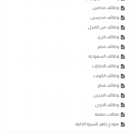
وظائف محامين
وظائف مدرسين
وظائف من المنزل
وظائف اخرى
وظائف مصر
وظائف السعودية
وظائف الامارات
وظائف الكويت
وظائف قطر
وظائف البحرين
وظائف الاردن
مقالات مهنية
نموذج جاهز للسيرة الذاتية