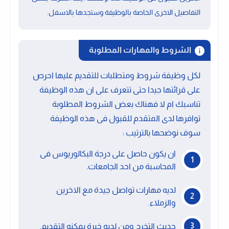
التفاصيل الاخرى الخاصة بالوظيفة وستجدها بالاسفل.
الشروط والمهارات المطلوبة
لكل وظيفة شروط ومتطلبات للتقديم عليها احرص
على قرائتها جيدا حتى تتعرف على ان هذه الوظيفة
تناسبك ام لا فهناك بعض الشروط المطلوبة
توافرها لدى المتقدم للقبول فى هذه الوظيفة
سوف نوضحها بالترتيب :
ان يكون حاصل على درجة البكالوريوس فى
المحاسبة من احد الجامعات.
لديه مهارات تواصل جيدة مع الاخرين
والزملاء.
حديث التخرج ومن لديه خبرة يمكنه التقديم.