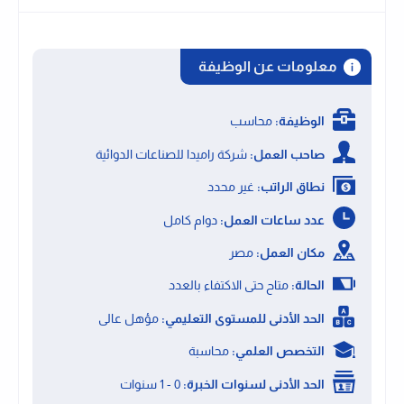
معلومات عن الوظيفة
الوظيفة:
محاسب
صاحب العمل:
شركة راميدا للصناعات الدوائية
نطاق الراتب:
غير محدد
عدد ساعات العمل:
دوام كامل
مكان العمل:
مصر
الحالة:
متاح حتى الاكتفاء بالعدد
الحد الأدنى للمستوى التعليمي:
مؤهل عالى
التخصص العلمي:
محاسبة
الحد الأدنى لسنوات الخبرة:
0 - 1 سنوات