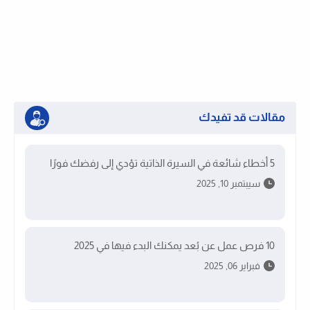
مقالات قد تفيدك
5 أخطاء شائعة في السيرة الذاتية تؤدي إلى رفضك فورًا
سيبتمبر 10, 2025
10 فرص عمل عن بُعد يمكنك البدء فيها في 2025
فبراير 06, 2025