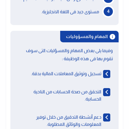
مستوى جيد فى اللغة الانجليزية.
المهام والمسؤوليات
وفيما يلى بعض المهام والمسؤليات التى سوف
تقوم بها فى هذه الوظيفة :
تسجيل وتوثيق المعاملات المالية بدقة.
التحقق من صحة الحسابات من الناحية
الحسابية.
دعم أنشطة التدقيق من خلال توفير
المعلومات والوثائق المطلوبة.