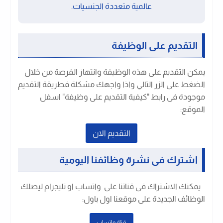
عالمية متعددة الجنسيات.
التقديم على الوظيفة
يمكن التقديم على هذه الوظيفة وانتهاز الفرصة من خلال
الضغط على الزر التالي واذا واجهك مشكلة فطريقة التقديم
موجودة فى رابط "كيفية التقديم على وظيفة" اسفل
الموقع:
التقديم الان
اشترك فى نشرة وظائفنا اليومية
يمكنك الاشتراك فى قناتنا على واتساب او تليجرام ليصلك
الوظائف الجديدة على موقعنا اول باول
:
قتاة واتساب