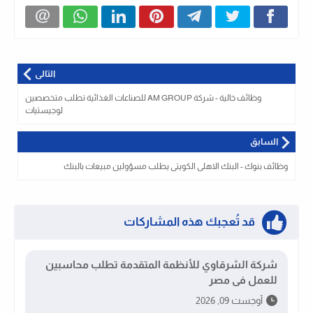
التالى
وظائف خالية - شركة AM GROUP للصناعات الغذائية تطلب متخصصين
لوجيستيات
السابق
وظائف بنوك - البنك الاهلى الكويتى يطلب مسؤولين مبيعات بالبنك
قد تُعجبك هذه المشاركات
شركة الشرقاوي للأنظمة المتقدمة تطلب محاسبين
للعمل فى مصر
أوجست 09, 2026