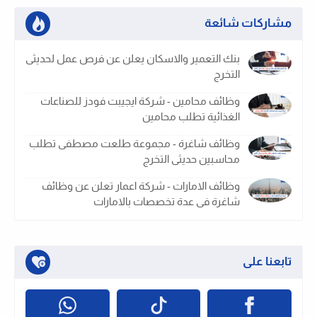
مشاركات شائعة
بنك التعمير والاسكان يعلن عن فرص عمل لحديثى
التخرج
وظائف محامين - شركة ايجيبت فودز للصناعات
الغذائية تطلب محامين
وظائف شاغرة - مجموعة طلعت مصطفى تطلب
محاسبين حديثى التخرج
وظائف الامارات - شركة اعمار تعلن عن وظائف
شاغرة فى عدة تخصصات بالامارات
تابعنا على