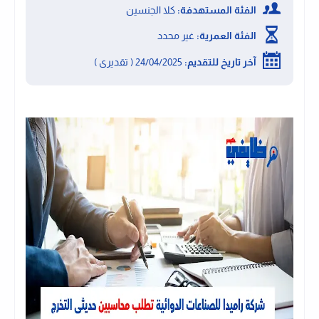
الفئة المستهدفة:
كلا الجنسين
الفئة العمرية:
غير محدد
آخر تاريخ للتقديم:
24/04/2025 ( تقديرى )