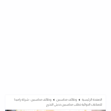
الصفحة الرئيسية
وظائف محاسبين
وظائف محاسبين - شركة راميدا
للصناعات الدوائية تطلب محاسبين حديثى التخرج