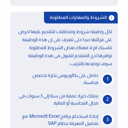
الشروط والمهارات المطلوبة
لكل وظيفة شروط ومتطلبات للتقديم عليها احرص
على قرائتها جيدا حتى تتعرف على ان هذه الوظيفة
تناسبك ام لا فهناك بعض الشروط المطلوبة
توافرها لدى المتقدم للقبول فى هذه الوظيفة
سوف نوضحها بالترتيب :
حاصل على بكالوريوس تجارة تخصص
محاسبة.
يمتلك خبرة عملية من سنة إلى 3 سنوات في
مجال المحاسبة أو المالية.
إجادة استخدام برنامج Microsoft Excel، مع
تفضيل المعرفة بنظام SAP.