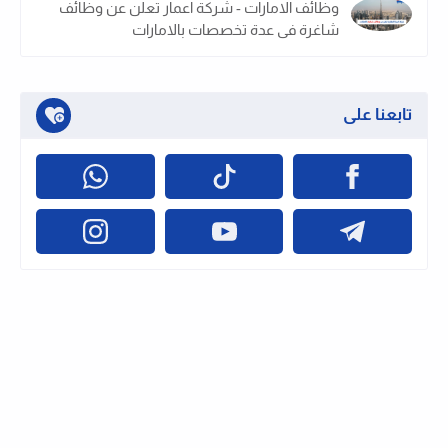
وظائف الامارات - شركة اعمار تعلن عن وظائف
شاغرة فى عدة تخصصات بالامارات
تابعنا على