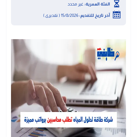
الفئة العمرية:
غير محدد
آخر تاريخ للتقديم:
15/8/2026 ( تقديرى )