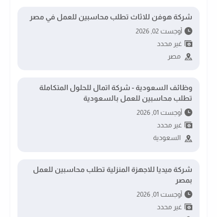
شركة هوفن للاثاث تطلب محاسبين للعمل في مصر
أوجست 02, 2026
غير محدد
مصر
وظائف السعودية - شركة اتمال للحلول المتكاملة
تطلب محاسبين للعمل بالسعودية
أوجست 01, 2026
غير محدد
السعودية
شركة ميديا للاجهزة المنزلية تطلب محاسبين للعمل
بمصر
أوجست 01, 2026
غير محدد