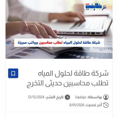
شركة طاقة لحلول المياه
تطلب محاسبين حديثى التخرج
بواسطة:
موقعنا
تاريخ النشر:
12/12/2024
آخر تحديث:
8/01/2026