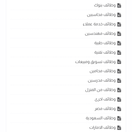
وظائف بنوك
وظائف محاسبين
وظائف خدمة عملاء
وظائف مهندسين
وظائف طبية
وظائف تقنية
وظائف تسويق ومبيعات
وظائف محامين
وظائف مدرسين
وظائف من المنزل
وظائف اخرى
وظائف مصر
وظائف السعودية
وظائف الامارات