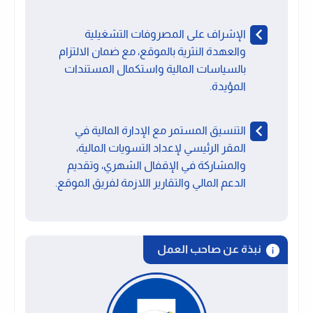
الإشراف على المصروفات التشغيلية
والعهدة النثرية بالموقع، مع ضمان الالتزام
بالسياسات المالية واستكمال المستندات
المؤيدة.
التنسيق المستمر مع الإدارة المالية في
المقر الرئيسي لإعداد التسويات المالية،
والمشاركة في الإقفال الشهري، وتقديم
الدعم المالي والتقارير اللازمة لفريق الموقع.
نبذة عن صاحب العمل