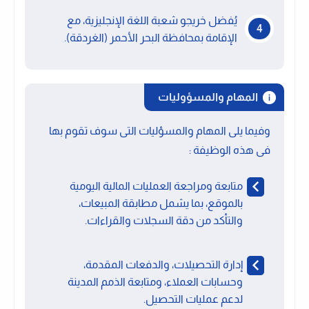
يُفضل خريجو شعبة اللغة الإنجليزية، مع
الإقامة بمحافظة البحر الأحمر (الغردقة).
المهام والمسؤوليات
وفيما يلى المهام والمسؤليات التى سوف تقوم بها
فى هذه الوظيفة :
متابعة ومراجعة العمليات المالية اليومية
بالموقع، بما يشمل مطابقة المبيعات،
والتأكد من دقة السجلات والقراءات.
إدارة التحصيلات، والدفعات المقدمة،
وحسابات العملاء، ومتابعة الذمم المدينة
لدعم عمليات التحصيل.