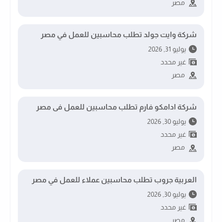
مصر
شركة وايت جولد تطلب محاسبين للعمل في مصر
يوليو 31, 2026
غير محدد
مصر
شركة ادامكو فارم تطلب محاسبين للعمل فى مصر
يوليو 30, 2026
غير محدد
مصر
العربية جروب تطلب محاسبين عملاء للعمل في مصر
يوليو 30, 2026
غير محدد
مصر