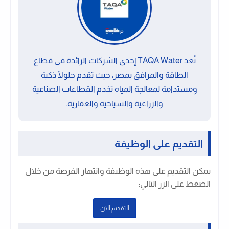
تُعد TAQA Water إحدى الشركات الرائدة في قطاع
الطاقة والمرافق بمصر، حيث تقدم حلولًا ذكية
ومستدامة لمعالجة المياه تخدم القطاعات الصناعية
والزراعية والسياحية والعقارية.
التقديم على الوظيفة
يمكن التقديم على هذه الوظيفة وانتهاز الفرصة من خلال
الضغط على الزر التالي:
التقديم الان