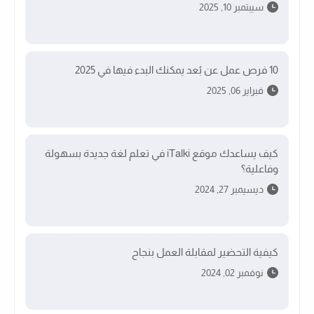
سيبتمبر 10, 2025
10 فرص عمل عن بُعد يمكنك البدء فيها في 2025
فبراير 06, 2025
كيف يساعدك موقع iTalki في تعلم لغة جديدة بسهولة
وفاعلية؟
ديسيمبر 27, 2024
كيفية التحضير لمقابلة العمل بنجاح
نوفمبر 02, 2024