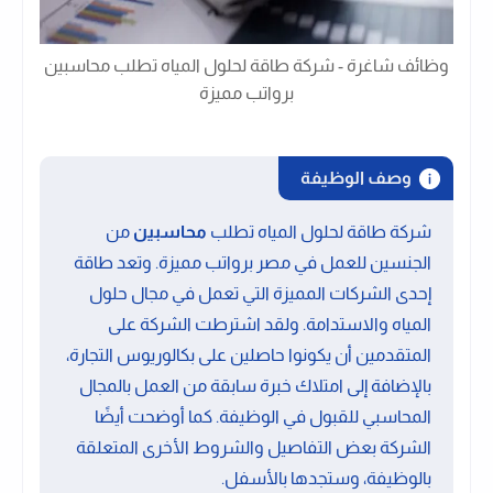
وظائف شاغرة - شركة طاقة لحلول المياه تطلب محاسبين
برواتب مميزة
وصف الوظيفة
شركة طاقة لحلول المياه تطلب
محاسبين
من
الجنسين للعمل في مصر برواتب مميزة. وتعد طاقة
إحدى الشركات المميزة التي تعمل في مجال حلول
المياه والاستدامة. ولقد اشترطت الشركة على
المتقدمين أن يكونوا حاصلين على بكالوريوس التجارة،
بالإضافة إلى امتلاك خبرة سابقة من العمل بالمجال
المحاسبي للقبول في الوظيفة. كما أوضحت أيضًا
الشركة بعض التفاصيل والشروط الأخرى المتعلقة
بالوظيفة، وستجدها بالأسفل.