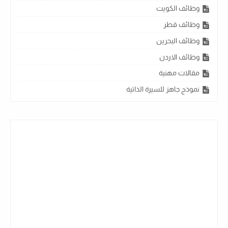
وظائف الكويت
وظائف قطر
وظائف البحرين
وظائف الاردن
مقالات مهنية
نموذج جاهز للسيرة الذاتية