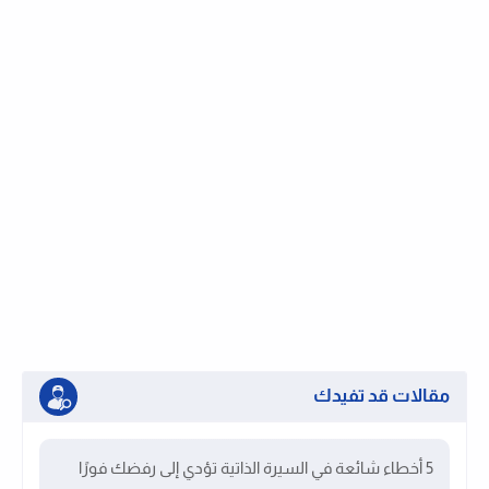
مقالات قد تفيدك
5 أخطاء شائعة في السيرة الذاتية تؤدي إلى رفضك فورًا