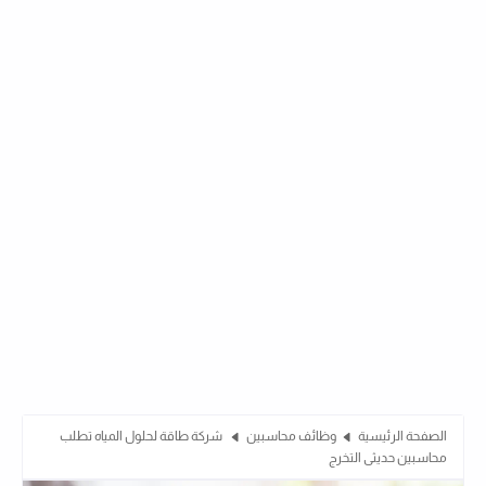
الصفحة الرئيسية
وظائف محاسبين
شركة طاقة لحلول المياه تطلب
محاسبين حديثى التخرج