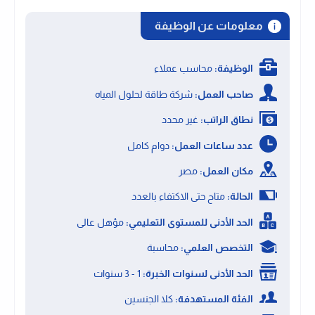
معلومات عن الوظيفة
الوظيفة:
محاسب عملاء
صاحب العمل:
شركة طاقة لحلول المياه
نطاق الراتب:
غير محدد
عدد ساعات العمل:
دوام كامل
مكان العمل:
مصر
الحالة:
متاح حتى الاكتفاء بالعدد
الحد الأدنى للمستوى التعليمي:
مؤهل عالى
التخصص العلمي:
محاسبة
الحد الأدنى لسنوات الخبرة:
1 - 3 سنوات
الفئة المستهدفة:
كلا الجنسين