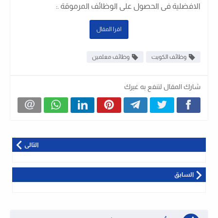
الافضلية فى الحصول على الوظائف المرموقة .
:
اقرا المقال
وظائف الكويت
وظائف معلمين
شارك المقال لتنفع به غيرك
التالى
السابق