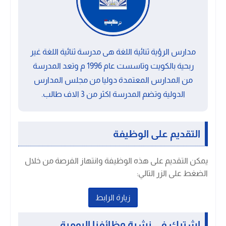
مدارس الرؤية ثنائية اللغة هى مدرسة ثنائية اللغة غير
ربحية بالكويت وتاسست عام 1996 م وتعد المدرسة
من المدارس المعتمدة دوليا من مجلس المدارس
الدولية وتضم المدرسة اكثر من 3 الاف طالب.
التقديم على الوظيفة
يمكن التقديم على هذه الوظيفة وانتهاز الفرصة من خلال
الضغط على الزر التالي:
زيارة الرابط
اشترك فى نشرة وظائفنا اليومية