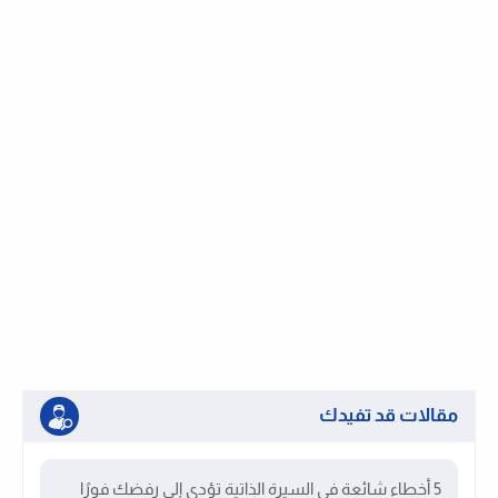
مقالات قد تفيدك
5 أخطاء شائعة في السيرة الذاتية تؤدي إلى رفضك فورًا