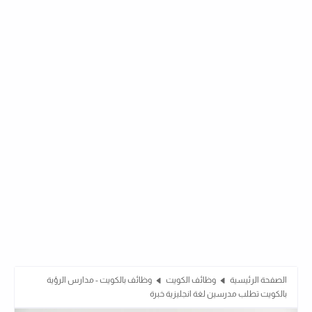
الصفحة الرئيسية
وظائف الكويت
وظائف بالكويت - مدارس الرؤية
بالكويت تطلب مدرسين لغة انجليزية خبرة