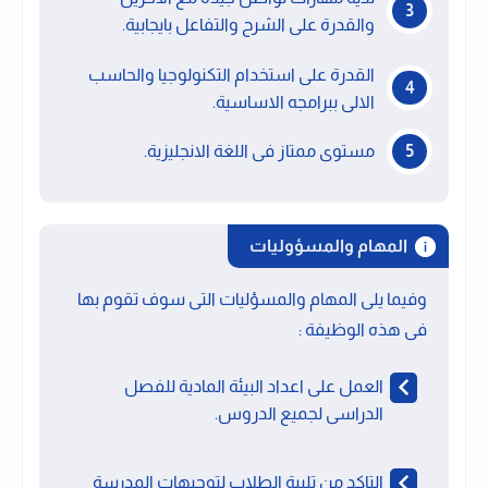
والقدرة على الشرح والتفاعل بايجابية.
القدرة على استخدام التكنولوجيا والحاسب
الالى ببرامجه الاساسية.
مستوى ممتاز فى اللغة الانجليزية.
المهام والمسؤوليات
وفيما يلى المهام والمسؤليات التى سوف تقوم بها
فى هذه الوظيفة :
العمل على اعداد البيئة المادية للفصل
الدراسى لجميع الدروس.
التاكد من تلبية الطلاب لتوجيهات المدرسة