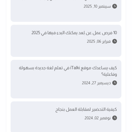
سيبتمبر 10, 2025
10 فرص عمل عن بُعد يمكنك البدء فيها في 2025
فبراير 06, 2025
كيف يساعدك موقع iTalki في تعلم لغة جديدة بسهولة
وفاعلية؟
ديسيمبر 27, 2024
كيفية التحضير لمقابلة العمل بنجاح
نوفمبر 02, 2024