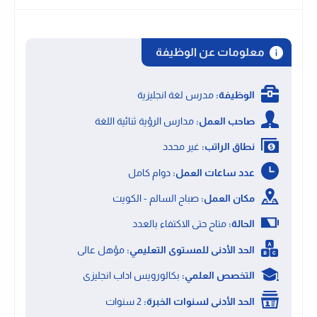
معلومات عن الوظيفة
الوظيفة:
مدرس لغة انجليزية
صاحب العمل:
مدارس الرؤية ثنائية اللغة
نطاق الراتب:
غير محدد
عدد ساعات العمل:
دوام كامل
مكان العمل:
صباح السالم - الكويت
الحالة:
متاح حتى الاكتفاء بالعدد
الحد الأدنى للمستوى التعليمي:
مؤهل عالى
التخصص العلمي:
بكالورويس اداب انجليزى
الحد الأدنى لسنوات الخبرة:
2 سنوات