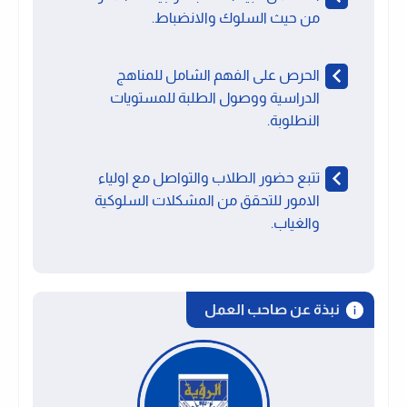
من حيث السلوك والانضباط.
الحرص على الفهم الشامل للمناهج
الدراسية ووصول الطلبة للمستويات
النطلوبة.
تتبع حضور الطلاب والتواصل مع اولياء
الامور للتحقق من المشكلات السلوكية
والغياب.
نبذة عن صاحب العمل