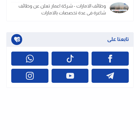
وظائف الامارات - شركة اعمار تعلن عن وظائف
شاغرة فى عدة تخصصات بالامارات
تابعنا على