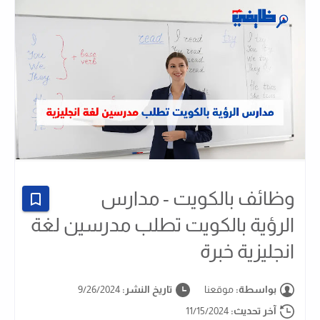
وظائف بالكويت - مدارس
الرؤية بالكويت تطلب مدرسين لغة
انجليزية خبرة
بواسطة:
موقعنا
تاريخ النشر:
9/26/2024
آخر تحديث:
11/15/2024