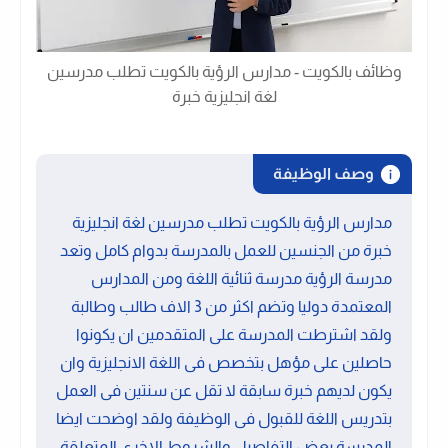
وظائف بالكويت - مدارس الرؤية بالكويت تطلب مدرسين
لغة انجليزية خبرة
وصف الوظيفة
مدارس الرؤية بالكويت تطلب مدرسين لغة انجليزية
خبرة من الجنسين للعمل بالمدرسة بدوام كامل وتعد
مدرسة الرؤية مدرسة ثنائية اللغة ومن المدارس
المعتمدة دوليا وتضم اكثر من 3 الاف طالب وطالبة
ولقد اشترطت المدرسة على المتقدمين ان يكونوا
حاصلين على مؤهل بتخصص فى اللغة الانجليزية وان
يكون لديهم خبرة سابقة لا تقل عن سنتين فى العمل
بتدريس اللغة للقبول فى الوظيفة ولقد اوضحت ايضا
المدرسة بعض التفاصيل والشروط الاخرى المتعلقة