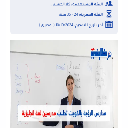
الفئة المستهدفة:
كلا الجنسين
الفئة العمرية:
24 - 35 سنة
آخر تاريخ للتقديم:
10/10/2024 ( تقديرى )