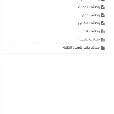
وظائف الكويت
وظائف قطر
وظائف البحرين
وظائف الاردن
مقالات مهنية
نموذج جاهز للسيرة الذاتية