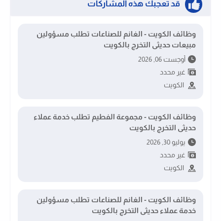
قد تُعجبك هذه المشاركات
وظائف الكويت - الغانم للصناعات تطلب مسؤولين
مبيعات حديثى التخرج بالكويت
أوجست 06, 2026
غير محدد
الكويت
وظائف الكويت - مجموعة الفطيم تطلب خدمة عملاء
حديثى التخرج بالكويت
يوليو 30, 2026
غير محدد
الكويت
وظائف الكويت - الغانم للصناعات تطلب مسؤولين
خدمة عملاء حديثى التخرج بالكويت