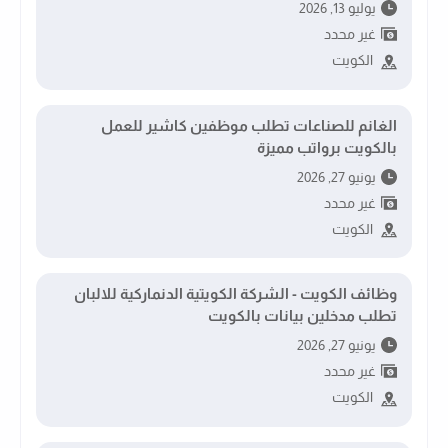
يوليو 13, 2026
غير محدد
الكويت
الغانم للصناعات تطلب موظفين كاشير للعمل
بالكويت برواتب مميزة
يونيو 27, 2026
غير محدد
الكويت
وظائف الكويت - الشركة الكويتية الدنماركية للالبان
تطلب مدخلين بيانات بالكويت
يونيو 27, 2026
غير محدد
الكويت