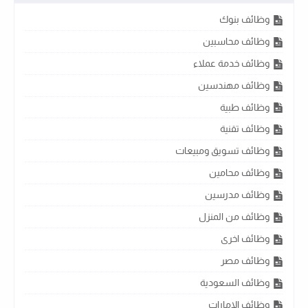
وظائف بنوك
وظائف محاسبين
وظائف خدمة عملاء
وظائف مهندسين
وظائف طبية
وظائف تقنية
وظائف تسويق ومبيعات
وظائف محامين
وظائف مدرسين
وظائف من المنزل
وظائف اخرى
وظائف مصر
وظائف السعودية
وظائف الامارات