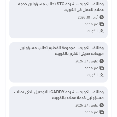
وظائف الكويت - شركة STC تطلب مسؤولين خدمة
عملاء للعمل فى الكويت
أبريل 18, 2026
غير محدد
الكويت
وظائف الكويت - مجموعة الفطيم تطلب مسؤولين
مبيعات حديثى التخرج بالكويت
مارس 27, 2026
غير محدد
الكويت
وظائف الكويت - شركة iCARRY للتوصيل الذكى تطلب
مسؤولين خدمة عملاء بالكويت
مارس 27, 2026
غير محدد