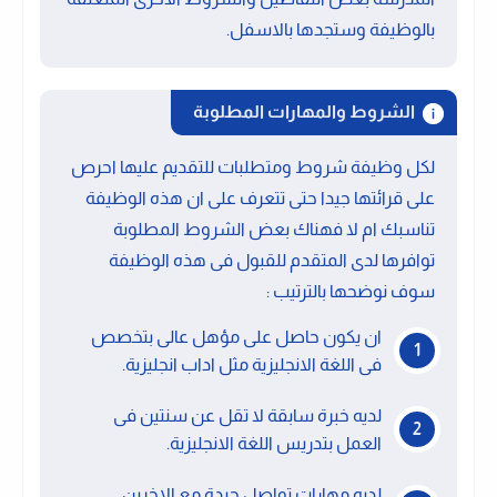
بالوظيفة وستجدها بالاسفل.
الشروط والمهارات المطلوبة
لكل وظيفة شروط ومتطلبات للتقديم عليها احرص
على قرائتها جيدا حتى تتعرف على ان هذه الوظيفة
تناسبك ام لا فهناك بعض الشروط المطلوبة
توافرها لدى المتقدم للقبول فى هذه الوظيفة
سوف نوضحها بالترتيب :
ان يكون حاصل على مؤهل عالى بتخصص
فى اللغة الانجليزية مثل اداب انجليزية.
لديه خبرة سابقة لا تقل عن سنتين فى
العمل بتدريس اللغة الانجليزية.
لديه مهارات تواصل جيدة مع الاخرين