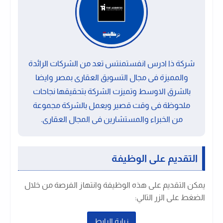
شركة ذا ادرس انفستمنتس تعد من الشركات الرائدة
والمميزة فى مجال التسويق العقارى بمصر وايضا
بالشرق الاوسط وتميزت الشركة بتحقيقها نجاحات
ملحوظة فى وقت قصير ويعمل بالشركة مجموعة
من الخبراء والمستشارين فى المجال العقارى.
التقديم على الوظيفة
يمكن التقديم على هذه الوظيفة وانتهاز الفرصة من خلال
الضغط على الزر التالي:
زيارة الرابط