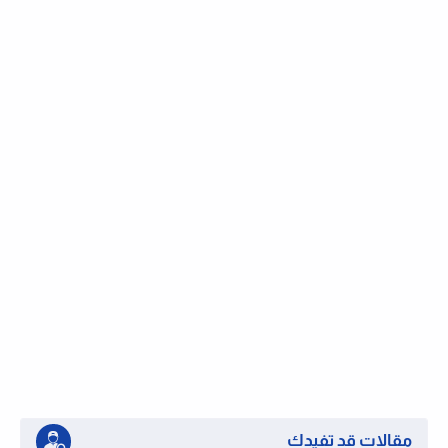
مقالات قد تفيدك