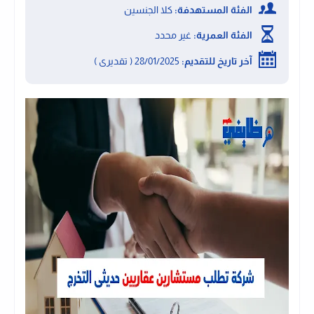
الفئة المستهدفة:
كلا الجنسين
الفئة العمرية:
غير محدد
آخر تاريخ للتقديم:
28/01/2025 ( تقديرى )