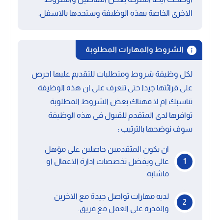
الاخرى الخاصة بهذه الوظيفة وستجدها بالاسفل.
الشروط والمهارات المطلوبة
لكل وظيفة شروط ومتطلبات للتقديم عليها احرص
على قرائتها جيدا حتى تتعرف على ان هذه الوظيفة
تناسبك ام لا فهناك بعض الشروط المطلوبة
توافرها لدى المتقدم للقبول فى هذه الوظيفة
سوف نوضحها بالترتيب :
ان يكون المتقدمين حاصلين على مؤهل
عالى ويفضل تخصصات ادارة الاعمال او
ماشابه.
لديه مهارات تواصل جيدة مع الاخرين
والقدرة على العمل مع فريق.