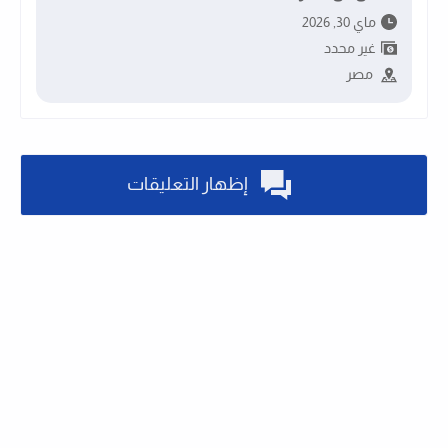
ماي 30, 2026
غير محدد
مصر
إظهار التعليقات