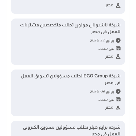
مصر
شركة ناشيونال موتورز تطلب متخصصين مشتريات
للعمل فى مصر
يونيو 22, 2026
غير محدد
مصر
شركة EGO Group تطلب مسؤولين تسويق للعمل
فى مصر
يونيو 09, 2026
غير محدد
مصر
شركة برايم هيلز تطلب مسؤولين تسويق الكترونى
للعمل فى مصر