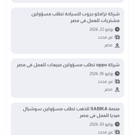
شركة ترافكو جروب للسياحة تطلب مسؤولين
مشتريات للعمل فى مصر
يوليو 22, 2026
غير محدد
مصر
شركة oppo تطلب مسؤولين مبيعات للعمل فى مصر
يوليو 05, 2026
غير محدد
مصر
منصة SABIKA للذهب تطلب مسؤولين سوشيال
ميديا للعمل فى مصر
يوليو 03, 2026
غير محدد