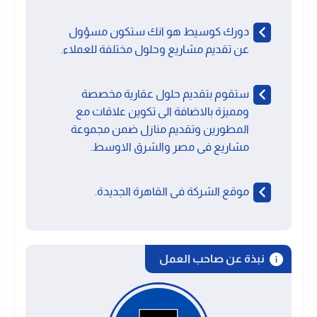
دورك كوسيط هو انك ستكون مسؤول
عن تقديم مشاريع وحلول مختلفة للعملاء.
ستقوم بتقديم حلول عقارية مخصصة
ومميزة بالاضافة الى تكوين علاقات مع
المطورين وتقديم منازل ضمن مجموعة
مشاريع فى مصر والشرق الاوسط.
موقع الشركة فى القاهرة الجديدة.
نبذة عن صاحب العمل