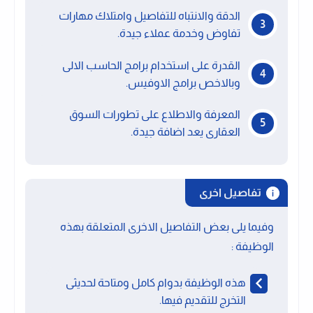
الدقة والانتباه للتفاصيل وامتلاك مهارات
تفاوض وخدمة عملاء جيدة.
القدرة على استخدام برامج الحاسب الالى
وبالاخص برامج الاوفيس.
المعرفة والاطلاع على تطورات السوق
العقارى يعد اضافة جيدة.
تفاصيل اخرى
وفيما يلى بعض التفاصيل الاخرى المتعلقة بهذه
الوظيفة :
هذه الوظيفة بدوام كامل ومتاحة لحديثى
التخرج للتقديم فيها.