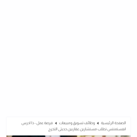
الصفحة الرئيسية
وظائف تسويق ومبيعات
فرصة عمل - ذا ادرس
انفستمنتس تطلب مستشارين عقاريين حديثى التخرج