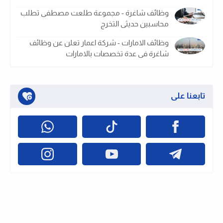
وظائف شاغرة - مجموعة طلعت مصطفى تطلب
محاسبين حديثى التخرج
وظائف الامارات - شركة اعمار تعلن عن وظائف
شاغرة فى عدة تخصصات بالامارات
تابعنا على