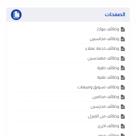
الصفحات
وظائف بنوك
وظائف محاسبين
وظائف خدمة عملاء
وظائف مهندسين
وظائف طبية
وظائف تقنية
وظائف تسويق ومبيعات
وظائف محامين
وظائف مدرسين
وظائف من المنزل
وظائف اخرى
وظائف مصر