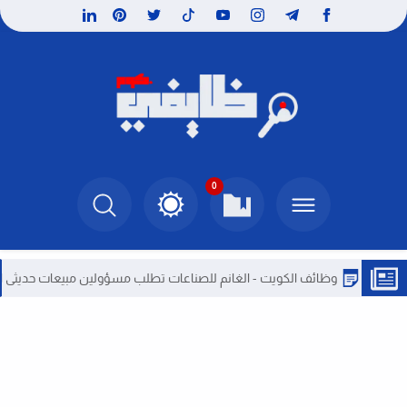
0
وظائف الكويت - الغانم للصناعات تطلب مسؤولين مبيعات حديثى التخرج بالك