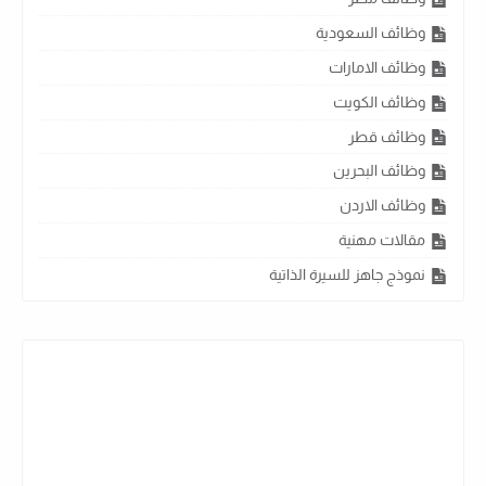
وظائف السعودية
وظائف الامارات
وظائف الكويت
وظائف قطر
وظائف البحرين
وظائف الاردن
مقالات مهنية
نموذج جاهز للسيرة الذاتية