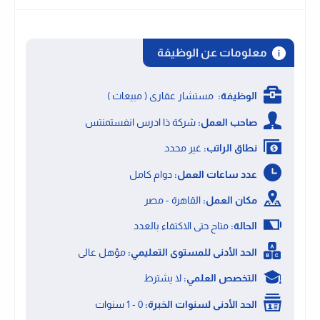
معلومات عن الوظيفة
الوظيفة:
مستشار عقارى ( مبيعات )
صاحب العمل:
شركة ذا ادرس انفستمنتس
نطاق الراتب:
غير محدد
عدد ساعات العمل:
دوام كامل
مكان العمل:
القاهرة - مصر
الحالة:
متاح حتى الاكتفاء بالعدد
الحد الأدنى للمستوى التعليمي:
مؤهل عالى
التخصص العلمي:
لا يشترط
الحد الأدنى لسنوات الخبرة:
0 - 1 سنوات