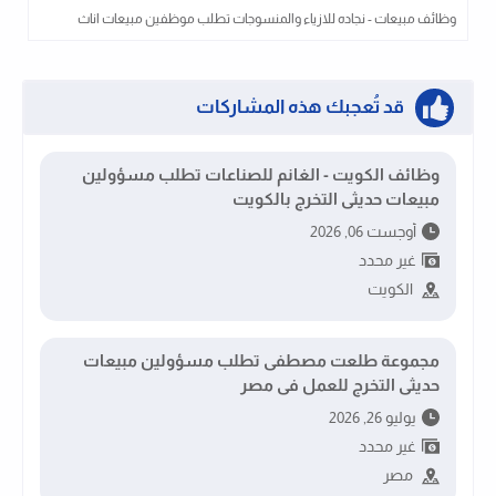
وظائف مبيعات - نجاده للازياء والمنسوجات تطلب موظفين مبيعات اناث
قد تُعجبك هذه المشاركات
وظائف الكويت - الغانم للصناعات تطلب مسؤولين
مبيعات حديثى التخرج بالكويت
أوجست 06, 2026
غير محدد
الكويت
مجموعة طلعت مصطفى تطلب مسؤولين مبيعات
حديثى التخرج للعمل فى مصر
يوليو 26, 2026
غير محدد
مصر