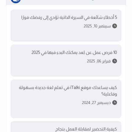
5 أخطاء شائعة في السيرة الذاتية تؤدي إلى رفضك فورًا
سيبتمبر 10, 2025
10 فرص عمل عن بُعد يمكنك البدء فيها في 2025
فبراير 06, 2025
كيف يساعدك موقع iTalki في تعلم لغة جديدة بسهولة
وفاعلية؟
ديسيمبر 27, 2024
كيفية التحضير لمقابلة العمل بنجاح