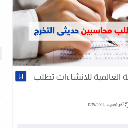
 العالمية للانشاءات تطلب
آخر تحديث:
11/15/2024