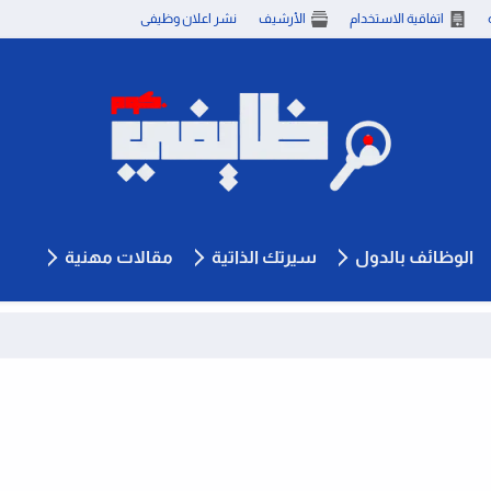
اتفاقية الاستخدام
الأرشيف
نشر اعلان وظيفى
الوظائف بالدول
سيرتك الذاتية
مقالات مهنية
شركة ا