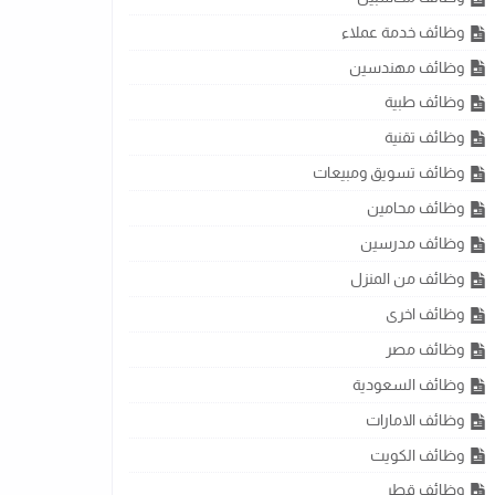
وظائف خدمة عملاء
وظائف مهندسين
وظائف طبية
وظائف تقنية
وظائف تسويق ومبيعات
وظائف محامين
وظائف مدرسين
وظائف من المنزل
وظائف اخرى
وظائف مصر
وظائف السعودية
وظائف الامارات
وظائف الكويت
وظائف قطر