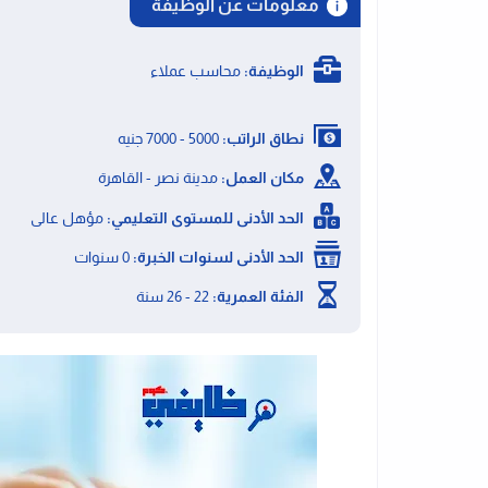
معلومات عن الوظيفة
الوظيفة:
محاسب عملاء
نطاق الراتب:
5000 - 7000 جنيه
مكان العمل:
مدينة نصر - القاهرة
الحد الأدنى للمستوى التعليمي:
مؤهل عالى
الحد الأدنى لسنوات الخبرة:
0 سنوات
الفئة العمرية:
22 - 26 سنة