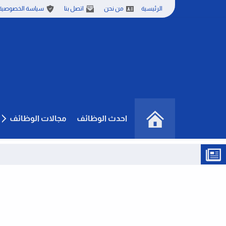
الرئيسية
من نحن
اتصل بنا
سياسة الخصوصية
احدث الوظائف
مجالات الوظائف