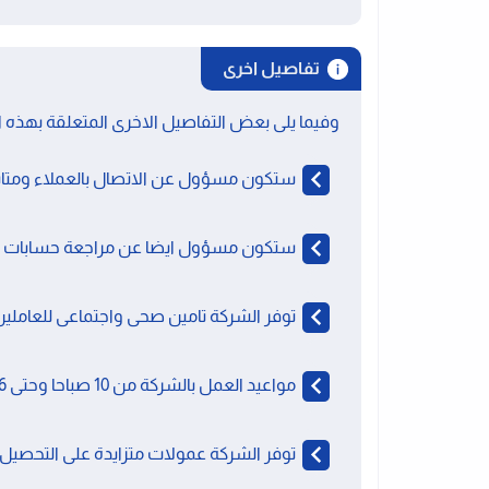
تفاصيل اخرى
وفيما يلى بعض التفاصيل الاخرى المتعلقة بهذه ا
ستكون مسؤول عن الاتصال بالعملاء ومتاب
ستكون مسؤول ايضا عن مراجعة حسابات العم
توفر الشركة تامين صحى واجتماعى للعاملين 
مواعيد العمل بالشركة من 10 صباحا وحتى 6 مساءا ويوم الجمعة اجازة رسمية.
توفر الشركة عمولات متزايدة على التحصيل بال