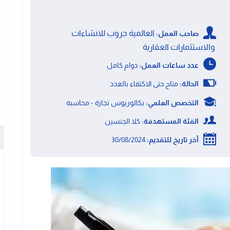
العالمية جروب للانشاءات
صاحب العمل:
والاستثمارات العقارية
عدد ساعات العمل:
دوام كامل
الحالة:
متاح حتى الاكتفاء بالعدد
التخصص العلمي:
بكالوريوس تجارة - محاسبة
الفئة المستهدفة:
كلا الجنسين
آخر تاريخ للتقديم:
30/08/2024