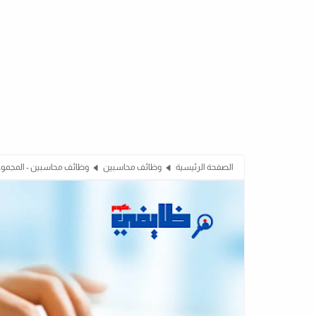
الصفحة الرئيسية
وظائف محاسبين
وظائف محاسبين - المجموعة