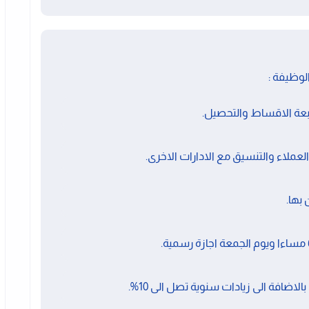
لوظيفة :
عة الاقساط والتحصيل.
لاء والتنسيق مع الادارات الاخرى.
بها.
اضافة الى زيادات سنوية تصل الى 10%.