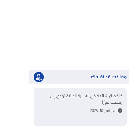
مقالات قد تفيدك
5 أخطاء شائعة في السيرة الذاتية تؤدي إلى
رفضك فورًا
سيبتمبر 10, 2025