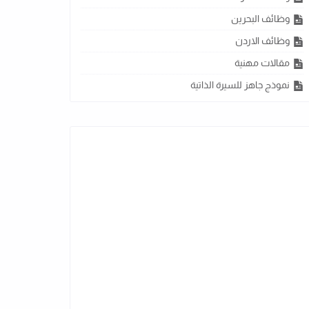
وظائف البحرين
وظائف الاردن
مقالات مهنية
نموذج جاهز للسيرة الذاتية