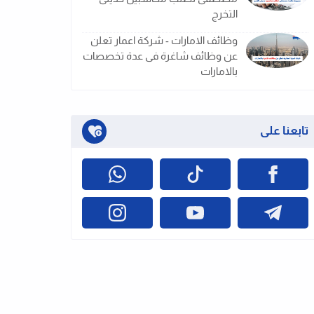
التخرج
وظائف الامارات - شركة اعمار تعلن
عن وظائف شاغرة فى عدة تخصصات
بالامارات
تابعنا على