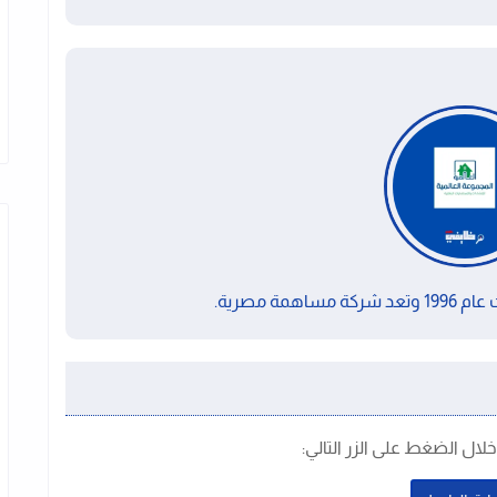
مة مصرية.
ال الضغط على الزر التالي: