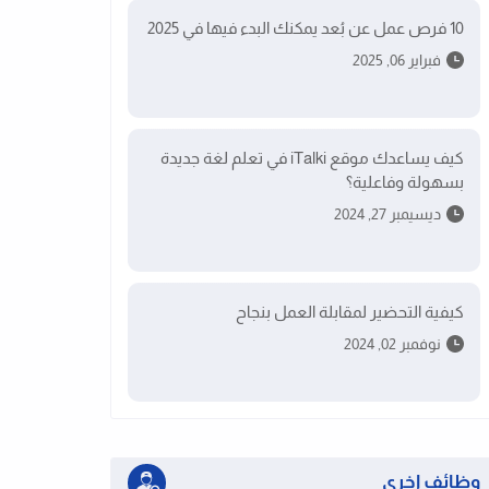
10 فرص عمل عن بُعد يمكنك البدء فيها في 2025
فبراير 06, 2025
كيف يساعدك موقع iTalki في تعلم لغة جديدة
بسهولة وفاعلية؟
ديسيمبر 27, 2024
كيفية التحضير لمقابلة العمل بنجاح
نوفمبر 02, 2024
وظائف اخرى