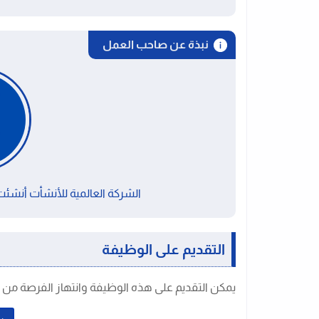
نبذة عن صاحب العمل
الشركة العالمية للأنشأت أنشئت عام 1996 وتعد شركة مساه
التقديم على الوظيفة
يمكن التقديم على هذه الوظيفة وانتهاز الفرصة من خل