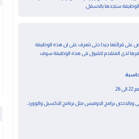
الوظيفة ستجدها بالاسفل.
على قرائتها جيدا حتى تتعرف على ان هذه الوظيفة
فرها لدى المتقدم للقبول فى هذه الوظيفة سوف
اسبة
.
26.
 وبالاخص برامج الاوفيس مثل برنامج الاكسيل والوورد.