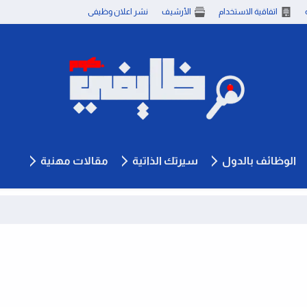
اتفاقية الاستخدام
الأرشيف
نشر اعلان وظيفى
الوظائف بالدول
سيرتك الذاتية
مقالات مهنية