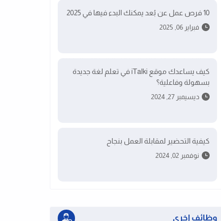
10 فرص عمل عن بُعد يمكنك البدء فيها في 2025
فبراير 06, 2025
كيف يساعدك موقع iTalki في تعلم لغة جديدة
بسهولة وفاعلية؟
ديسيمبر 27, 2024
كيفية التحضير لمقابلة العمل بنجاح
نوفمبر 02, 2024
وظائف اخرى