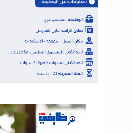
معلومات عن الوظيفة
الوظيفة:
محاسب فرع
نطاق الراتب:
قابل للتفاوض
مكان العمل:
سموحه - الاسكندرية
الحد الأدنى للمستوى التعليمي:
مؤهل عالى
الحد الأدنى لسنوات الخبرة:
2 سنوات
الفئة العمرية:
23 - 35 سنة