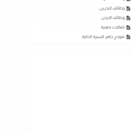
وظائف البحرين
وظائف الاردن
مقالات مهنية
نموذج جاهز للسيرة الذاتية