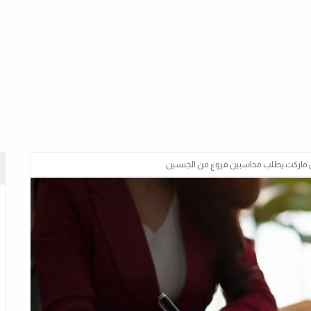
ن ماركت يطلب محاسبين فروع من الجنسين