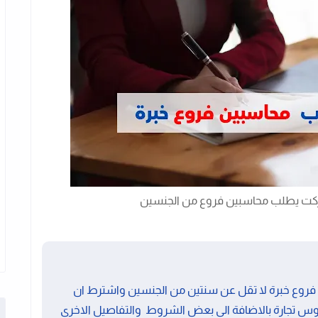
اركت يطلب محاسبين فروع من الجنسين
وحة اعلن عن طلب 4 محاسبين فروع خبرة لا تقل عن سنتين من الجنسين واشترط ان
وس تجارة بالاضافة الى بعض الشروط والتفاصيل الاخرى