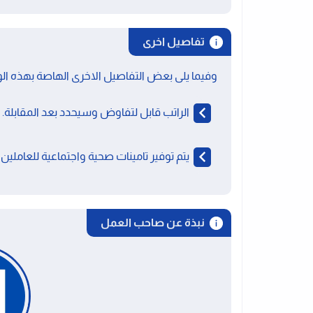
تفاصيل اخرى
وفيما يلى بعض التفاصيل الاخرى الهاصة بهذه الو
الراتب قابل لتفاوض وسيحدد بعد المقابلة.
يتم توفير تامينات صحية واجتماعية للعاملين 
نبذة عن صاحب العمل