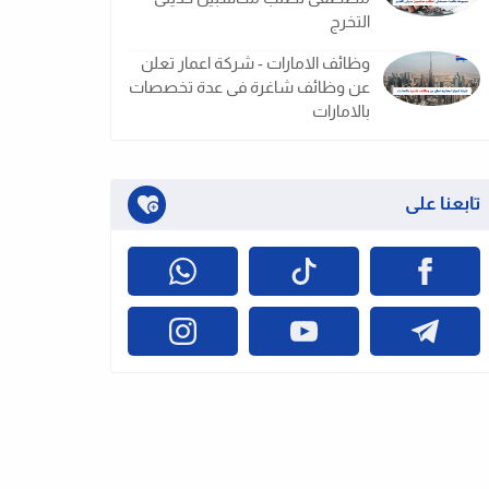
التخرج
وظائف الامارات - شركة اعمار تعلن
عن وظائف شاغرة فى عدة تخصصات
بالامارات
تابعنا على