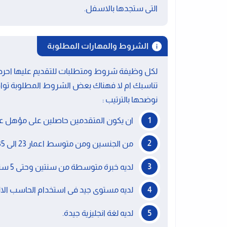
التى ستجدها بالاسفل.
الشروط والمهارات المطلوبة
لكل وظيفة شروط ومتطلبات للتقديم عليها احرص 
تناسبك ام لا فهناك بعض الشروط المطلوبة توا
نوضحها بالترتيب :
ان يكون المتقدمين حاصلين على مؤهل عا
من الجنسين ومن متوسط اعمار 23 الى 35 سنة.
لديه خبرة متوسطة من سنتين وحتى 5 سنوات .
لديه مستوى جيد فى استخدام الحاسب الال
لديه لغة انجليزية جيدة.