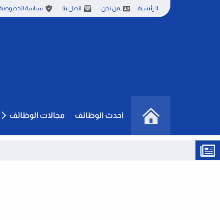
الرئيسية
من نحن
اتصل بنا
سياسة الخصوصية
احدث الوظائف
مجالات الوظائف