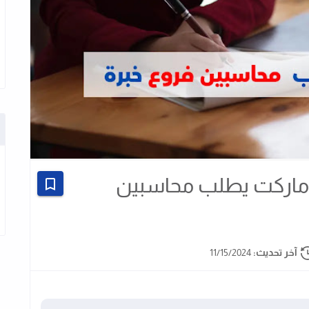
 ماركت يطلب محاسبين
آخر تحديث:
11/15/2024