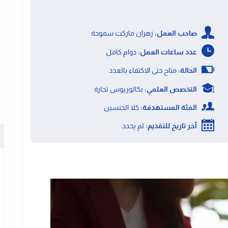
صاحب العمل:
زهران ماركت سموحة
عدد ساعات العمل:
دوام كامل
الحالة:
متاح حتى الاكتفاء بالعدد
التخصص العلمي:
بكالوريوس تجارة
الفئة المستهدفة:
كلا الجنسين
آخر تاريخ للتقديم:
لم يحدد