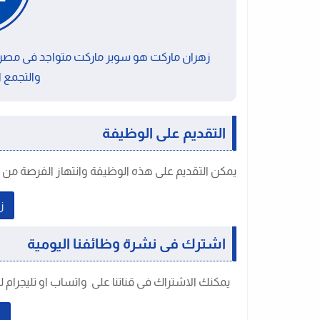
والتجمع 
التقديم على الوظيفة
يمكن التقديم على هذه الوظيفة وانتهاز الفرصة من خل
زي
اشترك فى نشرة وظائفنا اليومية
يمكنك الاشتراك فى قناتنا على واتساب او تليجرام ل
ق