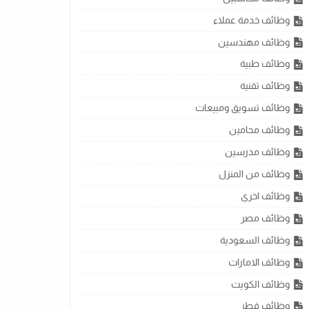
وظائف خدمة عملاء
وظائف مهندسين
وظائف طبية
وظائف تقنية
وظائف تسويق ومبيعات
وظائف محامين
وظائف مدرسين
وظائف من المنزل
وظائف اخرى
وظائف مصر
وظائف السعودية
وظائف الامارات
وظائف الكويت
وظائف قطر