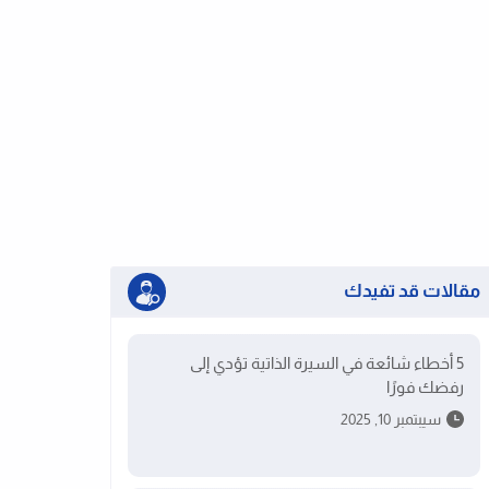
مقالات قد تفيدك
5 أخطاء شائعة في السيرة الذاتية تؤدي إلى
رفضك فورًا
سيبتمبر 10, 2025