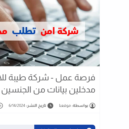
فرصة عمل - شركة طيبة لل
مدخلين بيانات من الجنسين
بواسطة:
موقعنا
تاريخ النشر:
6/14/2024