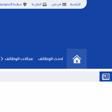
الرئيسية
من نحن
اتصل بنا
سياسة الخصوصية
احدث الوظائف
مجالات الوظائف