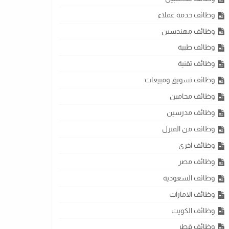
وظائف خدمة عملاء
وظائف مهندسين
وظائف طبية
وظائف تقنية
وظائف تسويق ومبيعات
وظائف محامين
وظائف مدرسين
وظائف من المنزل
وظائف اخرى
وظائف مصر
وظائف السعودية
وظائف الامارات
وظائف الكويت
وظائف قطر