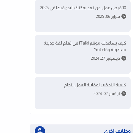
10 فرص عمل عن بُعد يمكنك البدء فيها في 2025
فبراير 06, 2025
كيف يساعدك موقع iTalki في تعلم لغة جديدة
بسهولة وفاعلية؟
ديسيمبر 27, 2024
كيفية التحضير لمقابلة العمل بنجاح
نوفمبر 02, 2024
وظائف اخرى