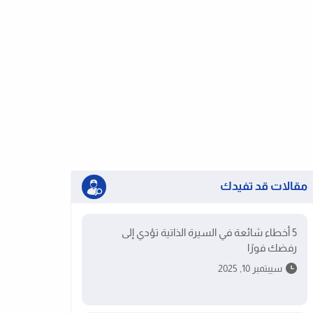
مقالات قد تفيدك
5 أخطاء شائعة في السيرة الذاتية تؤدي إلى
رفضك فورًا
سيبتمبر 10, 2025