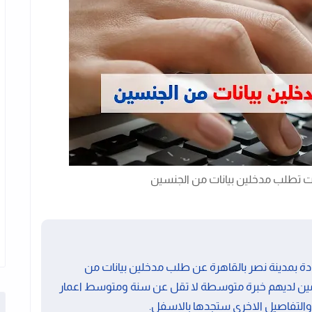
ت تطلب مدخلين بيانات من الجنسين
حراسات الموجودة بمدينة نصر بالقاهرة عن طلب مدخلين بيانات من
ين لديهم خبرة متوسطة لا تقل عن سنة ومتوسط اعمار