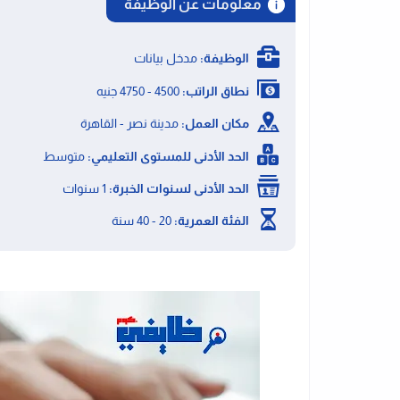
معلومات عن الوظيفة
الوظيفة:
مدخل بيانات
نطاق الراتب:
4500 - 4750 جنيه
مكان العمل:
مدينة نصر - القاهرة
الحد الأدنى للمستوى التعليمي:
متوسط
الحد الأدنى لسنوات الخبرة:
1 سنوات
الفئة العمرية:
20 - 40 سنة