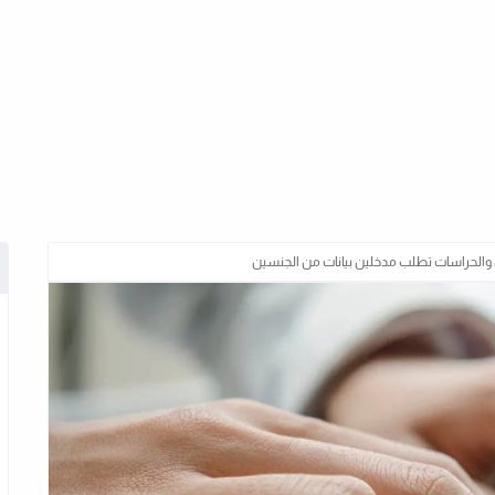
والحراسات تطلب مدخلين بيانات من الجنسين