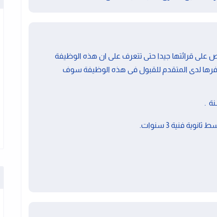
على قرائتها جيدا حتى تتعرف على ان هذه الوظيفة
فرها لدى المتقدم للقبول فى هذه الوظيفة سوف
ة .
ة فنية 3 سنوات.