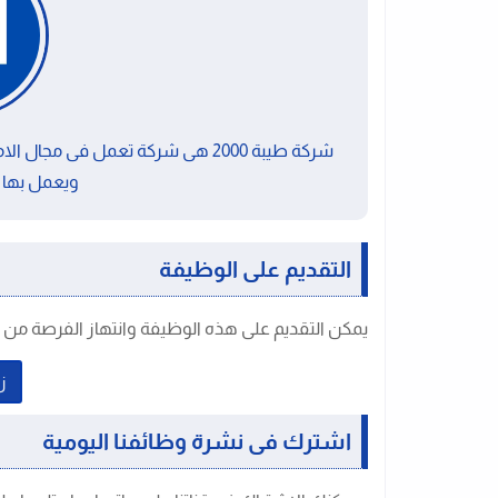
شركة طيبة 2000 هى شركة تعمل فى م
ويعمل بها حوالى 0
التقديم على الوظيفة
يمكن التقديم على هذه الوظيفة وانتهاز الفرصة من خل
زي
اشترك فى نشرة وظائفنا اليومية