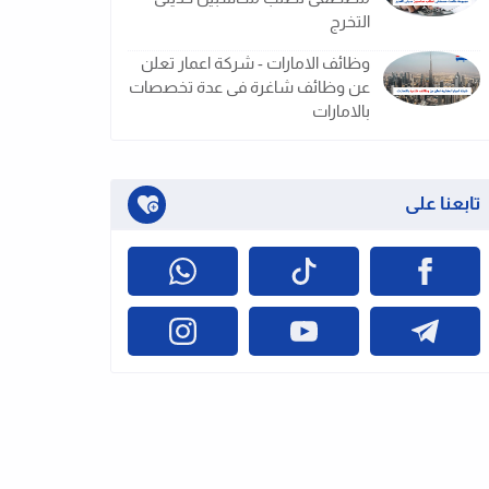
التخرج
وظائف الامارات - شركة اعمار تعلن
عن وظائف شاغرة فى عدة تخصصات
بالامارات
تابعنا على