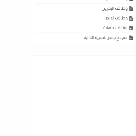
وظائف البحرين
وظائف الاردن
مقالات مهنية
نموذج جاهز للسيرة الذاتية