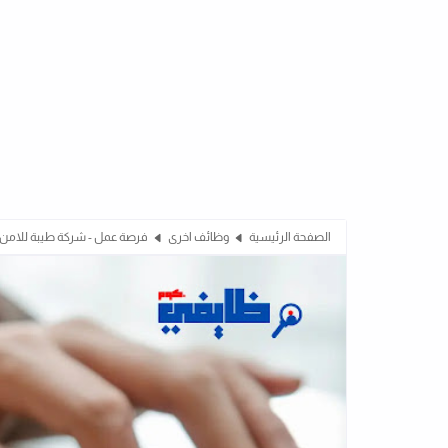
الصفحة الرئيسية
وظائف اخرى
فرصة عمل - شركة طيبة للامن 