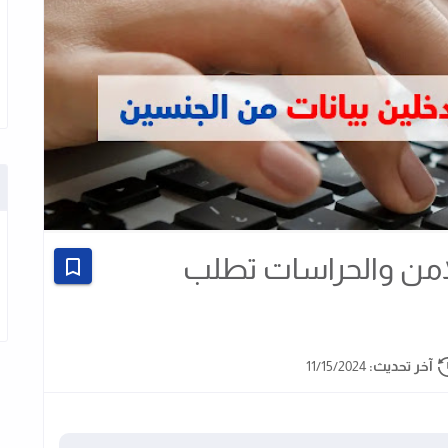
امن والحراسات تطلب
آخر تحديث:
11/15/2024