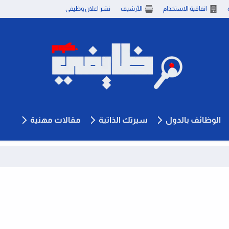
اتفاقية الاستخدام
الأرشيف
نشر اعلان وظيفى
الوظائف بالدول
سيرتك الذاتية
مقالات مهنية