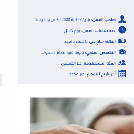
صاحب العمل:
شركة طيبة 2000 للامن والحراسة
عدد ساعات العمل:
يوم كامل
الحالة:
متاح حتى الاكتفاء بالعدد
التخصص العلمي:
ثانوية فنية نظام 3 سنوات
الفئة المستهدفة:
كلا الجنسين
آخر تاريخ للتقديم:
غير محدد